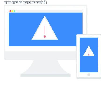
फायदा उठाने का प्रयास कर सकते हैं।