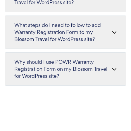
Travel for WordPress site?
What steps do I need to follow to add
Warranty Registration Form to my
Blossom Travel for WordPress site?
Why should I use POWR Warranty
Registration Form on my Blossom Travel
for WordPress site?