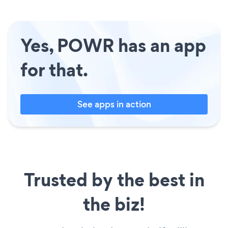
Yes, POWR has an app
for that.
See apps in action
Trusted by the best in
the biz!