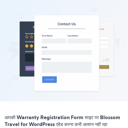
आपकी Warranty Registration Form साइट पर Blossom
Travel for WordPress एंबेड करना कभी आसान नहीं रहा