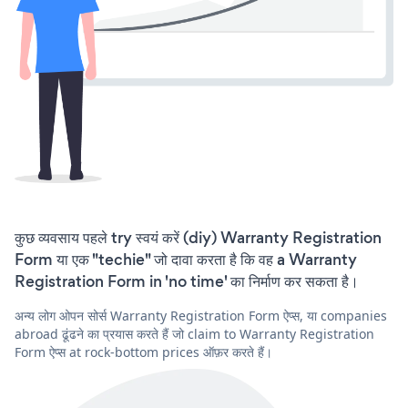
कुछ व्यवसाय पहले try स्वयं करें (diy) Warranty Registration
Form या एक "techie" जो दावा करता है कि वह a Warranty
Registration Form in 'no time' का निर्माण कर सकता है।
अन्य लोग ओपन सोर्स Warranty Registration Form ऐप्स, या companies
abroad ढूंढने का प्रयास करते हैं जो claim to Warranty Registration
Form ऐप्स at rock-bottom prices ऑफ़र करते हैं।