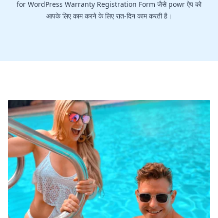
for WordPress Warranty Registration Form जैसे powr ऐप को
आपके लिए काम करने के लिए रात-दिन काम करती है।