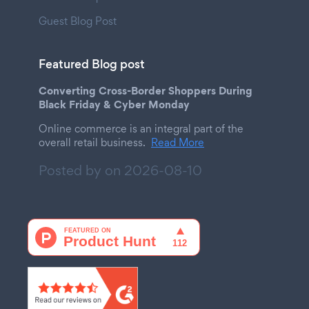
Guest Blog Post
Featured Blog post
Converting Cross-Border Shoppers During
Black Friday & Cyber Monday
Online commerce is an integral part of the
overall retail business.
Read More
Posted by on
2026-08-10