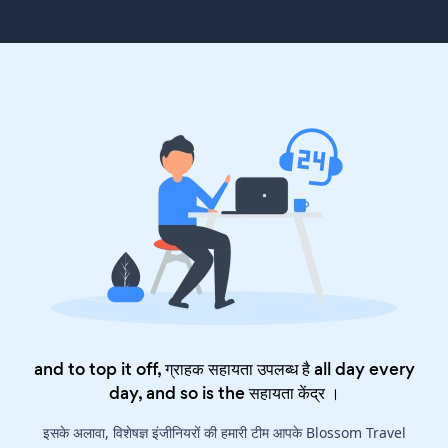
and to top it off, ग्राहक सहायता उपलब्ध है all day every
day, and so is the
सहायता केंद्र
।
इसके अलावा, विशेषज्ञ इंजीनियरों की हमारी टीम आपके Blossom Travel