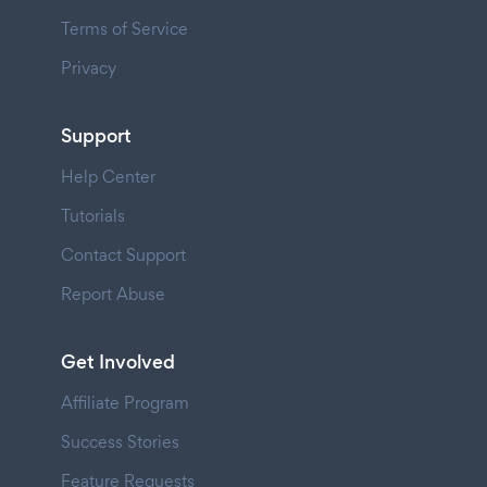
Terms of Service
Privacy
Support
Help Center
Tutorials
Contact Support
Report Abuse
Get Involved
Affiliate Program
Success Stories
Feature Requests