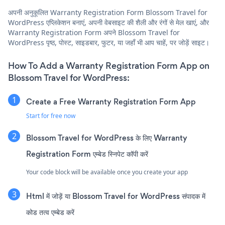
अपनी अनुकूलित Warranty Registration Form Blossom Travel for
WordPress एप्लिकेशन बनाएं, अपनी वेबसाइट की शैली और रंगों से मेल खाएं, और
Warranty Registration Form अपने Blossom Travel for
WordPress पृष्ठ, पोस्ट, साइडबार, फुटर, या जहाँ भी आप चाहें, पर जोड़ें साइट।
How To Add a Warranty Registration Form App on
Blossom Travel for WordPress:
Create a Free Warranty Registration Form App
Start for free now
Blossom Travel for WordPress के लिए Warranty
Registration Form एम्बेड स्निपेट कॉपी करें
Your code block will be available once you create your app
Html में जोड़ें या Blossom Travel for WordPress संपादक में
कोड तत्व एम्बेड करें