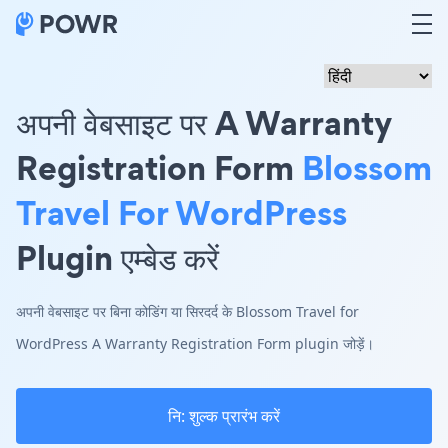
अपनी वेबसाइट पर A Warranty
Registration Form
Blossom
Travel For WordPress
Plugin एम्बेड करें
अपनी वेबसाइट पर बिना कोडिंग या सिरदर्द के Blossom Travel for
WordPress A Warranty Registration Form plugin जोड़ें।
नि: शुल्क प्रारंभ करें