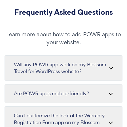
Frequently Asked Questions
Learn more about how to add POWR apps to
your website.
Will any POWR app work on my Blossom
Travel for WordPress website?
Are POWR apps mobile-friendly?
Can I customize the look of the Warranty
Registration Form app on my Blossom