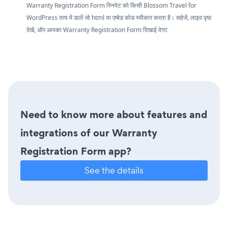
Warranty Registration Form स्निपेट को किसी Blossom Travel for
WordPress तत्व में डालें जो html या एम्बेड कोड स्वीकार करता है। सहेजें, लाइव पृष्ठ
देखें, और आपका Warranty Registration Form दिखाई देगा!
Need to know more about features and
integrations of our Warranty
Registration Form app?
See the details