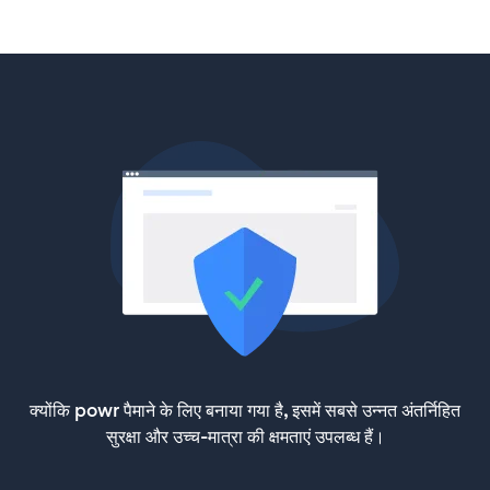
क्योंकि powr पैमाने के लिए बनाया गया है, इसमें सबसे उन्नत अंतर्निहित
सुरक्षा और उच्च-मात्रा की क्षमताएं उपलब्ध हैं।