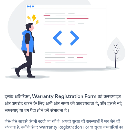
इसके अतिरिक्त, Warranty Registration Form को कस्टमाइज़
और अपडेट करने के लिए अभी और समय की आवश्यकता है, और इससे नई
समस्याएं या बग पैदा होने की संभावना है।
जैसे-जैसे आपकी कंपनी बढ़ती जा रही है, आपको सुरक्षा की समस्याओं में भाग लेने की
संभावना है, क्योंकि हैकर Warranty Registration Form सुरक्षा कमजोरियों का