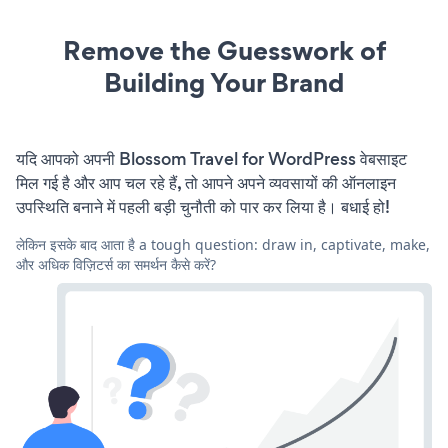
Remove the Guesswork of
Building Your Brand
यदि आपको अपनी Blossom Travel for WordPress वेबसाइट
मिल गई है और आप चल रहे हैं, तो आपने अपने व्यवसायों की ऑनलाइन
उपस्थिति बनाने में पहली बड़ी चुनौती को पार कर लिया है। बधाई हो!
लेकिन इसके बाद आता है a tough question: draw in, captivate, make,
और अधिक विज़िटर्स का समर्थन कैसे करें?