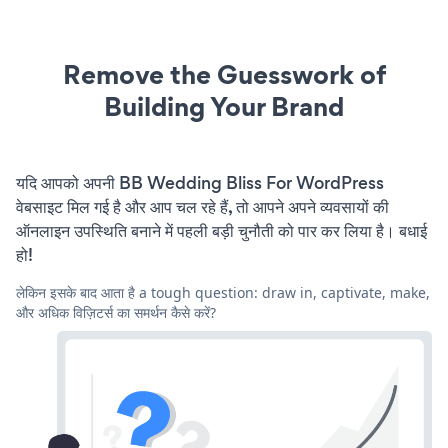
Remove the Guesswork of
Building Your Brand
यदि आपको अपनी BB Wedding Bliss For WordPress
वेबसाइट मिल गई है और आप चल रहे हैं, तो आपने अपने व्यवसायों की
ऑनलाइन उपस्थिति बनाने में पहली बड़ी चुनौती को पार कर लिया है। बधाई
हो!
लेकिन इसके बाद आता है a tough question: draw in, captivate, make,
और अधिक विज़िटर्स का समर्थन कैसे करें?