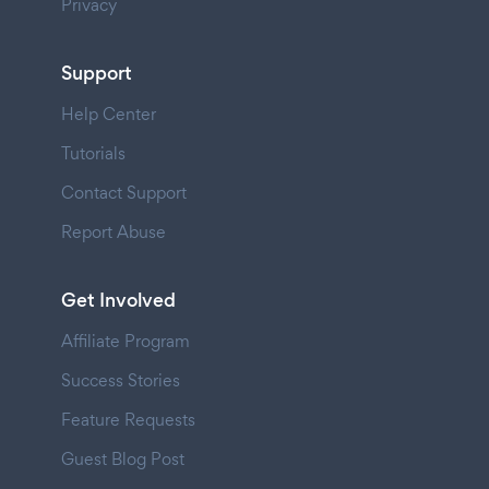
Privacy
Support
Help Center
Tutorials
Contact Support
Report Abuse
Get Involved
Affiliate Program
Success Stories
Feature Requests
Guest Blog Post