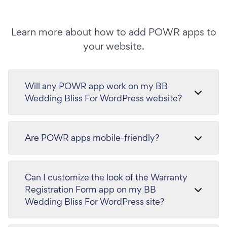
Learn more about how to add POWR apps to
your website.
Will any POWR app work on my BB
Wedding Bliss For WordPress website?
Are POWR apps mobile-friendly?
Can I customize the look of the Warranty
Registration Form app on my BB
Wedding Bliss For WordPress site?