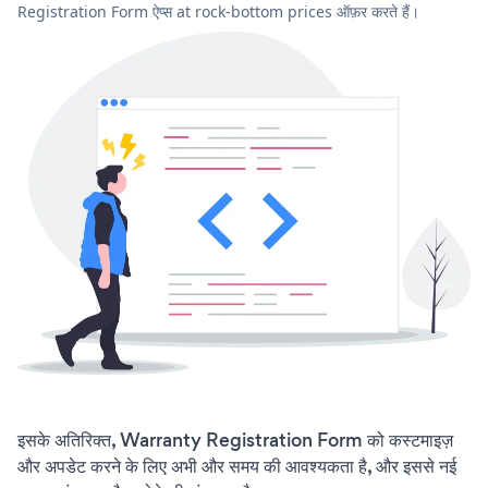
Registration Form ऐप्स at rock-bottom prices ऑफ़र करते हैं।
इसके अतिरिक्त, Warranty Registration Form को कस्टमाइज़
और अपडेट करने के लिए अभी और समय की आवश्यकता है, और इससे नई