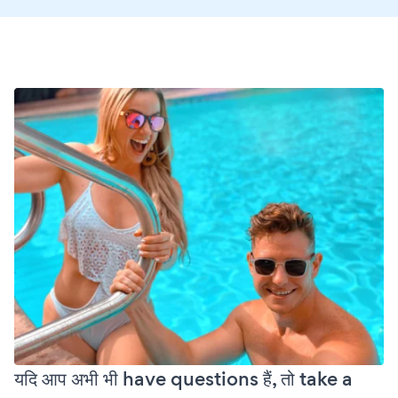
यदि आप अभी भी have questions हैं, तो take a