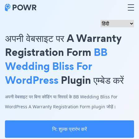
अपनी वेबसाइट पर A Warranty
Registration Form
BB
Wedding Bliss For
WordPress
Plugin एम्बेड करें
अपनी वेबसाइट पर बिना कोडिंग या सिरदर्द के BB Wedding Bliss For
WordPress A Warranty Registration Form plugin जोड़ें।
नि: शुल्क प्रारंभ करें