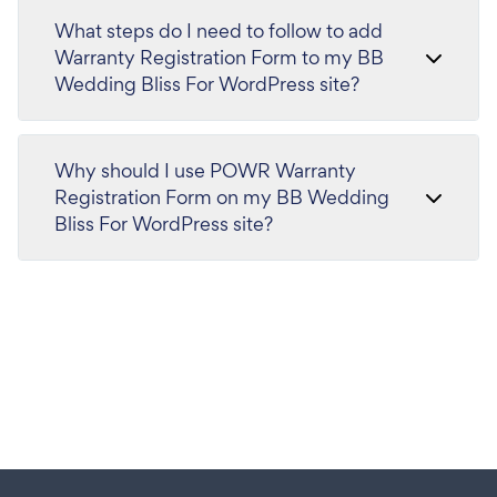
What steps do I need to follow to add
Warranty Registration Form to my BB
Wedding Bliss For WordPress site?
Why should I use POWR Warranty
Registration Form on my BB Wedding
Bliss For WordPress site?