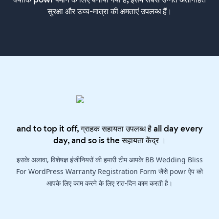
सुरक्षा और उच्च-मात्रा की क्षमताएं उपलब्ध हैं।
and to top it off, ग्राहक सहायता उपलब्ध है all day every
day, and so is the
सहायता केंद्र
।
इसके अलावा, विशेषज्ञ इंजीनियरों की हमारी टीम आपके BB Wedding Bliss
For WordPress Warranty Registration Form जैसे powr ऐप को
आपके लिए काम करने के लिए रात-दिन काम करती है।