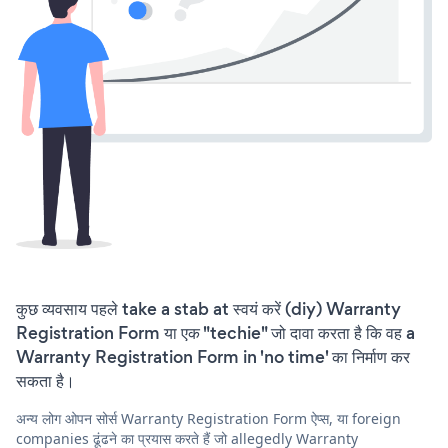
कुछ व्यवसाय पहले take a stab at स्वयं करें (diy) Warranty
Registration Form या एक "techie" जो दावा करता है कि वह a
Warranty Registration Form in 'no time' का निर्माण कर
सकता है।
अन्य लोग ओपन सोर्स Warranty Registration Form ऐप्स, या foreign
companies ढूंढने का प्रयास करते हैं जो allegedly Warranty