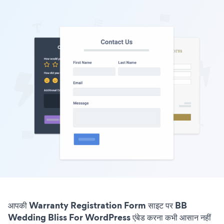
आपकी Warranty Registration Form साइट पर BB
Wedding Bliss For WordPress एंबेड करना कभी आसान नहीं