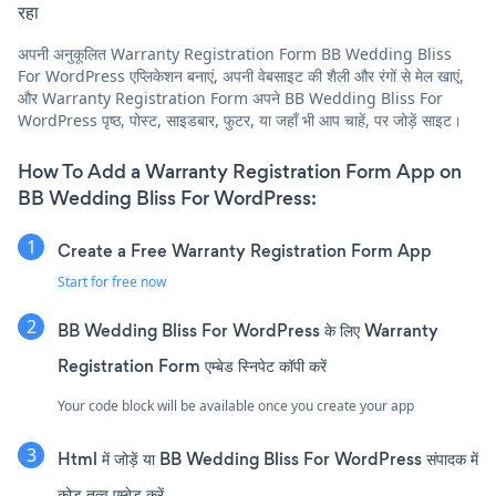
रहा
अपनी अनुकूलित Warranty Registration Form BB Wedding Bliss
For WordPress एप्लिकेशन बनाएं, अपनी वेबसाइट की शैली और रंगों से मेल खाएं,
और Warranty Registration Form अपने BB Wedding Bliss For
WordPress पृष्ठ, पोस्ट, साइडबार, फुटर, या जहाँ भी आप चाहें, पर जोड़ें साइट।
How To Add a Warranty Registration Form App on
BB Wedding Bliss For WordPress:
Create a Free Warranty Registration Form App
Start for free now
BB Wedding Bliss For WordPress के लिए Warranty
Registration Form एम्बेड स्निपेट कॉपी करें
Your code block will be available once you create your app
Html में जोड़ें या BB Wedding Bliss For WordPress संपादक में
कोड तत्व एम्बेड करें