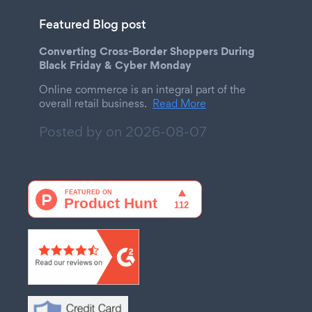
Featured Blog post
Converting Cross-Border Shoppers During
Black Friday & Cyber Monday
Online commerce is an integral part of the
overall retail business.
Read More
Posted by on
2026-08-07