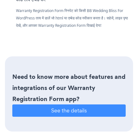
Warranty Registration Form स्निपेट को किसी BB Wedding Bliss For
WordPress तत्व में डालें जो html या एम्बेड कोड स्वीकार करता है। सहेजें, लाइव पृष्ठ
देखें, और आपका Warranty Registration Form दिखाई देगा!
Need to know more about features and
integrations of our Warranty
Registration Form app?
See the details