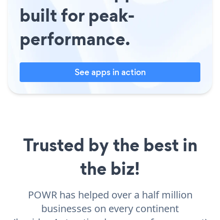
built for peak-
performance.
See apps in action
Trusted by the best in
the biz!
POWR has helped over a half million
businesses on every continent