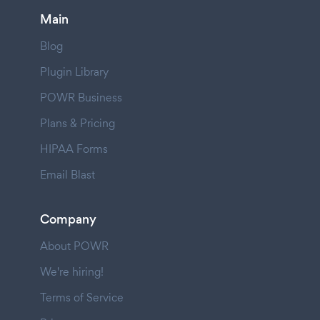
Main
Blog
Plugin Library
POWR Business
Plans & Pricing
HIPAA Forms
Email Blast
Company
About POWR
We're hiring!
Terms of Service