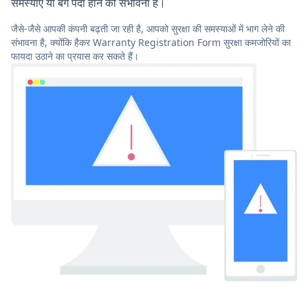
समस्याएं या बग पैदा होने की संभावना है।
जैसे-जैसे आपकी कंपनी बढ़ती जा रही है, आपको सुरक्षा की समस्याओं में भाग लेने की
संभावना है, क्योंकि हैकर Warranty Registration Form सुरक्षा कमजोरियों का
फायदा उठाने का प्रयास कर सकते हैं।