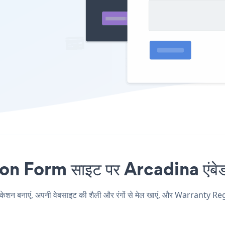
Form साइट पर Arcadina एंबेड क
बनाएं, अपनी वेबसाइट की शैली और रंगों से मेल खाएं, और Warranty Regi