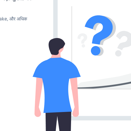
make, और अधिक