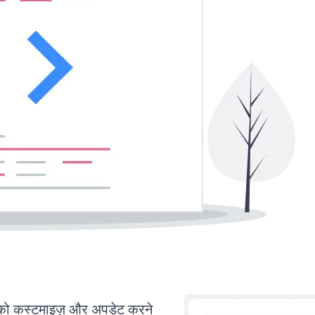
 कस्टमाइज़ और अपडेट करने