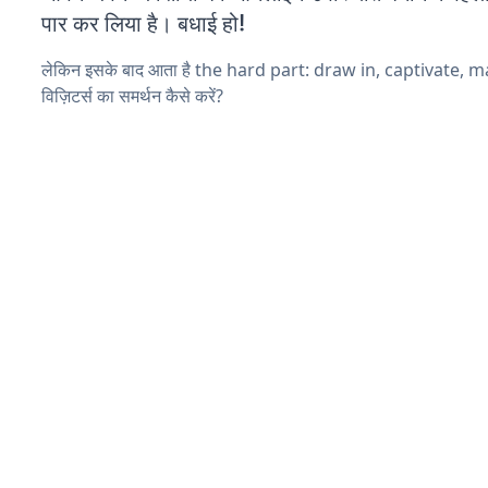
पार कर लिया है। बधाई हो!
लेकिन इसके बाद आता है the hard part: draw in, captivate, 
विज़िटर्स का समर्थन कैसे करें?