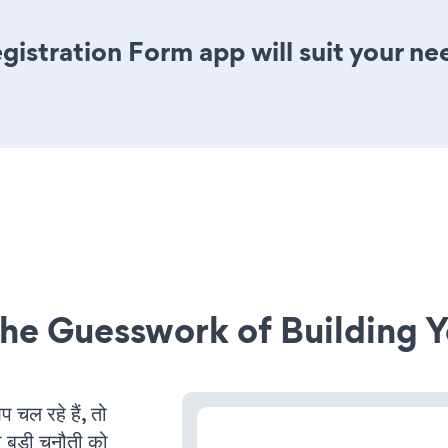
istration Form app will suit your ne
he Guesswork of Building Y
ल रहे हैं, तो
 बड़ी चुनौती को