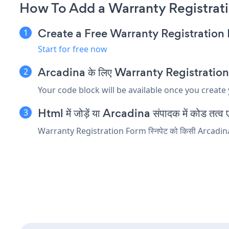
How To Add a Warranty Registrat
Create a Free Warranty Registratio
Start for free now
Arcadina के लिए Warranty Registration Form
Your code block will be available once you create
Html में जोड़ें या Arcadina संपादक में कोड तत्व एम
Warranty Registration Form स्निपेट को किसी Arcadina तत्व 