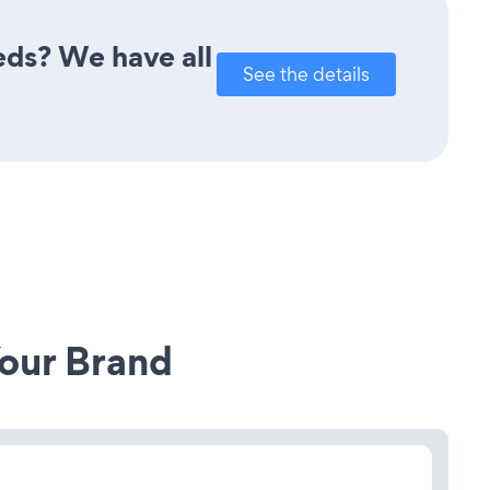
eds? We have all
See the details
our Brand