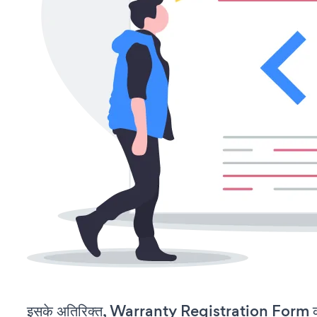
इसके अतिरिक्त, Warranty Registration Form को