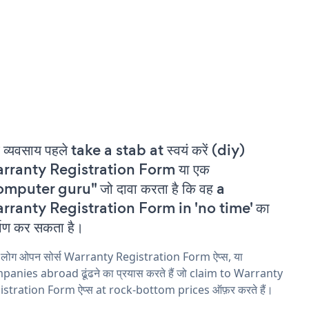
 व्यवसाय पहले take a stab at स्वयं करें (diy)
rranty Registration Form या एक
mputer guru" जो दावा करता है कि वह a
rranty Registration Form in 'no time' का
्माण कर सकता है।
य लोग ओपन सोर्स Warranty Registration Form ऐप्स, या
anies abroad ढूंढने का प्रयास करते हैं जो claim to Warranty
istration Form ऐप्स at rock-bottom prices ऑफ़र करते हैं।