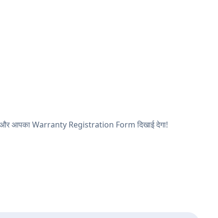
देखें, और आपका Warranty Registration Form दिखाई देगा!