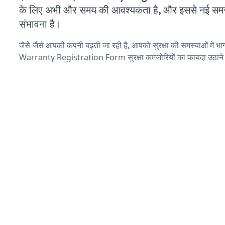
के लिए अभी और समय की आवश्यकता है, और इससे नई समस्या
संभावना है।
जैसे-जैसे आपकी कंपनी बढ़ती जा रही है, आपको सुरक्षा की समस्याओं में भाग 
Warranty Registration Form सुरक्षा कमजोरियों का फायदा उठाने 