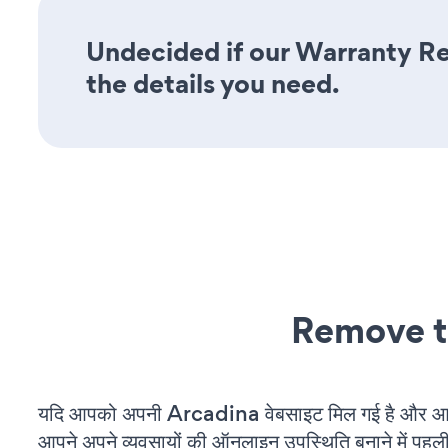
Undecided if our Warranty Reg
the details you need.
Remove t
यदि आपको अपनी Arcadina वेबसाइट मिल गई है और आप च
आपने अपने व्यवसायों की ऑनलाइन उपस्थिति बनाने में पहली