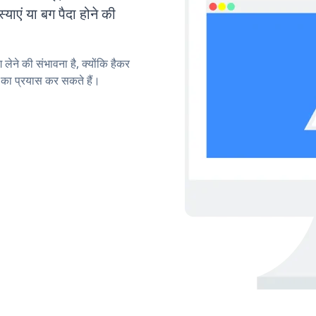
एं या बग पैदा होने की
लेने की संभावना है, क्योंकि हैकर
का प्रयास कर सकते हैं।