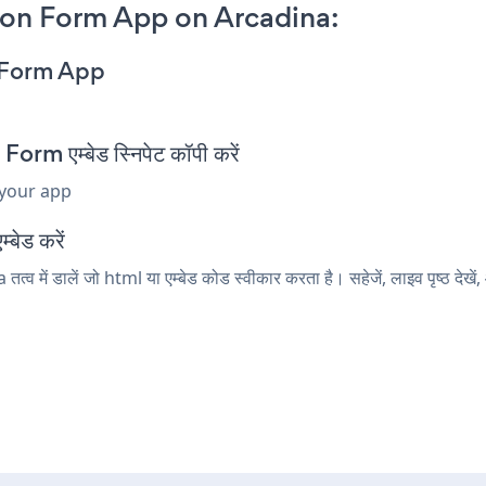
ion Form App on Arcadina:
n Form App
 एम्बेड स्निपेट कॉपी करें
 your app
्बेड करें
में डालें जो html या एम्बेड कोड स्वीकार करता है। सहेजें, लाइव पृष्ठ 