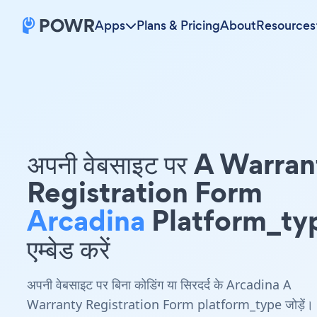
Apps
Plans & Pricing
About
Resources
अपनी वेबसाइट पर A Warra
Registration Form
Arcadina
Platform_ty
एम्बेड करें
अपनी वेबसाइट पर बिना कोडिंग या सिरदर्द के Arcadina A
Warranty Registration Form platform_type जोड़ें।