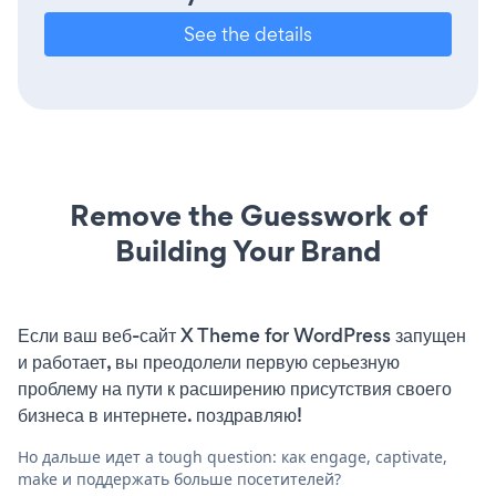
See the details
Remove the Guesswork of
Building Your Brand
Если ваш веб-сайт X Theme for WordPress запущен
и работает, вы преодолели первую серьезную
проблему на пути к расширению присутствия своего
бизнеса в интернете. поздравляю!
Но дальше идет a tough question: как engage, captivate,
make и поддержать больше посетителей?