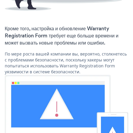
Кроме того, настройка и обновление Warranty
Registration Form требует еще больше времени и
может вызвать новые проблемы или ошибки.
По мере роста вашей компании вы, вероятно, столкнетесь
с проблемами безопасности, поскольку хакеры могут
попытаться использовать Warranty Registration Form
уязвимости в системе безопасности.