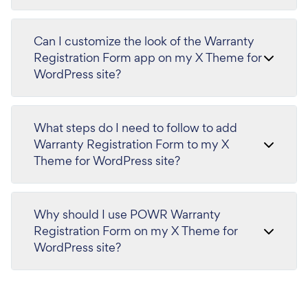
Can I customize the look of the Warranty
Registration Form app on my X Theme for
WordPress site?
What steps do I need to follow to add
Warranty Registration Form to my X
Theme for WordPress site?
Why should I use POWR Warranty
Registration Form on my X Theme for
WordPress site?