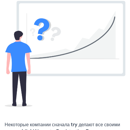
Некоторые компании сначала try делают все своими