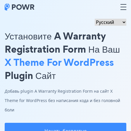
Установите A Warranty
Registration Form На Ваш
X Theme For WordPress
Plugin Сайт
Добавь plugin A Warranty Registration Form на сайт X
Theme for WordPress без написания кода и без головной
боли