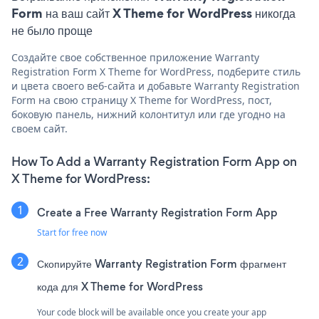
Form на ваш сайт X Theme for WordPress никогда
не было проще
Создайте свое собственное приложение Warranty
Registration Form X Theme for WordPress, подберите стиль
и цвета своего веб-сайта и добавьте Warranty Registration
Form на свою страницу X Theme for WordPress, пост,
боковую панель, нижний колонтитул или где угодно на
своем сайт.
How To Add a Warranty Registration Form App on
X Theme for WordPress:
Create a Free Warranty Registration Form App
Start for free now
Скопируйте Warranty Registration Form фрагмент
кода для X Theme for WordPress
Your code block will be available once you create your app