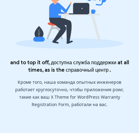
and to top it off, доступна служба поддержки at all
times, as is the
справочный центр
.
Кроме того, наша команда опытных инженеров
работает круглосуточно, чтобы приложения powr,
такие как ваш X Theme for WordPress Warranty
Registration Form, работали на вас.