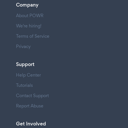
Company
About POWR
We're hiring!
Terms of Service
Privacy
Support
Help Center
Tutorials
Contact Support
Report Abuse
Get Involved