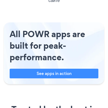
сайте
All POWR apps are
built for peak-
performance.
See apps in action