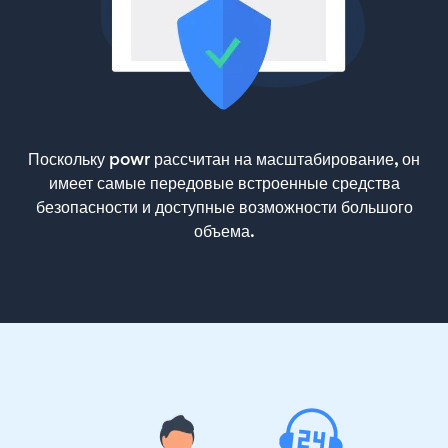
Поскольку powr рассчитан на масштабирование, он
имеет самые передовые встроенные средства
безопасности и доступные возможности большого
объема.