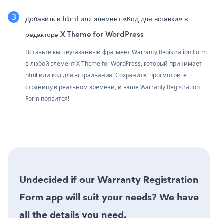
Добавить в html или элемент «Код для вставки» в
редакторе X Theme for WordPress
Вставьте вышеуказанный фрагмент Warranty Registration Form
в любой элемент X Theme for WordPress, который принимает
html или код для встраивания. Сохраните, просмотрите
страницу в реальном времени, и ваше Warranty Registration
Form появится!
Undecided if our Warranty Registration
Form app will suit your needs? We have
all the details you need.