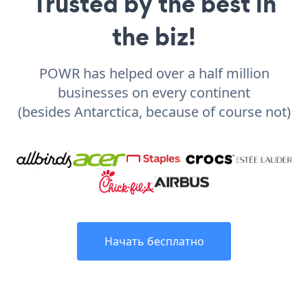
Trusted by the best in
the biz!
POWR has helped over a half million
businesses on every continent
(besides Antarctica, because of course not)
Начать бесплатно