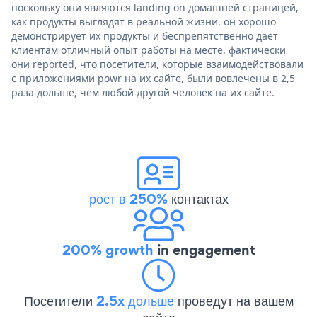
поскольку они являются landing on домашней страницей,
как продукты выглядят в реальной жизни. он хорошо
демонстрирует их продукты и беспрепятственно дает
клиентам отличный опыт работы на месте. фактически
они reported, что посетители, которые взаимодействовали
с приложениями powr на их сайте, были вовлечены в 2,5
раза дольше, чем любой другой человек на их сайте.
рост в 250%
контактах
200% growth
in engagement
Посетители
2.5x дольше
проведут на вашем