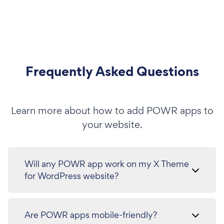
Frequently Asked Questions
Learn more about how to add POWR apps to
your website.
Will any POWR app work on my X Theme
for WordPress website?
Are POWR apps mobile-friendly?