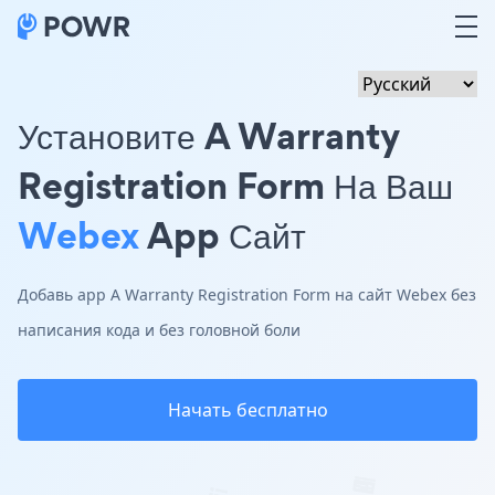
Установите A Warranty
Registration Form На Ваш
Webex
App Сайт
Добавь app A Warranty Registration Form на сайт Webex без
написания кода и без головной боли
Начать бесплатно