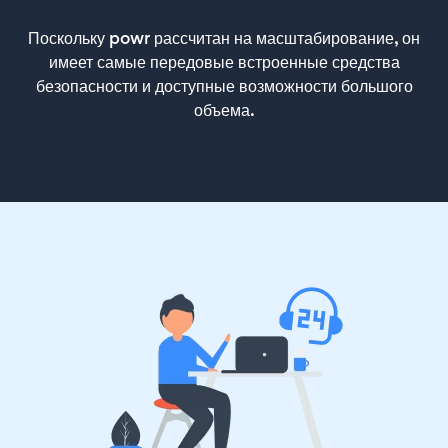
Поскольку powr рассчитан на масштабирование, он
имеет самые передовые встроенные средства
безопасности и доступные возможности большого
объема.