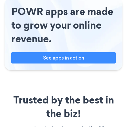
POWR apps are made
to grow your online
revenue.
See apps in action
Trusted by the best in
the biz!