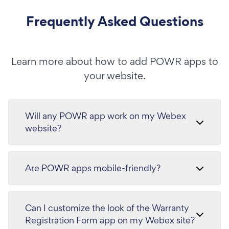
Frequently Asked Questions
Learn more about how to add POWR apps to
your website.
Will any POWR app work on my Webex
website?
Are POWR apps mobile-friendly?
Can I customize the look of the Warranty
Registration Form app on my Webex site?