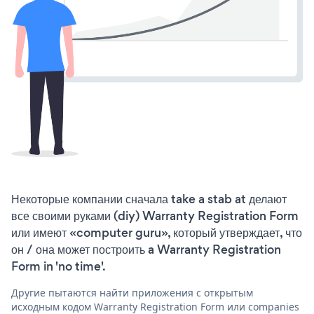
Некоторые компании сначала take a stab at делают
все своими руками (diy) Warranty Registration Form
или имеют «computer guru», который утверждает, что
он / она может построить a Warranty Registration
Form in 'no time'.
Другие пытаются найти приложения с открытым
исходным кодом Warranty Registration Form или companies