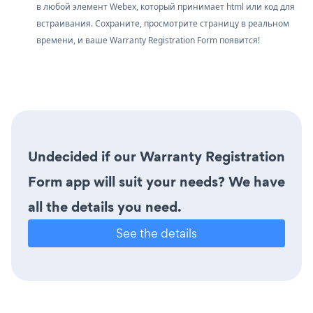
в любой элемент Webex, который принимает html или код для
встраивания. Сохраните, просмотрите страницу в реальном
времени, и ваше Warranty Registration Form появится!
Undecided if our Warranty Registration
Form app will suit your needs? We have
all the details you need.
See the details