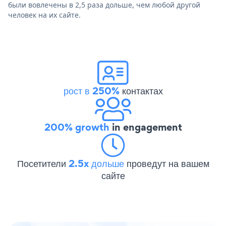
были вовлечены в 2,5 раза дольше, чем любой другой
человек на их сайте.
рост в 250%
контактах
200% growth
in engagement
Посетители
2.5x дольше
проведут на вашем
сайте