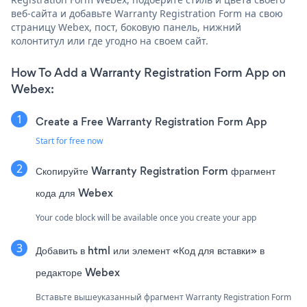
веб-сайта и добавьте Warranty Registration Form на свою
страницу Webex, пост, боковую панель, нижний
колонтитул или где угодно на своем сайт.
How To Add a Warranty Registration Form App on
Webex:
Create a Free Warranty Registration Form App
Start for free now
Скопируйте Warranty Registration Form фрагмент
кода для Webex
Your code block will be available once you create your app
Добавить в html или элемент «Код для вставки» в
редакторе Webex
Вставьте вышеуказанный фрагмент Warranty Registration Form