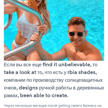
Если вы все еще find it unbelievable, то
take a look at то, что есть у rbia shades,
компании по производству солнцезащитных
очков, designs ручной работы в деревянных
рамах, been able to create.
Через несколько месяцев после getting своего бизнеса на