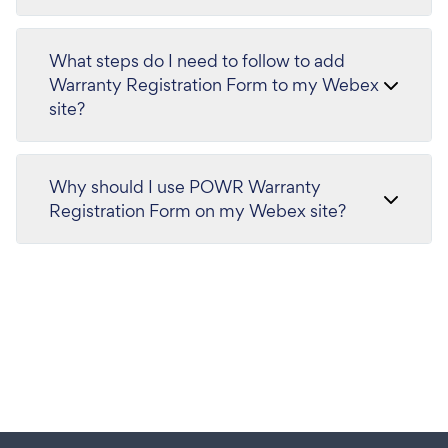
What steps do I need to follow to add
Warranty Registration Form to my Webex
site?
Why should I use POWR Warranty
Registration Form on my Webex site?