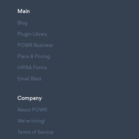
Main
Blog
Plugin Library
POWR Business
Plans & Pricing
HIPAA Forms
Email Blast
Company
About POWR
We're hiring!
Terms of Service