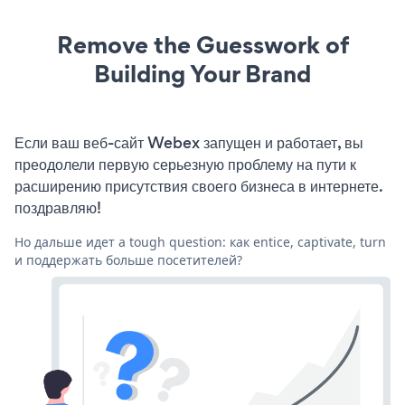
Remove the Guesswork of
Building Your Brand
Если ваш веб-сайт Webex запущен и работает, вы
преодолели первую серьезную проблему на пути к
расширению присутствия своего бизнеса в интернете.
поздравляю!
Но дальше идет a tough question: как entice, captivate, turn
и поддержать больше посетителей?