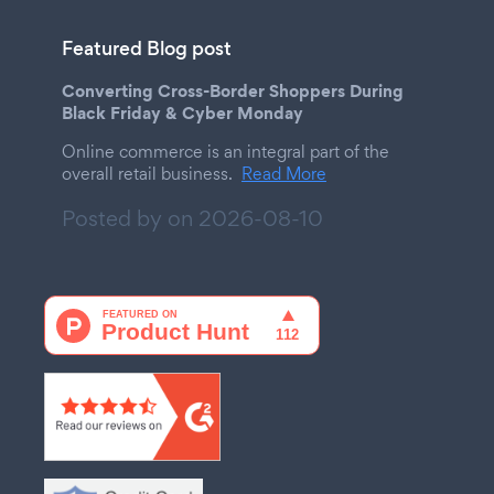
Featured Blog post
Converting Cross-Border Shoppers During
Black Friday & Cyber Monday
Online commerce is an integral part of the
overall retail business.
Read More
Posted by on
2026-08-10