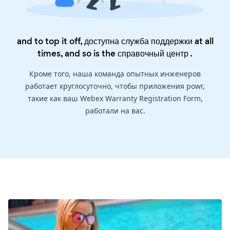
and to top it off, доступна служба поддержки at all
times, and so is the
справочный центр
.
Кроме того, наша команда опытных инженеров
работает круглосуточно, чтобы приложения powr,
такие как ваш Webex Warranty Registration Form,
работали на вас.