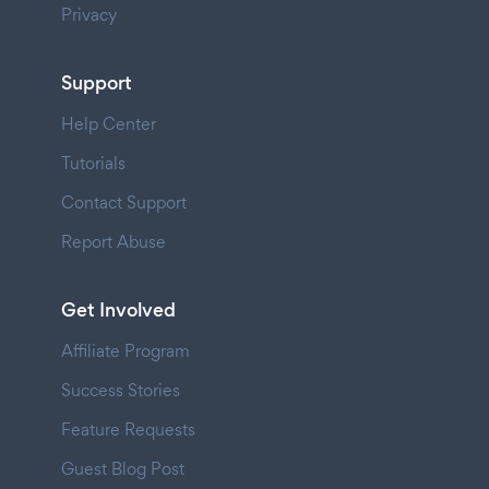
Privacy
Support
Help Center
Tutorials
Contact Support
Report Abuse
Get Involved
Affiliate Program
Success Stories
Feature Requests
Guest Blog Post