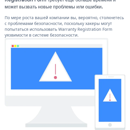
может вызвать новые проблемы или ошибки.
По мере роста вашей компании вы, вероятно, столкнетесь
с проблемами безопасности, поскольку хакеры могут
попытаться использовать Warranty Registration Form
уязвимости в системе безопасности.