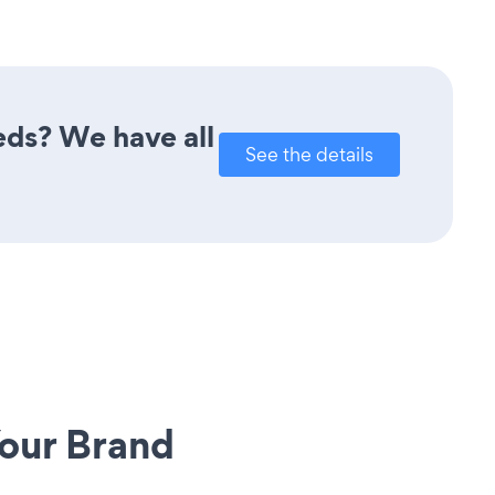
eds? We have all
See the details
our Brand