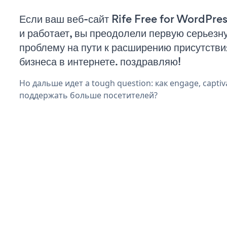
Если ваш веб-сайт Rife Free for WordPre
и работает, вы преодолели первую серьезн
проблему на пути к расширению присутстви
бизнеса в интернете. поздравляю!
Но дальше идет a tough question: как engage, captiv
поддержать больше посетителей?