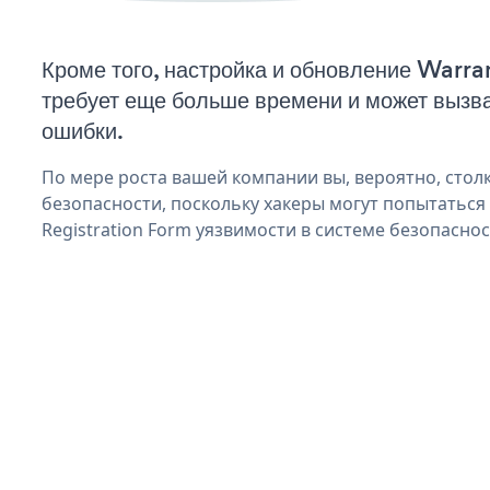
Кроме того, настройка и обновление Warra
требует еще больше времени и может вызв
ошибки.
По мере роста вашей компании вы, вероятно, стол
безопасности, поскольку хакеры могут попытаться
Registration Form уязвимости в системе безопаснос