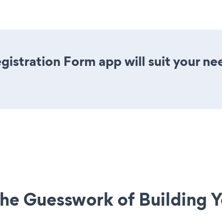
istration Form app will suit your ne
he Guesswork of Building Y