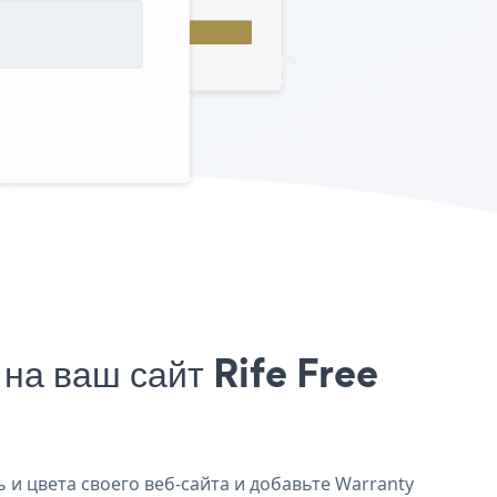
на ваш сайт Rife Free
ь и цвета своего веб-сайта и добавьте Warranty