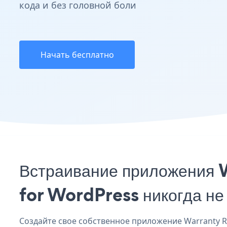
кода и без головной боли
Начать бесплатно
Встраивание приложения W
for WordPress никогда не
Создайте свое собственное приложение Warranty Reg