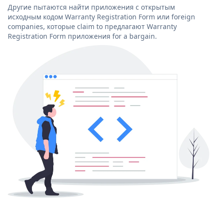
Другие пытаются найти приложения с открытым
исходным кодом Warranty Registration Form или foreign
companies, которые claim to предлагают Warranty
Registration Form приложения for a bargain.