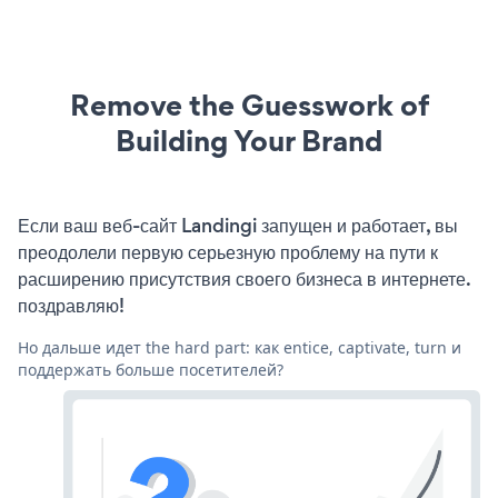
Remove the Guesswork of
Building Your Brand
Если ваш веб-сайт Landingi запущен и работает, вы
преодолели первую серьезную проблему на пути к
расширению присутствия своего бизнеса в интернете.
поздравляю!
Но дальше идет the hard part: как entice, captivate, turn и
поддержать больше посетителей?