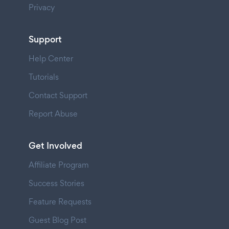
Privacy
Support
Help Center
Tutorials
Contact Support
Report Abuse
Get Involved
Affiliate Program
Success Stories
Feature Requests
Guest Blog Post