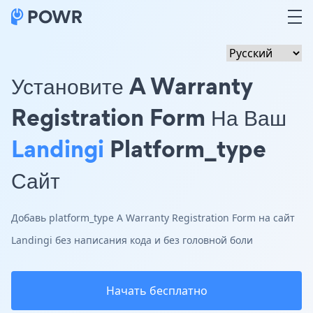
Установите A Warranty
Registration Form На Ваш
Landingi
Platform_type
Сайт
Добавь platform_type A Warranty Registration Form на сайт
Landingi без написания кода и без головной боли
Начать бесплатно