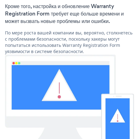
Кроме того, настройка и обновление Warranty
Registration Form требует еще больше времени и
может вызвать новые проблемы или ошибки.
По мере роста вашей компании вы, вероятно, столкнетесь
с проблемами безопасности, поскольку хакеры могут
попытаться использовать Warranty Registration Form
уязвимости в системе безопасности.