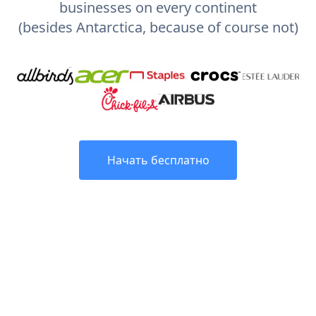
businesses on every continent
(besides Antarctica, because of course not)
Начать бесплатно