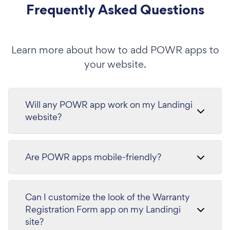
Frequently Asked Questions
Learn more about how to add POWR apps to
your website.
Will any POWR app work on my Landingi
website?
Are POWR apps mobile-friendly?
Can I customize the look of the Warranty
Registration Form app on my Landingi
site?