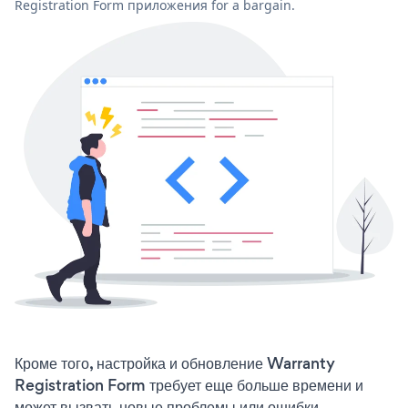
Registration Form приложения for a bargain.
Кроме того, настройка и обновление Warranty
Registration Form требует еще больше времени и
может вызвать новые проблемы или ошибки.