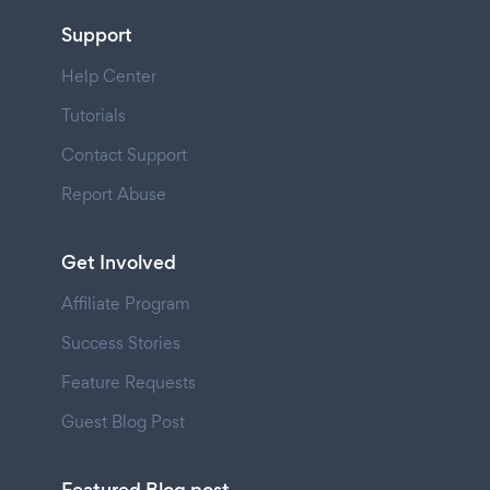
Support
Help Center
Tutorials
Contact Support
Report Abuse
Get Involved
Affiliate Program
Success Stories
Feature Requests
Guest Blog Post