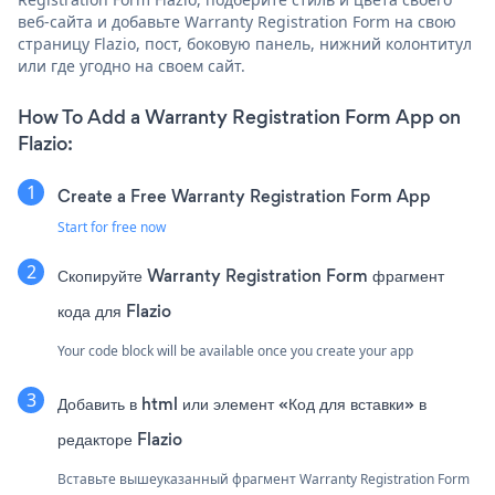
веб-сайта и добавьте Warranty Registration Form на свою
страницу Flazio, пост, боковую панель, нижний колонтитул
или где угодно на своем сайт.
How To Add a Warranty Registration Form App on
Flazio:
Create a Free Warranty Registration Form App
Start for free now
Скопируйте Warranty Registration Form фрагмент
кода для Flazio
Your code block will be available once you create your app
Добавить в html или элемент «Код для вставки» в
редакторе Flazio
Вставьте вышеуказанный фрагмент Warranty Registration Form