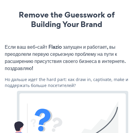
Remove the Guesswork of
Building Your Brand
Если ваш веб-сайт Flazio запущен и работает, вы
преодолели первую серьезную проблему на пути к
расширению присутствия своего бизнеса в интернете.
поздравляю!
Но дальше идет the hard part: как draw in, captivate, make и
поддержать больше посетителей?