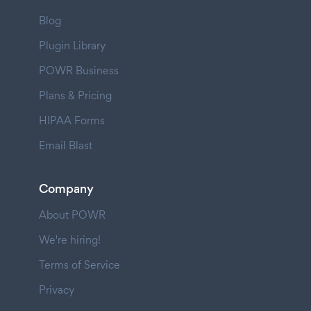
Blog
Plugin Library
POWR Business
Plans & Pricing
HIPAA Forms
Email Blast
Company
About POWR
We're hiring!
Terms of Service
Privacy