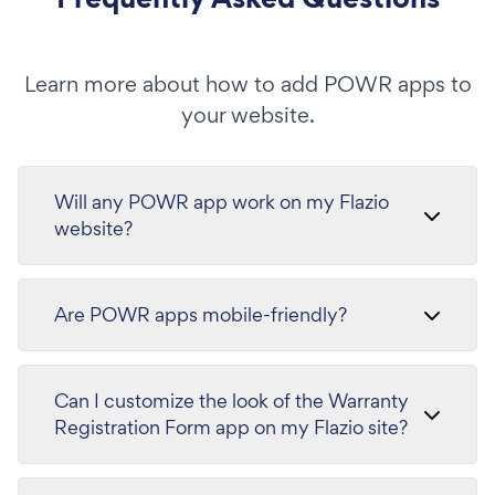
Learn more about how to add POWR apps to
your website.
Will any POWR app work on my Flazio
website?
Are POWR apps mobile-friendly?
Can I customize the look of the Warranty
Registration Form app on my Flazio site?