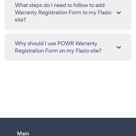
What steps do I need to follow to add
Warranty Registration Form to my Flazio
site?
Why should I use POWR Warranty
Registration Form on my Flazio site?
Main