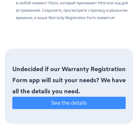
в любой элемент Flazio, который принимает html или код для
встраивания. Сохраните, просмотрите страницу в реальном
времени, и ваше Warranty Registration Form появится!
Undecided if our Warranty Registration
Form app will suit your needs? We have
all the details you need.
See the details