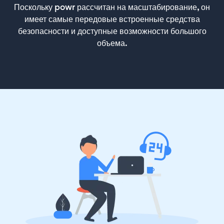
Поскольку powr рассчитан на масштабирование, он
имеет самые передовые встроенные средства
безопасности и доступные возможности большого
объема.