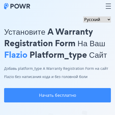
Установите A Warranty
Registration Form На Ваш
Flazio
Platform_type Сайт
Добавь platform_type A Warranty Registration Form на сайт
Flazio без написания кода и без головной боли
Начать бесплатно