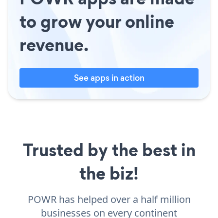
to grow your online
revenue.
See apps in action
Trusted by the best in
the biz!
POWR has helped over a half million
businesses on every continent