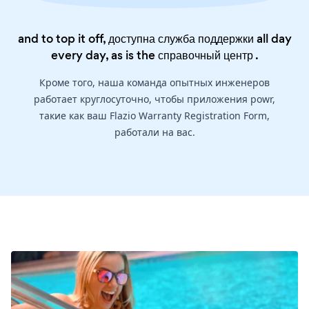
and to top it off, доступна служба поддержки all day
every day, as is the
справочный центр
.
Кроме того, наша команда опытных инженеров
работает круглосуточно, чтобы приложения powr,
такие как ваш Flazio Warranty Registration Form,
работали на вас.