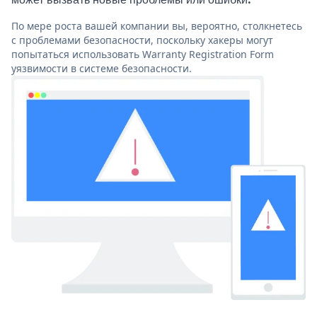
По мере роста вашей компании вы, вероятно, столкнетесь
с проблемами безопасности, поскольку хакеры могут
попытаться использовать Warranty Registration Form
уязвимости в системе безопасности.