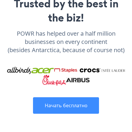
Trusted by the best in
the biz!
POWR has helped over a half million
businesses on every continent
(besides Antarctica, because of course not)
Начать бесплатно