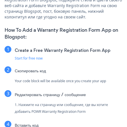
веб-сайта и добавьте Warranty Registration Form на свою
страницу Blogspot, пост, боковую панель, нижний
колонтитул или где угодно на своем сайт.
How To Add a Warranty Registration Form App on
Blogspot:
Create a Free Warranty Registration Form App
Start for free now
Скопировать код
Your code block will be available once you create your app
Редактировать страницу / сообщение
1. Нажмите на страницу или сообщение, где вы хотите
добавить POWR Warranty Registration Form
Вставить код