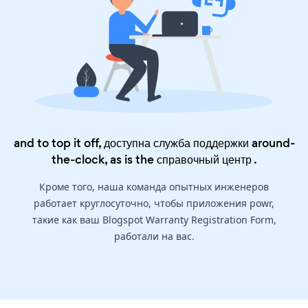
and to top it off, доступна служба поддержки around-
the-clock, as is the
справочный центр
.
Кроме того, наша команда опытных инженеров
работает круглосуточно, чтобы приложения powr,
такие как ваш Blogspot Warranty Registration Form,
работали на вас.