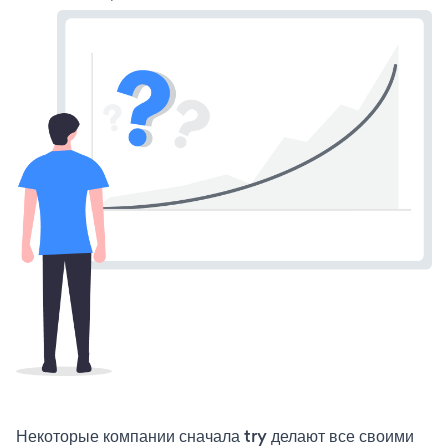
Некоторые компании сначала try делают все своими