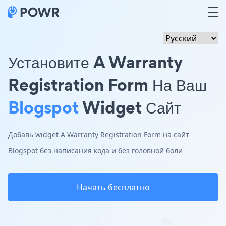
Установите A Warranty
Registration Form На Ваш
Blogspot
Widget Сайт
Добавь widget A Warranty Registration Form на сайт
Blogspot без написания кода и без головной боли
Начать бесплатно