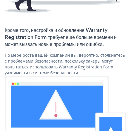
Кроме того, настройка и обновление Warranty
Registration Form требует еще больше времени и
может вызвать новые проблемы или ошибки.
По мере роста вашей компании вы, вероятно, столкнетесь
с проблемами безопасности, поскольку хакеры могут
попытаться использовать Warranty Registration Form
уязвимости в системе безопасности.