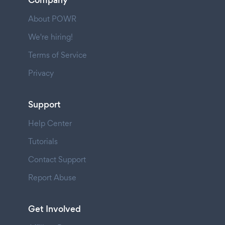
Company
About POWR
We're hiring!
Terms of Service
Privacy
Support
Help Center
Tutorials
Contact Support
Report Abuse
Get Involved