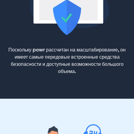
Поскольку powr рассчитан на масштабирование, он
имеет самые передовые встроенные средства
безопасности и доступные возможности большого
объема.