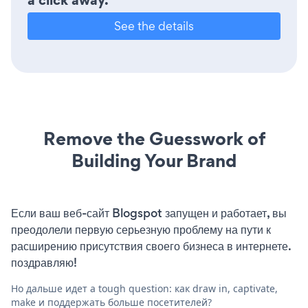
See the details
Remove the Guesswork of
Building Your Brand
Если ваш веб-сайт Blogspot запущен и работает, вы
преодолели первую серьезную проблему на пути к
расширению присутствия своего бизнеса в интернете.
поздравляю!
Но дальше идет a tough question: как draw in, captivate,
make и поддержать больше посетителей?