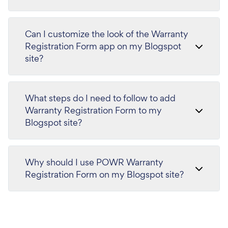
Can I customize the look of the Warranty
Registration Form app on my Blogspot
site?
What steps do I need to follow to add
Warranty Registration Form to my
Blogspot site?
Why should I use POWR Warranty
Registration Form on my Blogspot site?