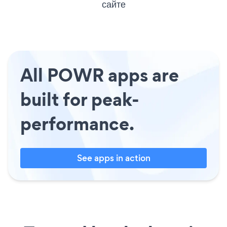
сайте
All POWR apps are
built for peak-
performance.
See apps in action