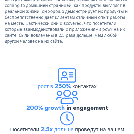
coming to домашней страницей, как продукты выглядят в
реальной жизни. он хорошо демонстрирует их продукты и
беспрепятственно дает клиентам отличный опыт работы
на месте. фактически они discovered, что посетители,
которые взаимодействовали с приложениями powr на их
сайте, были вовлечены в 2,5 раза дольше, чем любой
другой человек на их сайте.
рост в 250%
контактах
200% growth
in engagement
Посетители
2.5x дольше
проведут на вашем