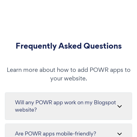
Frequently Asked Questions
Learn more about how to add POWR apps to
your website.
Will any POWR app work on my Blogspot
website?
Are POWR apps mobile-friendly?