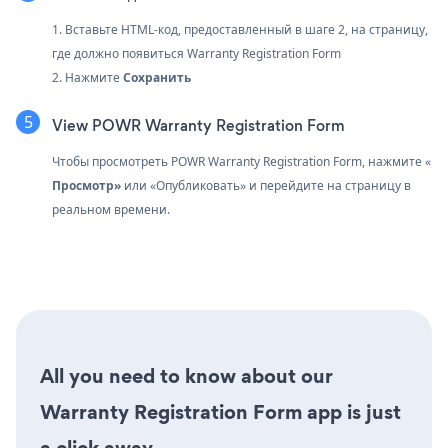
1. Вставьте HTML-код, предоставленный в шаге 2, на страницу,
где должно появиться Warranty Registration Form
2. Нажмите
Сохранить
View POWR Warranty Registration Form
Чтобы просмотреть POWR Warranty Registration Form, нажмите «
Просмотр»
или «Опубликовать» и перейдите на страницу в
реальном времени.
All you need to know about our
Warranty Registration Form app is just
a click away.