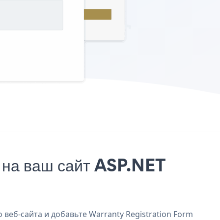
 на ваш сайт ASP.NET
 веб-сайта и добавьте Warranty Registration Form