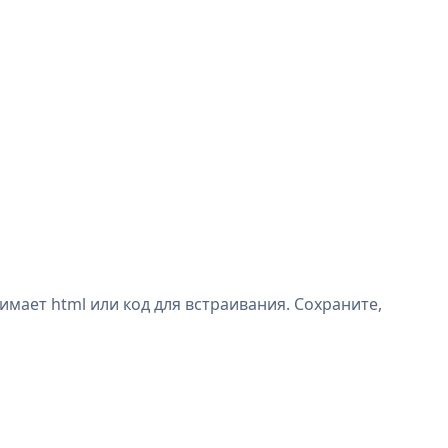
имает html или код для встраивания. Сохраните,