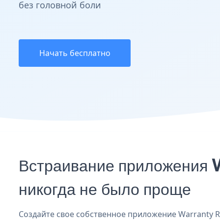
без головной боли
Начать бесплатно
Встраивание приложения 
никогда не было проще
Создайте свое собственное приложение Warranty Reg