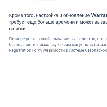
Кроме того, настройка и обновление Warra
требует еще больше времени и может вызв
ошибки.
По мере роста вашей компании вы, вероятно, стол
безопасности, поскольку хакеры могут попытаться
Registration Form уязвимости в системе безопаснос