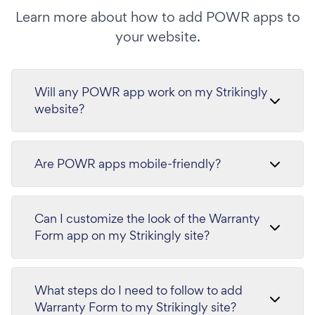
Learn more about how to add POWR apps to
your website.
Will any POWR app work on my Strikingly
website?
Are POWR apps mobile-friendly?
Can I customize the look of the Warranty
Form app on my Strikingly site?
What steps do I need to follow to add
Warranty Form to my Strikingly site?