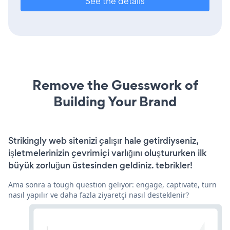
See the details
Remove the Guesswork of
Building Your Brand
Strikingly web sitenizi çalışır hale getirdiyseniz,
işletmelerinizin çevrimiçi varlığını oluştururken ilk
büyük zorluğun üstesinden geldiniz. tebrikler!
Ama sonra a tough question geliyor: engage, captivate, turn
nasıl yapılır ve daha fazla ziyaretçi nasıl desteklenir?