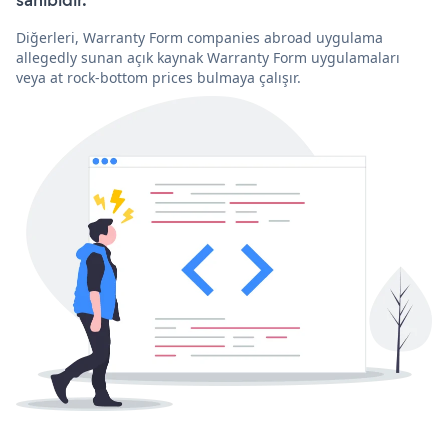
Diğerleri, Warranty Form companies abroad uygulama
allegedly sunan açık kaynak Warranty Form uygulamaları
veya at rock-bottom prices bulmaya çalışır.