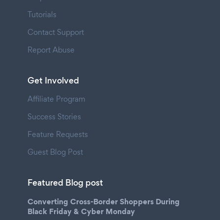
Tutorials
Contact Support
Report Abuse
Get Involved
Affiliate Program
Success Stories
Feature Requests
Guest Blog Post
Featured Blog post
Converting Cross-Border Shoppers During
Black Friday & Cyber Monday