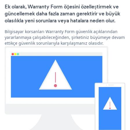
Ek olarak, Warranty Form öğesini özelleştirmek ve
güncellemek daha fazla zaman gerektirir ve büyük
olasılıkla yeni sorunlara veya hatalara neden olur.
Bilgisayar korsanları Warranty Form güvenlik açıklarından
yararlanmaya çalışabileceğinden, şirketiniz büyümeye devam
ettikçe güvenlik sorunlarıyla karşılaşmanız olasıdır.