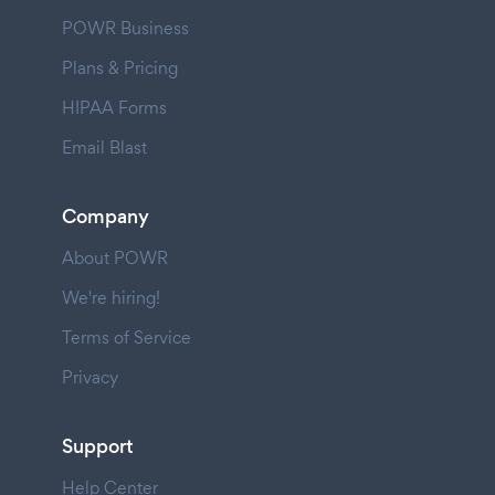
POWR Business
Plans & Pricing
HIPAA Forms
Email Blast
Company
About POWR
We're hiring!
Terms of Service
Privacy
Support
Help Center