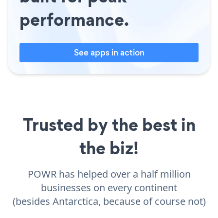
performance.
See apps in action
Trusted by the best in
the biz!
POWR has helped over a half million
businesses on every continent
(besides Antarctica, because of course not)