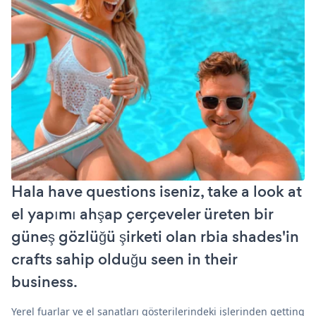
Hala have questions iseniz, take a look at
el yapımı ahşap çerçeveler üreten bir
güneş gözlüğü şirketi olan rbia shades'in
crafts sahip olduğu seen in their
business.
Yerel fuarlar ve el sanatları gösterilerindeki işlerinden getting