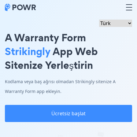
A Warranty Form
Strikingly
App Web
Sitenize Yerleştirin
Kodlama veya baş ağrısı olmadan Strikingly sitenize A
Warranty Form app ekleyin.
Ücretsiz başlat