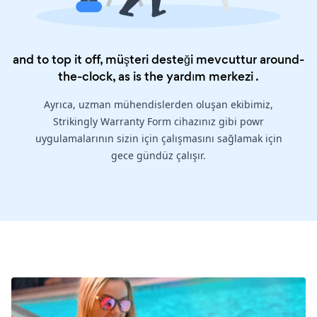
and to top it off, müşteri desteği mevcuttur around-
the-clock, as is the
yardım merkezi
.
Ayrıca, uzman mühendislerden oluşan ekibimiz,
Strikingly Warranty Form cihazınız gibi powr
uygulamalarının sizin için çalışmasını sağlamak için
gece gündüz çalışır.