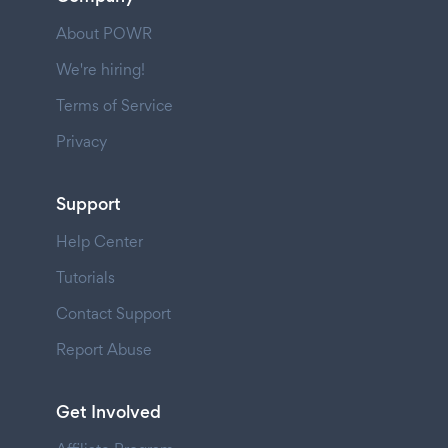
About POWR
We're hiring!
Terms of Service
Privacy
Support
Help Center
Tutorials
Contact Support
Report Abuse
Get Involved