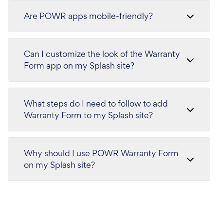
Are POWR apps mobile-friendly?
Can I customize the look of the Warranty
Form app on my Splash site?
What steps do I need to follow to add
Warranty Form to my Splash site?
Why should I use POWR Warranty Form
on my Splash site?