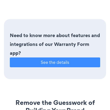
Need to know more about features and
integrations of our Warranty Form
app?
See the details
Remove the Guesswork of