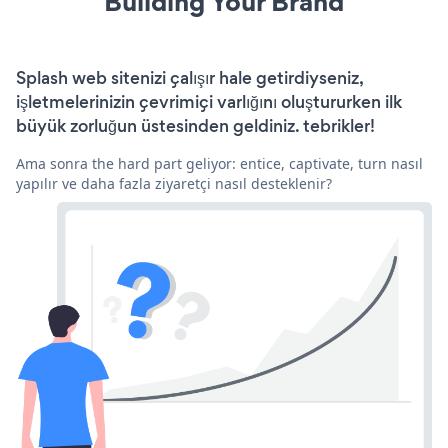
Building Your Brand
Splash web sitenizi çalışır hale getirdiyseniz,
işletmelerinizin çevrimiçi varlığını oluştururken ilk
büyük zorluğun üstesinden geldiniz. tebrikler!
Ama sonra the hard part geliyor: entice, captivate, turn nasıl
yapılır ve daha fazla ziyaretçi nasıl desteklenir?