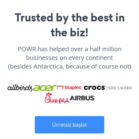
Trusted by the best in
the biz!
POWR has helped over a half million
businesses on every continent
(besides Antarctica, because of course not)
Ücretsiz başlat