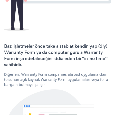
Bazı işletmeler önce take a stab at kendin yap (diy)
Warranty Form ya da computer guru a Warranty
Form inşa edebileceğini iddia eden bir “in 'no time'”
sahibidir.
Diğerleri, Warranty Form companies abroad uygulama claim
to sunan açık kaynak Warranty Form uygulamaları veya for a
bargain bulmaya çalışır.