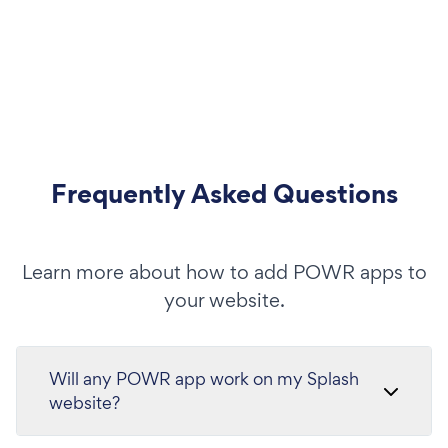
Frequently Asked Questions
Learn more about how to add POWR apps to
your website.
Will any POWR app work on my Splash
website?