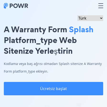
A Warranty Form
Splash
Platform_type Web
Sitenize Yerleştirin
Kodlama veya baş ağrısı olmadan Splash sitenize A Warranty
Form platform_type ekleyin.
Ücretsiz başlat