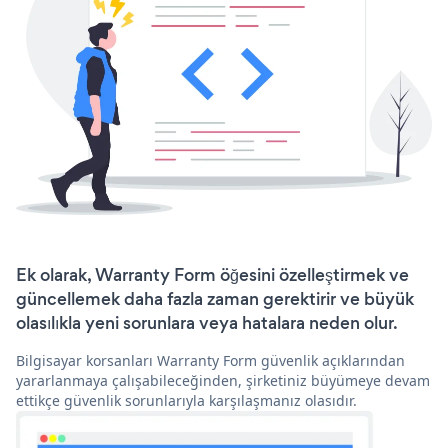
Ek olarak, Warranty Form öğesini özelleştirmek ve
güncellemek daha fazla zaman gerektirir ve büyük
olasılıkla yeni sorunlara veya hatalara neden olur.
Bilgisayar korsanları Warranty Form güvenlik açıklarından
yararlanmaya çalışabileceğinden, şirketiniz büyümeye devam
ettikçe güvenlik sorunlarıyla karşılaşmanız olasıdır.