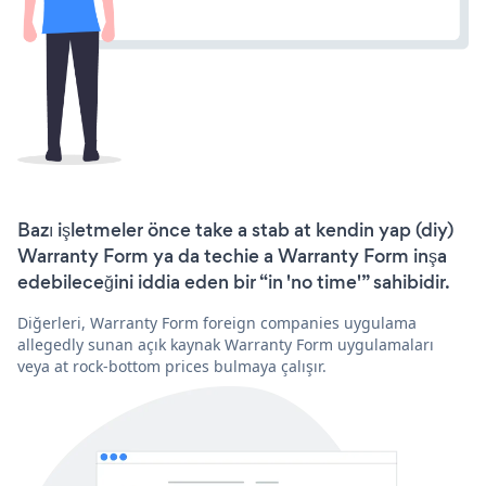
Bazı işletmeler önce take a stab at kendin yap (diy)
Warranty Form ya da techie a Warranty Form inşa
edebileceğini iddia eden bir “in 'no time'” sahibidir.
Diğerleri, Warranty Form foreign companies uygulama
allegedly sunan açık kaynak Warranty Form uygulamaları
veya at rock-bottom prices bulmaya çalışır.