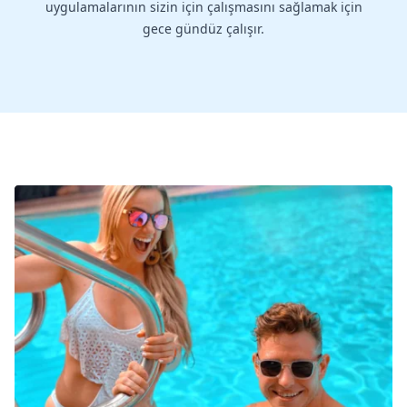
uygulamalarının sizin için çalışmasını sağlamak için
gece gündüz çalışır.