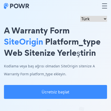
A Warranty Form
SiteOrigin
Platform_type
Web Sitenize Yerleştirin
Kodlama veya baş ağrısı olmadan SiteOrigin sitenize A
Warranty Form platform_type ekleyin.
Ücretsiz başlat