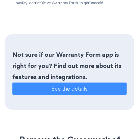
sayfayı görüntüle ve Warranty Form 'in görünecek!
Not sure if our Warranty Form app is
right for you? Find out more about its
features and integrations.
See the details