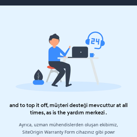
and to top it off, müşteri desteği mevcuttur at all
times, as is the
yardım merkezi
.
Ayrıca, uzman mühendislerden oluşan ekibimiz,
SiteOrigin Warranty Form cihazınız gibi powr