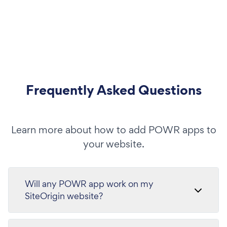
Frequently Asked Questions
Learn more about how to add POWR apps to
your website.
Will any POWR app work on my
SiteOrigin website?