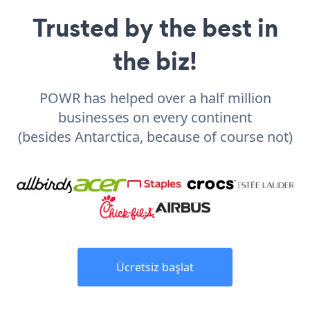
Trusted by the best in
the biz!
POWR has helped over a half million
businesses on every continent
(besides Antarctica, because of course not)
Ücretsiz başlat