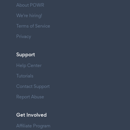
About POWR
We're hiring!
Terms of Service
Privacy
Support
Help Center
Tutorials
Contact Support
Report Abuse
Get Involved
Affiliate Program