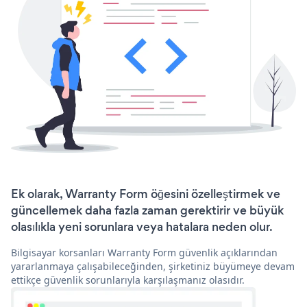
Ek olarak, Warranty Form öğesini özelleştirmek ve
güncellemek daha fazla zaman gerektirir ve büyük
olasılıkla yeni sorunlara veya hatalara neden olur.
Bilgisayar korsanları Warranty Form güvenlik açıklarından
yararlanmaya çalışabileceğinden, şirketiniz büyümeye devam
ettikçe güvenlik sorunlarıyla karşılaşmanız olasıdır.