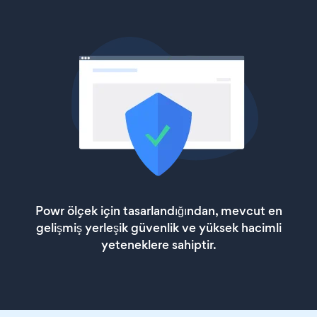
Powr ölçek için tasarlandığından, mevcut en
gelişmiş yerleşik güvenlik ve yüksek hacimli
yeteneklere sahiptir.