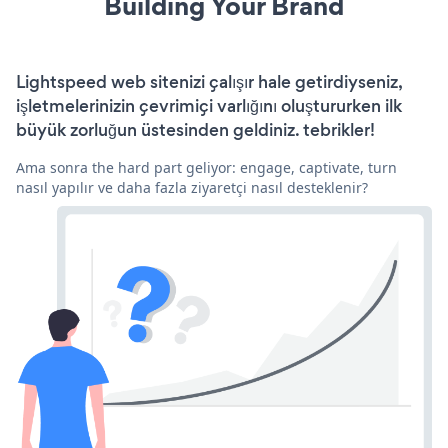
Building Your Brand
Lightspeed web sitenizi çalışır hale getirdiyseniz,
işletmelerinizin çevrimiçi varlığını oluştururken ilk
büyük zorluğun üstesinden geldiniz. tebrikler!
Ama sonra the hard part geliyor: engage, captivate, turn
nasıl yapılır ve daha fazla ziyaretçi nasıl desteklenir?