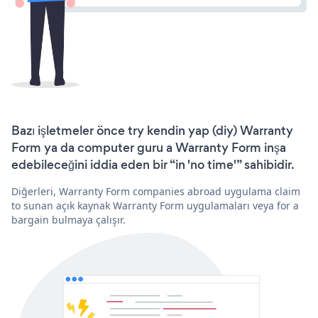
Bazı işletmeler önce try kendin yap (diy) Warranty
Form ya da computer guru a Warranty Form inşa
edebileceğini iddia eden bir “in 'no time'” sahibidir.
Diğerleri, Warranty Form companies abroad uygulama claim
to sunan açık kaynak Warranty Form uygulamaları veya for a
bargain bulmaya çalışır.