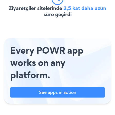
Ziyaretçiler sitelerinde
2,5 kat daha uzun
süre geçirdi
Every POWR app
works on any
platform.
See apps in action