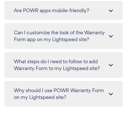
Are POWR apps mobile-friendly?
Can I customize the look of the Warranty
Form app on my Lightspeed site?
What steps do I need to follow to add
Warranty Form to my Lightspeed site?
Why should I use POWR Warranty Form
on my Lightspeed site?