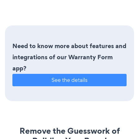
Need to know more about features and
integrations of our Warranty Form
app?
See the details
Remove the Guesswork of