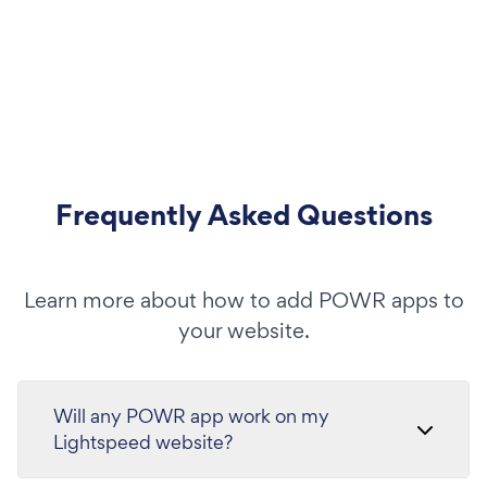
Frequently Asked Questions
Learn more about how to add POWR apps to
your website.
Will any POWR app work on my
Lightspeed website?