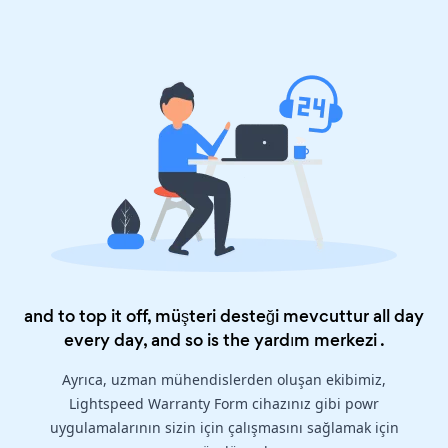
and to top it off, müşteri desteği mevcuttur all day
every day, and so is the
yardım merkezi
.
Ayrıca, uzman mühendislerden oluşan ekibimiz,
Lightspeed Warranty Form cihazınız gibi powr
uygulamalarının sizin için çalışmasını sağlamak için