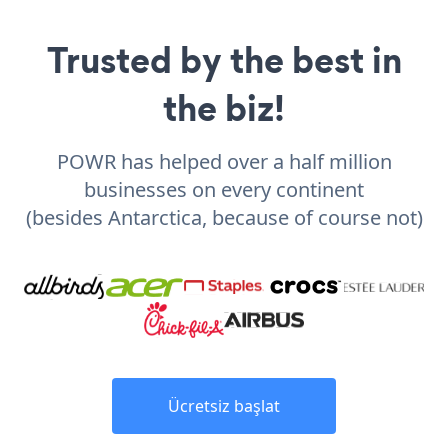
Trusted by the best in
the biz!
POWR has helped over a half million
businesses on every continent
(besides Antarctica, because of course not)
Ücretsiz başlat