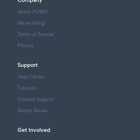
Company
About POWR
We're hiring!
Terms of Service
Privacy
Support
Help Center
Tutorials
Contact Support
Report Abuse
Get Involved