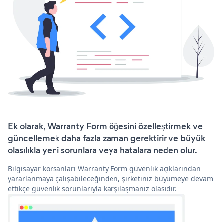
Ek olarak, Warranty Form öğesini özelleştirmek ve
güncellemek daha fazla zaman gerektirir ve büyük
olasılıkla yeni sorunlara veya hatalara neden olur.
Bilgisayar korsanları Warranty Form güvenlik açıklarından
yararlanmaya çalışabileceğinden, şirketiniz büyümeye devam
ettikçe güvenlik sorunlarıyla karşılaşmanız olasıdır.