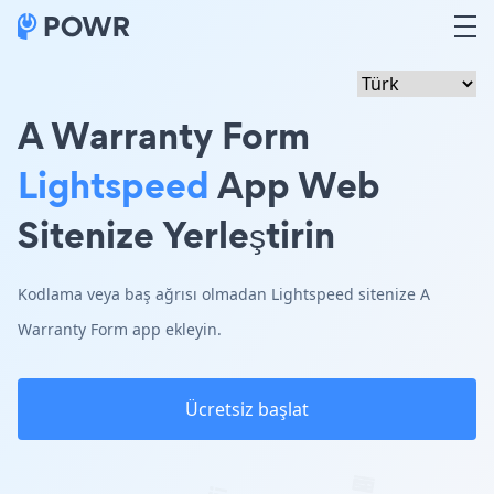
A Warranty Form
Lightspeed
App Web
Sitenize Yerleştirin
Kodlama veya baş ağrısı olmadan Lightspeed sitenize A
Warranty Form app ekleyin.
Ücretsiz başlat