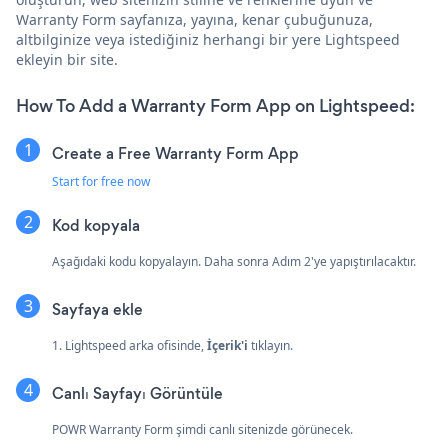
Warranty Form sayfanıza, yayına, kenar çubuğunuza,
altbilginize veya istediğiniz herhangi bir yere Lightspeed
ekleyin bir site.
How To Add a Warranty Form App on Lightspeed:
Create a Free Warranty Form App
Start for free now
Kod kopyala
Aşağıdaki kodu kopyalayın. Daha sonra Adım 2'ye yapıştırılacaktır.
Sayfaya ekle
1. Lightspeed arka ofisinde,
İçerik'i
tıklayın.
Canlı Sayfayı Görüntüle
POWR Warranty Form şimdi canlı sitenizde görünecek.