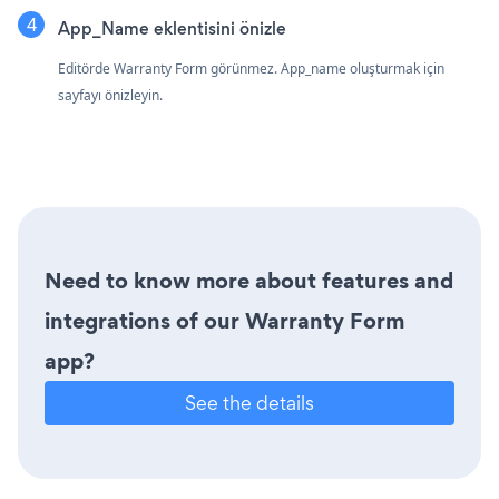
App_Name eklentisini önizle
Editörde Warranty Form görünmez. App_name oluşturmak için
sayfayı önizleyin.
Need to know more about features and
integrations of our Warranty Form
app?
See the details