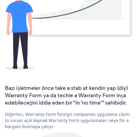
Bazı işletmeler önce take a stab at kendin yap (diy)
Warranty Form ya da techie a Warranty Form inşa
edebileceğini iddia eden bir “in 'no time'” sahibidir.
Diğerleri, Warranty Form foreign companies uygulama claim
to sunan açık kaynak Warranty Form uygulamaları veya for a
bargain bulmaya çalışır.