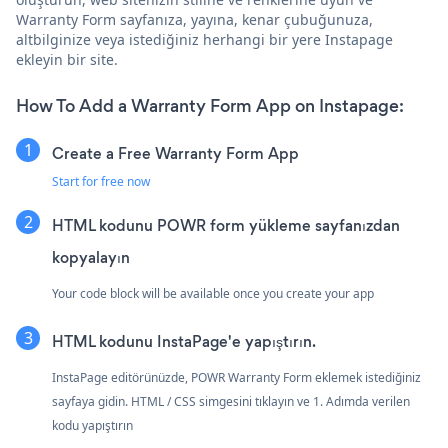
Warranty Form sayfanıza, yayına, kenar çubuğunuza,
altbilginize veya istediğiniz herhangi bir yere Instapage
ekleyin bir site.
How To Add a Warranty Form App on Instapage:
Create a Free Warranty Form App
Start for free now
HTML kodunu POWR form yükleme sayfanızdan
kopyalayın
Your code block will be available once you create your app
HTML kodunu InstaPage'e yapıştırın.
InstaPage editörünüzde, POWR Warranty Form eklemek istediğiniz
sayfaya gidin. HTML / CSS simgesini tıklayın ve 1. Adımda verilen
kodu yapıştırın