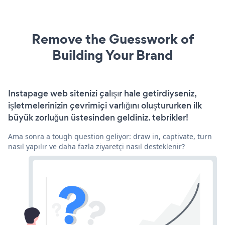
Remove the Guesswork of
Building Your Brand
Instapage web sitenizi çalışır hale getirdiyseniz,
işletmelerinizin çevrimiçi varlığını oluştururken ilk
büyük zorluğun üstesinden geldiniz. tebrikler!
Ama sonra a tough question geliyor: draw in, captivate, turn
nasıl yapılır ve daha fazla ziyaretçi nasıl desteklenir?