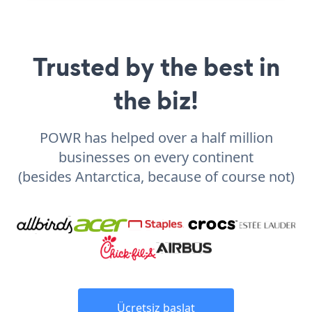
Trusted by the best in
the biz!
POWR has helped over a half million
businesses on every continent
(besides Antarctica, because of course not)
Ücretsiz başlat