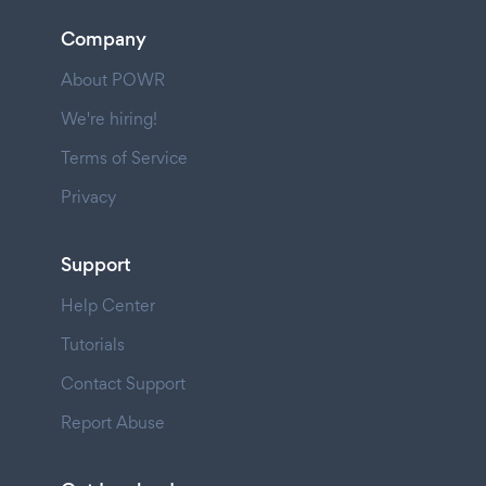
Company
About POWR
We're hiring!
Terms of Service
Privacy
Support
Help Center
Tutorials
Contact Support
Report Abuse