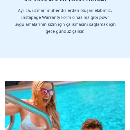
Ayrıca, uzman mühendislerden oluşan ekibimiz,
Instapage Warranty Form cihazınız gibi powr
uygulamalarının sizin için çalışmasını sağlamak için
gece gündüz çalışır.