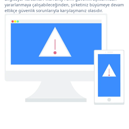
yararlanmaya çalışabileceğinden, şirketiniz büyümeye devam
ettikçe güvenlik sorunlarıyla karşılaşmanız olasıdır.