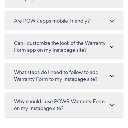
Are POWR apps mobile-friendly?
Can I customize the look of the Warranty
Form app on my Instapage site?
What steps do I need to follow to add
Warranty Form to my Instapage site?
Why should I use POWR Warranty Form
on my Instapage site?