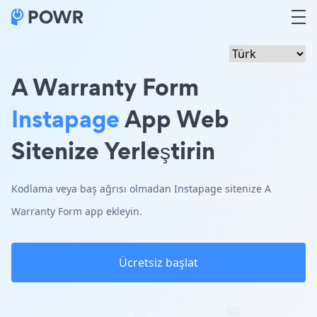
A Warranty Form
Instapage
App Web
Sitenize Yerleştirin
Kodlama veya baş ağrısı olmadan Instapage sitenize A
Warranty Form app ekleyin.
Ücretsiz başlat