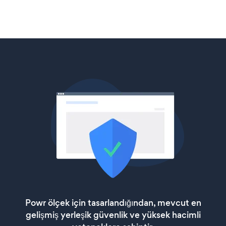
Powr ölçek için tasarlandığından, mevcut en
gelişmiş yerleşik güvenlik ve yüksek hacimli