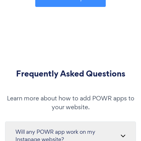
Frequently Asked Questions
Learn more about how to add POWR apps to
your website.
Will any POWR app work on my
Instapage website?