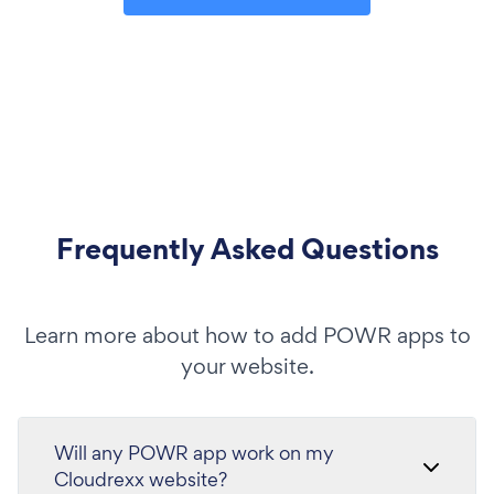
Frequently Asked Questions
Learn more about how to add POWR apps to
your website.
Will any POWR app work on my
Cloudrexx website?