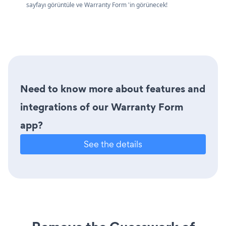
sayfayı görüntüle ve Warranty Form 'in görünecek!
Need to know more about features and
integrations of our Warranty Form
app?
See the details