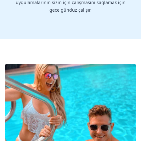
uygulamalarının sizin için çalışmasını sağlamak için
gece gündüz çalışır.