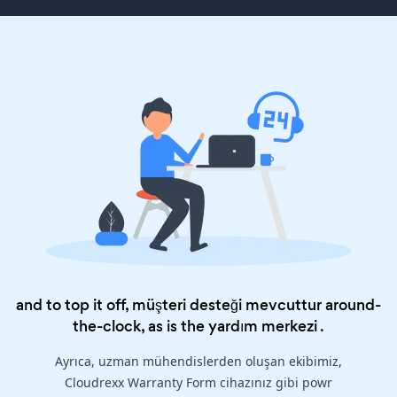
and to top it off, müşteri desteği mevcuttur around-
the-clock, as is the
yardım merkezi
.
Ayrıca, uzman mühendislerden oluşan ekibimiz,
Cloudrexx Warranty Form cihazınız gibi powr