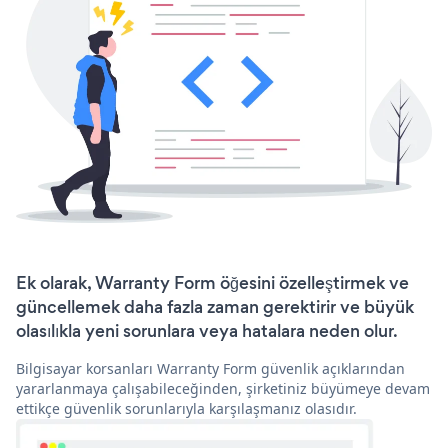
Ek olarak, Warranty Form öğesini özelleştirmek ve
güncellemek daha fazla zaman gerektirir ve büyük
olasılıkla yeni sorunlara veya hatalara neden olur.
Bilgisayar korsanları Warranty Form güvenlik açıklarından
yararlanmaya çalışabileceğinden, şirketiniz büyümeye devam
ettikçe güvenlik sorunlarıyla karşılaşmanız olasıdır.