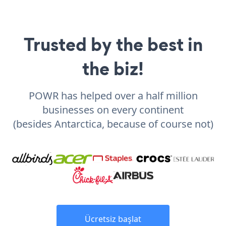
Trusted by the best in
the biz!
POWR has helped over a half million
businesses on every continent
(besides Antarctica, because of course not)
Ücretsiz başlat