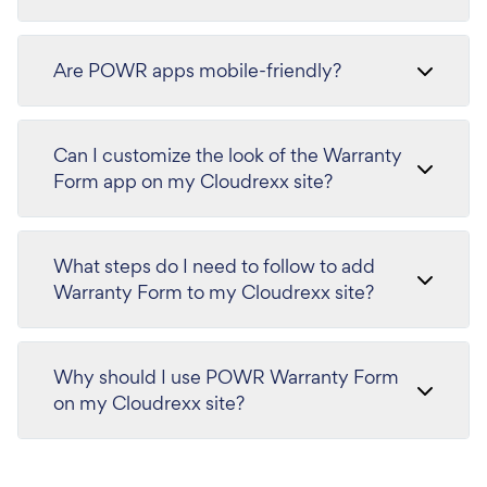
Are POWR apps mobile-friendly?
Can I customize the look of the Warranty
Form app on my Cloudrexx site?
What steps do I need to follow to add
Warranty Form to my Cloudrexx site?
Why should I use POWR Warranty Form
on my Cloudrexx site?