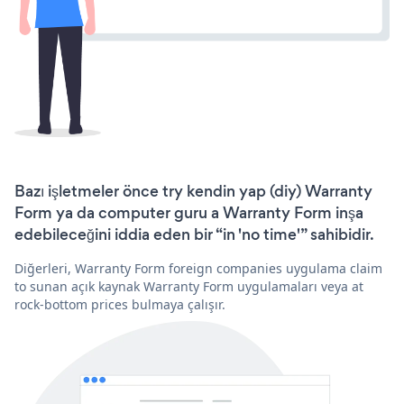
Bazı işletmeler önce try kendin yap (diy) Warranty
Form ya da computer guru a Warranty Form inşa
edebileceğini iddia eden bir “in 'no time'” sahibidir.
Diğerleri, Warranty Form foreign companies uygulama claim
to sunan açık kaynak Warranty Form uygulamaları veya at
rock-bottom prices bulmaya çalışır.