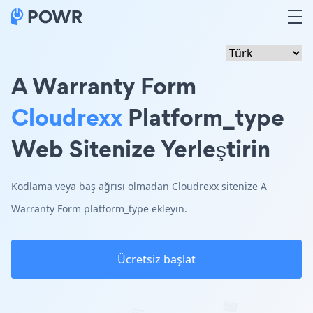
A Warranty Form
Cloudrexx
Platform_type
Web Sitenize Yerleştirin
Kodlama veya baş ağrısı olmadan Cloudrexx sitenize A
Warranty Form platform_type ekleyin.
Ücretsiz başlat