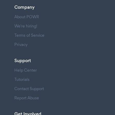
Company
About POWR
We're hiring!
Terms of Service
Privacy
Support
Help Center
Tutorials
Contact Support
Report Abuse
Get Involved