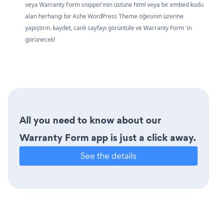
veya Warranty Form snippet'inin üstüne html veya bir embed kodu
alan herhangi bir Ashe WordPress Theme öğesinin üzerine
yapıştırın. kaydet, canlı sayfayı görüntüle ve Warranty Form 'in
görünecek!
All you need to know about our
Warranty Form app is just a click away.
See the details