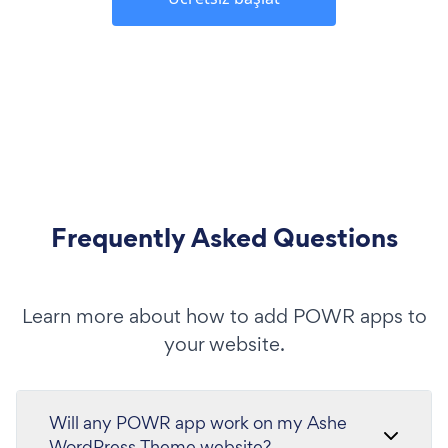
Frequently Asked Questions
Learn more about how to add POWR apps to
your website.
Will any POWR app work on my Ashe
WordPress Theme website?