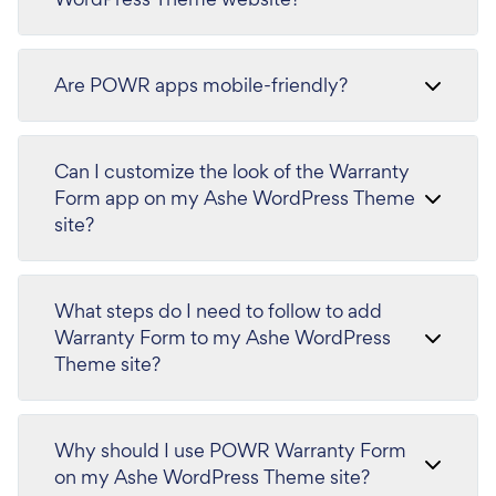
Are POWR apps mobile-friendly?
Can I customize the look of the Warranty
Form app on my Ashe WordPress Theme
site?
What steps do I need to follow to add
Warranty Form to my Ashe WordPress
Theme site?
Why should I use POWR Warranty Form
on my Ashe WordPress Theme site?