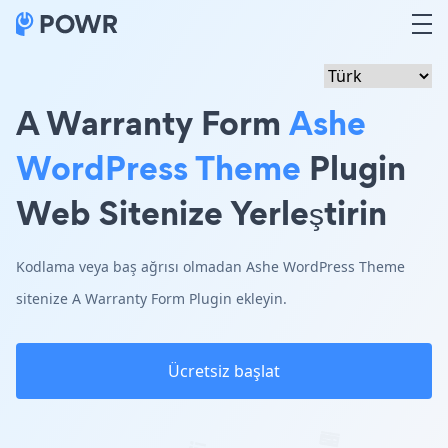
A Warranty Form
Ashe
WordPress Theme
Plugin
Web Sitenize Yerleştirin
Kodlama veya baş ağrısı olmadan Ashe WordPress Theme
sitenize A Warranty Form Plugin ekleyin.
Ücretsiz başlat