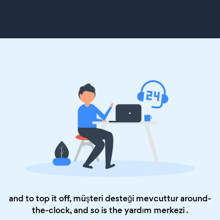
and to top it off, müşteri desteği mevcuttur around-
the-clock, and so is the
yardım merkezi
.