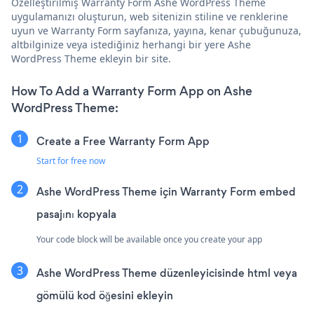
Özelleştirilmiş Warranty Form Ashe WordPress Theme
uygulamanızı oluşturun, web sitenizin stiline ve renklerine
uyun ve Warranty Form sayfanıza, yayına, kenar çubuğunuza,
altbilginize veya istediğiniz herhangi bir yere Ashe
WordPress Theme ekleyin bir site.
How To Add a Warranty Form App on Ashe
WordPress Theme:
Create a Free Warranty Form App
Start for free now
Ashe WordPress Theme için Warranty Form embed
pasajını kopyala
Your code block will be available once you create your app
Ashe WordPress Theme düzenleyicisinde html veya
gömülü kod öğesini ekleyin