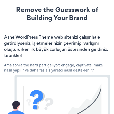
Remove the Guesswork of
Building Your Brand
Ashe WordPress Theme web sitenizi çalışır hale
getirdiyseniz, işletmelerinizin çevrimiçi varlığını
oluştururken ilk büyük zorluğun üstesinden geldiniz.
tebrikler!
Ama sonra the hard part geliyor: engage, captivate, make
nasıl yapılır ve daha fazla ziyaretçi nasıl desteklenir?