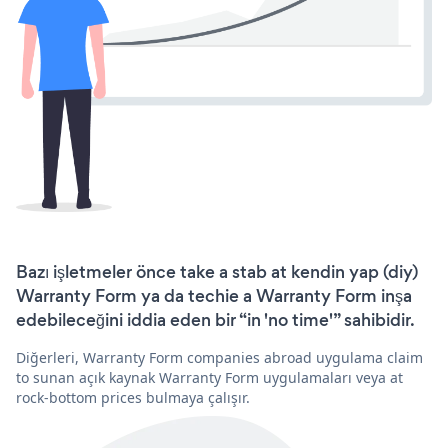
Bazı işletmeler önce take a stab at kendin yap (diy)
Warranty Form ya da techie a Warranty Form inşa
edebileceğini iddia eden bir “in 'no time'” sahibidir.
Diğerleri, Warranty Form companies abroad uygulama claim
to sunan açık kaynak Warranty Form uygulamaları veya at
rock-bottom prices bulmaya çalışır.