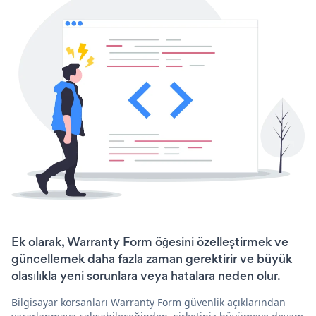
Ek olarak, Warranty Form öğesini özelleştirmek ve
güncellemek daha fazla zaman gerektirir ve büyük
olasılıkla yeni sorunlara veya hatalara neden olur.
Bilgisayar korsanları Warranty Form güvenlik açıklarından