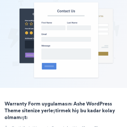
Warranty Form uygulamasını Ashe WordPress
Theme sitenize yerleştirmek hiç bu kadar kolay
olmamıştı