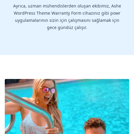
Ayrıca, uzman mühendislerden oluşan ekibimiz, Ashe
WordPress Theme Warranty Form cihazınız gibi powr
uygulamalarının sizin için çalışmasını sağlamak için
gece gündüz çalışır.