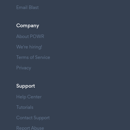
Email Blast
Company
About POWR
We're hiring!
Terms of Service
Privacy
Support
Help Center
Tutorials
Contact Support
Report Abuse