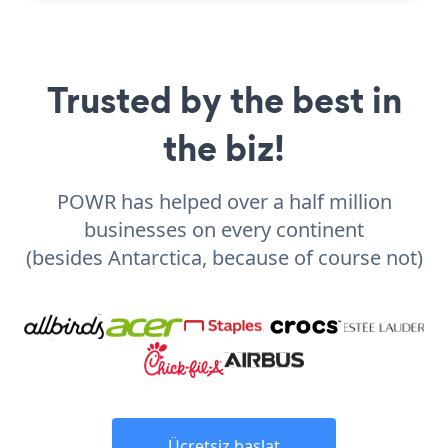
Trusted by the best in
the biz!
POWR has helped over a half million
businesses on every continent
(besides Antarctica, because of course not)
Ücretsiz başlat