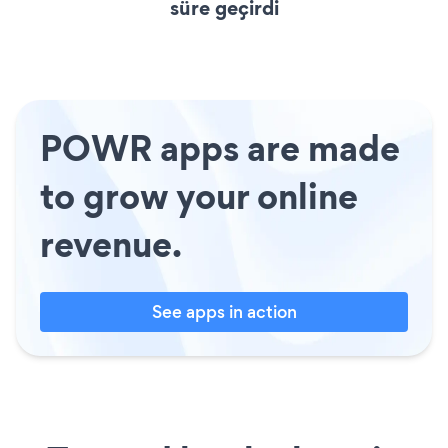
süre geçirdi
POWR apps are made
to grow your online
revenue.
See apps in action