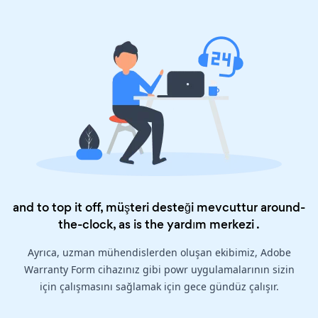
and to top it off, müşteri desteği mevcuttur around-
the-clock, as is the
yardım merkezi
.
Ayrıca, uzman mühendislerden oluşan ekibimiz, Adobe
Warranty Form cihazınız gibi powr uygulamalarının sizin
için çalışmasını sağlamak için gece gündüz çalışır.