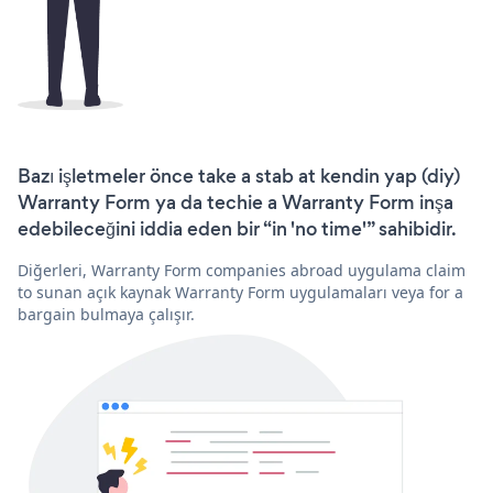
Bazı işletmeler önce take a stab at kendin yap (diy)
Warranty Form ya da techie a Warranty Form inşa
edebileceğini iddia eden bir “in 'no time'” sahibidir.
Diğerleri, Warranty Form companies abroad uygulama claim
to sunan açık kaynak Warranty Form uygulamaları veya for a
bargain bulmaya çalışır.