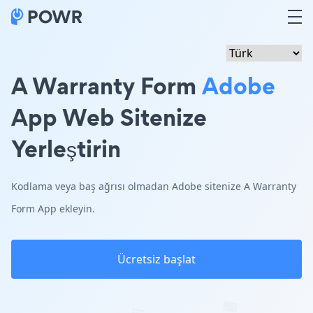
A Warranty Form
Adobe
App Web Sitenize
Yerleştirin
Kodlama veya baş ağrısı olmadan Adobe sitenize A Warranty
Form App ekleyin.
Ücretsiz başlat