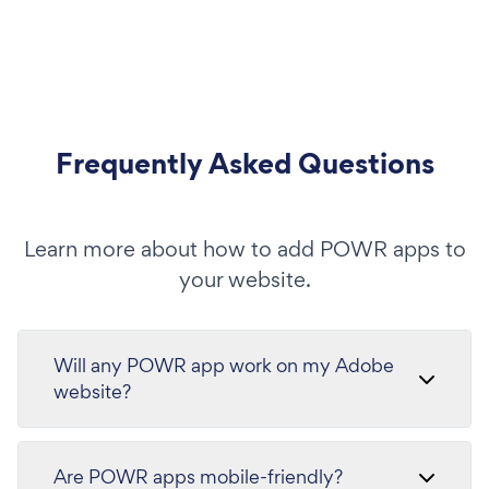
Frequently Asked Questions
Learn more about how to add POWR apps to
your website.
Will any POWR app work on my Adobe
website?
Are POWR apps mobile-friendly?