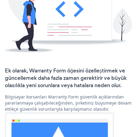
Ek olarak, Warranty Form öğesini özelleştirmek ve
güncellemek daha fazla zaman gerektirir ve büyük
olasılıkla yeni sorunlara veya hatalara neden olur.
Bilgisayar korsanları Warranty Form güvenlik açıklarından
yararlanmaya çalışabileceğinden, şirketiniz büyümeye devam
ettikçe güvenlik sorunlarıyla karşılaşmanız olasıdır.