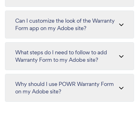
Can I customize the look of the Warranty
Form app on my Adobe site?
What steps do I need to follow to add
Warranty Form to my Adobe site?
Why should I use POWR Warranty Form
on my Adobe site?