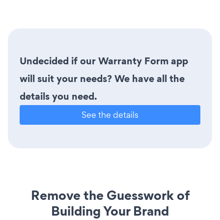
Undecided if our Warranty Form app
will suit your needs? We have all the
details you need.
See the details
Remove the Guesswork of
Building Your Brand