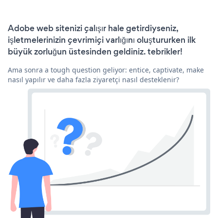
Adobe web sitenizi çalışır hale getirdiyseniz,
işletmelerinizin çevrimiçi varlığını oluştururken ilk
büyük zorluğun üstesinden geldiniz. tebrikler!
Ama sonra a tough question geliyor: entice, captivate, make
nasıl yapılır ve daha fazla ziyaretçi nasıl desteklenir?