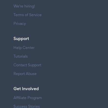
We're hiring!
Terms of Service
Privacy
Support
Help Center
Tutorials
Contact Support
Report Abuse
Get Involved
Affiliate Program
Success Stories