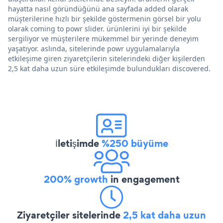
hayatta nasıl göründüğünü ana sayfada added olarak
müşterilerine hızlı bir şekilde göstermenin görsel bir yolu
olarak coming to powr slider. ürünlerini iyi bir şekilde
sergiliyor ve müşterilere mükemmel bir yerinde deneyim
yaşatıyor. aslında, sitelerinde powr uygulamalarıyla
etkileşime giren ziyaretçilerin sitelerindeki diğer kişilerden
2,5 kat daha uzun süre etkileşimde bulundukları discovered.
İletişimde
%250 büyüme
200% growth
in engagement
Ziyaretçiler sitelerinde
2,5 kat daha uzun