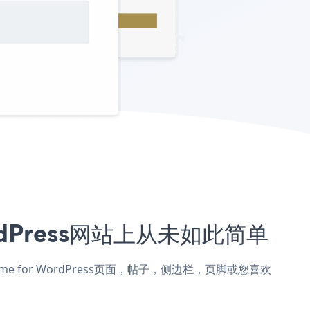
ordPress网站上从未如此简单
Theme for WordPress页面，帖子，侧边栏，页脚或您喜欢