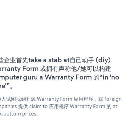
企业首先take a stab at自己动手 (diy)
arranty Form 或拥有声称他/她可以构建
mputer guru a Warranty Form 的“in 'no
me'”。
人试图找到开源 Warranty Form 应用程序，或 foreign
panies 提供 claim to 应用程序 Warranty Form 的 at
k-bottom prices。