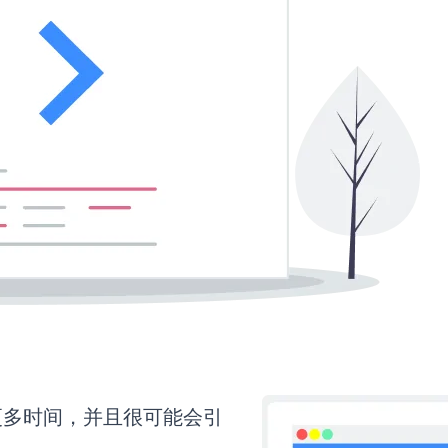
需要更多时间，并且很可能会引