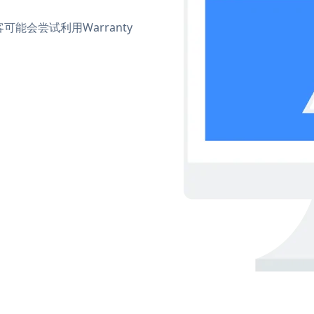
会尝试利用Warranty