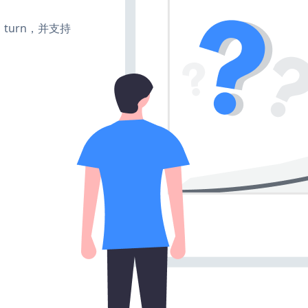
e、turn，并支持