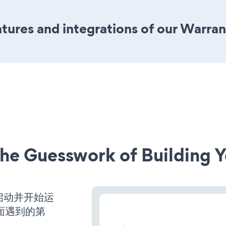
tures and integrations of our Warra
he Guesswork of Building Y
已经启动并开始运
面遇到的第