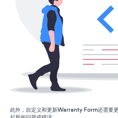
此外，自定义和更新Warranty Form还
起新的问题或错误。