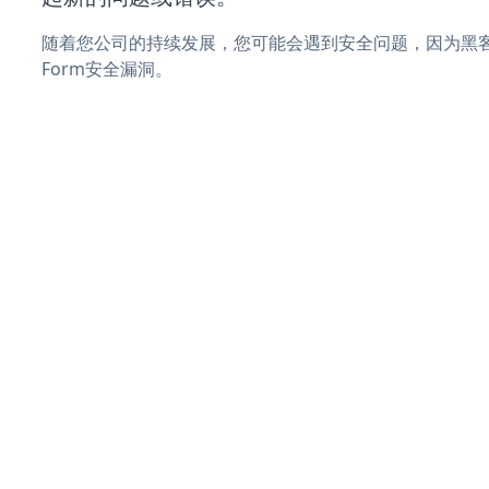
随着您公司的持续发展，您可能会遇到安全问题，因为黑客可能
Form安全漏洞。