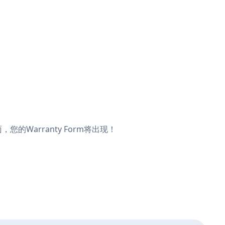
，您的Warranty Form将出现！