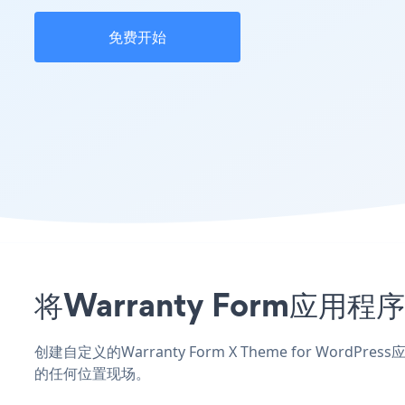
免费开始
将Warranty Form应用程
创建自定义的Warranty Form X Theme for Word
的任何位置现场。