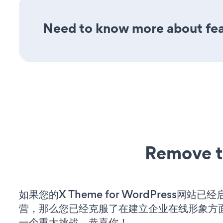
Need to know more about fea
Remove t
如果您的X Theme for WordPress网站
营，那么您已经克服了在建立企业在线形象方
一个重大挑战。恭喜你！