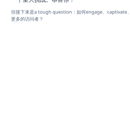
但接下来是a tough question：如何engage、captivat
更多的访问者？