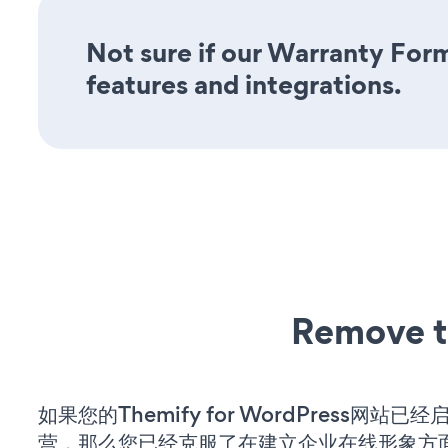
Not sure if our Warranty Form
features and integrations.
Remove t
如果您的Themify for WordPress网站已
营，那么您已经克服了在建立企业在线形象方