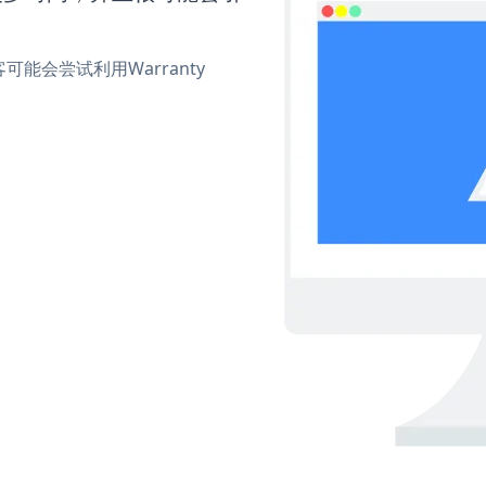
会尝试利用Warranty