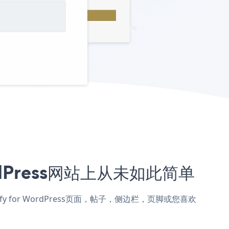
ordPress网站上从未如此简单
emify for WordPress页面，帖子，侧边栏，页脚或您喜欢