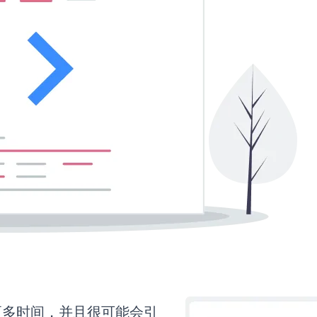
需要更多时间，并且很可能会引