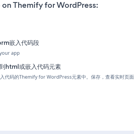
on Themify for WordPress:
 Form嵌入代码段
 your app
中添加到html或嵌入代码元素
入代码的Themify for WordPress元素中。保存，查看实时页面