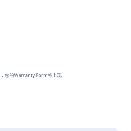
，您的Warranty Form将出现！