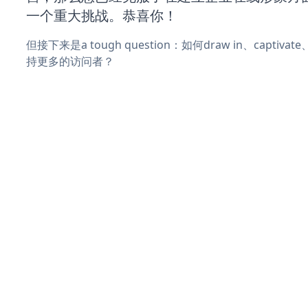
一个重大挑战。恭喜你！
但接下来是a tough question：如何draw in、captiva
持更多的访问者？