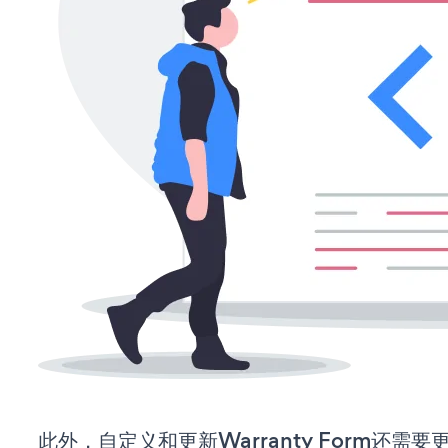
此外，自定义和更新Warranty Form还