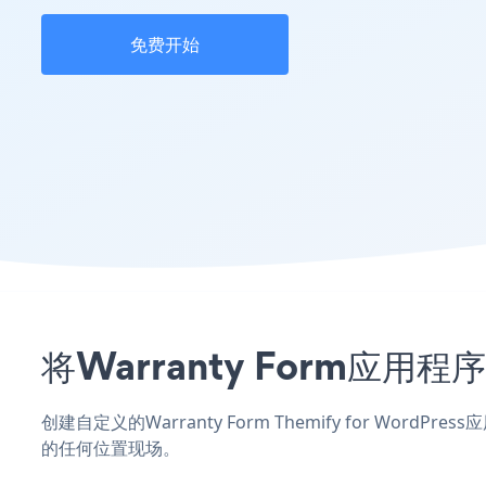
免费开始
将Warranty Form应用程
创建自定义的Warranty Form Themify for Word
的任何位置现场。