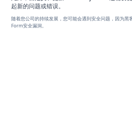
起新的问题或错误。
随着您公司的持续发展，您可能会遇到安全问题，因为黑客可能
Form安全漏洞。