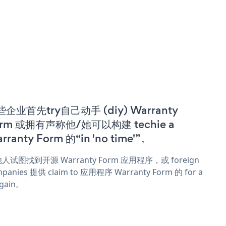
企业首先try自己动手 (diy) Warranty
orm 或拥有声称他/她可以构建 techie a
rranty Form 的“in 'no time'”。
人试图找到开源 Warranty Form 应用程序，或 foreign
panies 提供 claim to 应用程序 Warranty Form 的 for a
rgain。