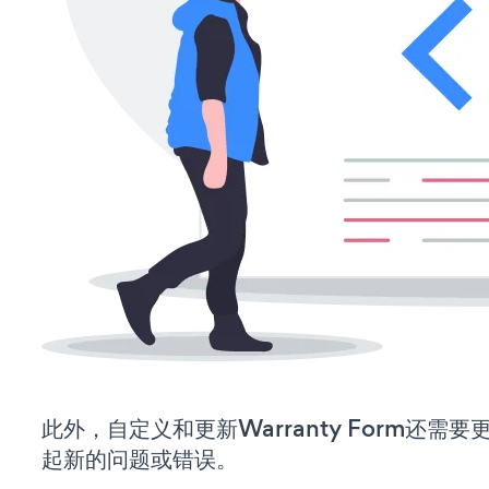
此外，自定义和更新Warranty Form还
起新的问题或错误。