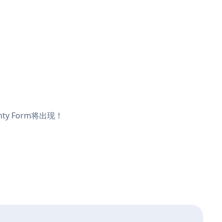
ty Form将出现！