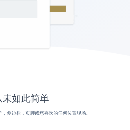
上从未如此简单
xx页面，帖子，侧边栏，页脚或您喜欢的任何位置现场。