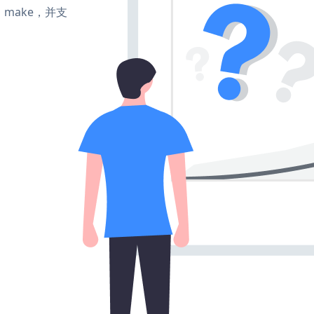
te、make，并支