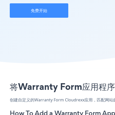
免费开始
将Warranty Form应用
创建自定义的Warranty Form Cloudrexx应用，
How To Add a Warranty Form App