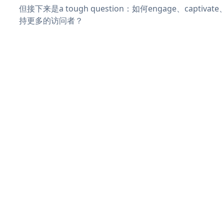
但接下来是a tough question：如何engage、captiva
持更多的访问者？