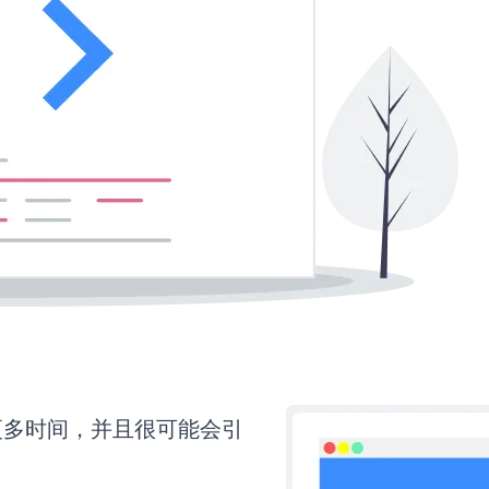
需要更多时间，并且很可能会引