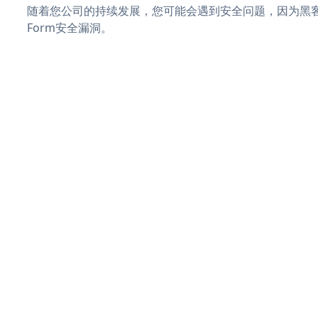
随着您公司的持续发展，您可能会遇到安全问题，因为黑客可能
Form安全漏洞。