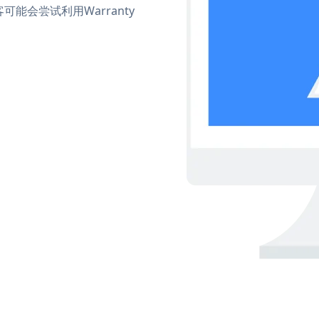
会尝试利用Warranty