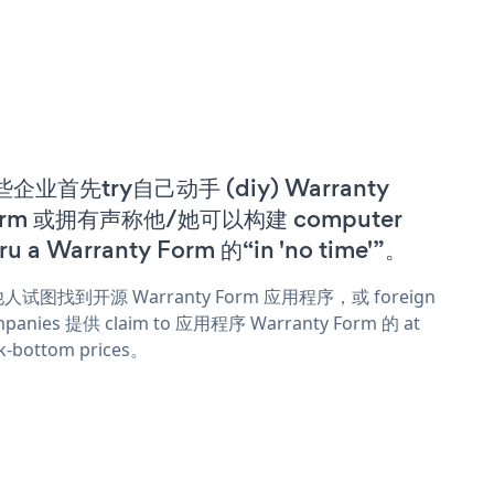
企业首先try自己动手 (diy) Warranty
orm 或拥有声称他/她可以构建 computer
ru a Warranty Form 的“in 'no time'”。
人试图找到开源 Warranty Form 应用程序，或 foreign
panies 提供 claim to 应用程序 Warranty Form 的 at
k-bottom prices。