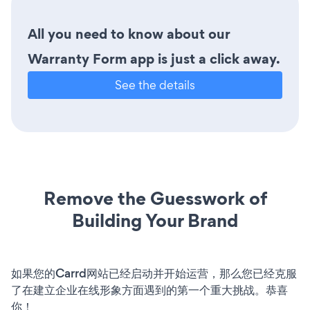
All you need to know about our
Warranty Form app is just a click away.
See the details
Remove the Guesswork of
Building Your Brand
如果您的Carrd网站已经启动并开始运营，那么您已经克服
了在建立企业在线形象方面遇到的第一个重大挑战。恭喜
你！