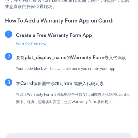
色，并将Warranty Form添加到Carrd页面，帖子，侧边栏，页脚
或您喜欢的任何位置现场。
How To Add a Warranty Form App on Carrd:
Create a Free Warranty Form App
Start for free now
复制plat_display_name的Warranty Form嵌入代码段
Your code block will be available once you create your app
在Carrd编辑器中添加到html或嵌入代码元素
将以上Warranty Form片段粘贴到任何接受html或嵌入代码的Carrd元
素中。保存，查看实时页面，您的Warranty Form将出现！