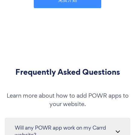
Frequently Asked Questions
Learn more about how to add POWR apps to
your website.
Will any POWR app work on my Carrd
website?