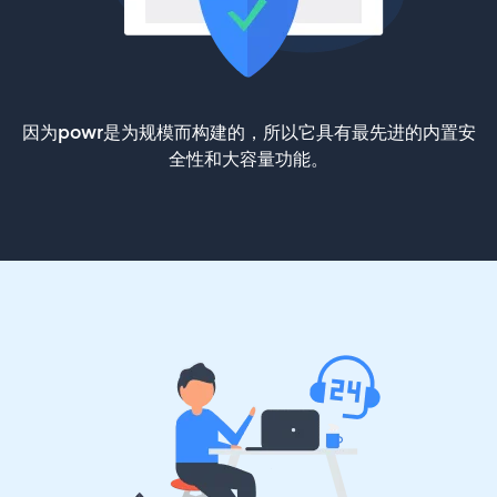
因为powr是为规模而构建的，所以它具有最先进的内置安
全性和大容量功能。