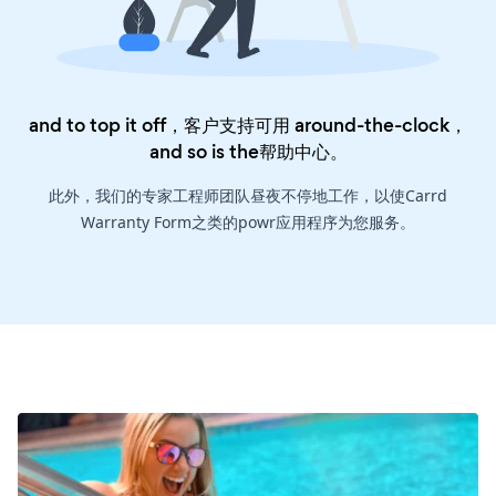
and to top it off，客户支持可用 around-the-clock，
and so is the
帮助中心
。
此外，我们的专家工程师团队昼夜不停地工作，以使Carrd
Warranty Form之类的powr应用程序为您服务。