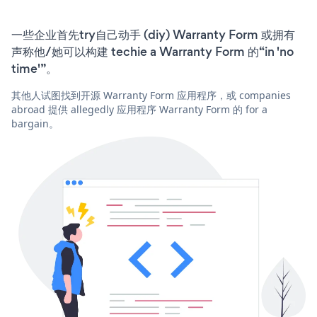
一些企业首先try自己动手 (diy) Warranty Form 或拥有
声称他/她可以构建 techie a Warranty Form 的“in 'no
time'”。
其他人试图找到开源 Warranty Form 应用程序，或 companies
abroad 提供 allegedly 应用程序 Warranty Form 的 for a
bargain。