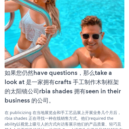
如果您仍然have questions，那么take a
look at 是一家拥有crafts 手工制作木制框架
的太阳镜公司rbia shades 拥有seen in their
business 的公司。
在 publicizing 在当地展览会和手工艺品展上开展业务几个月后，
rbia shades 正在寻找一种在线销售方式。他们required the
ability以视觉上吸引人的方式向访客展示他们的产品质量、轻巧且