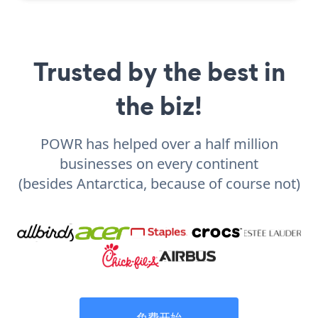
Trusted by the best in
the biz!
POWR has helped over a half million
businesses on every continent
(besides Antarctica, because of course not)
免费开始