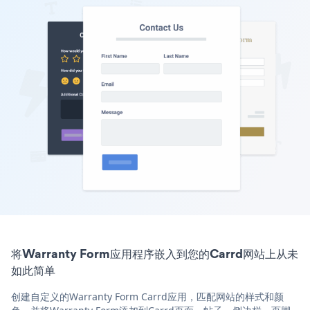
将Warranty Form应用程序嵌入到您的Carrd网站上从未
如此简单
创建自定义的Warranty Form Carrd应用，匹配网站的样式和颜