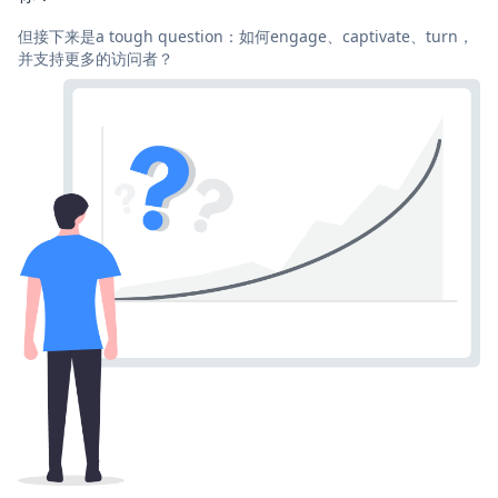
但接下来是a tough question：如何engage、captivate、turn，
并支持更多的访问者？