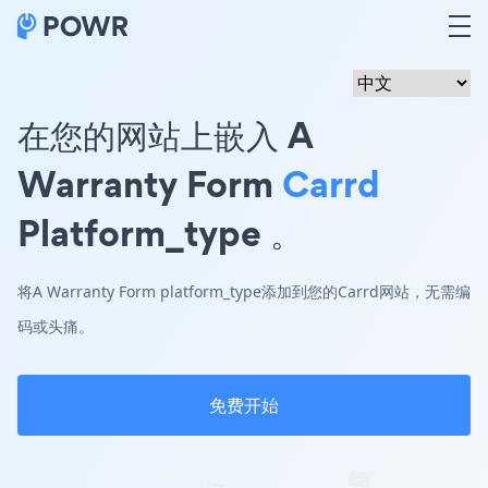
在您的网站上嵌入 A
Warranty Form
Carrd
Platform_type 。
将A Warranty Form platform_type添加到您的Carrd网站，无需编
码或头痛。
免费开始