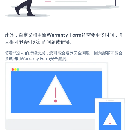
此外，自定义和更新Warranty Form还需要更多时间，并
且很可能会引起新的问题或错误。
随着您公司的持续发展，您可能会遇到安全问题，因为黑客可能会
尝试利用Warranty Form安全漏洞。