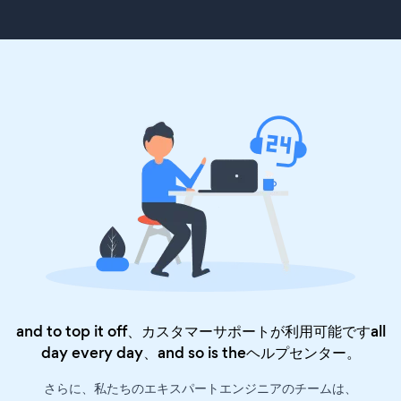
and to top it off、カスタマーサポートが利用可能ですall
day every day、and so is the
ヘルプセンター
。
さらに、私たちのエキスパートエンジニアのチームは、