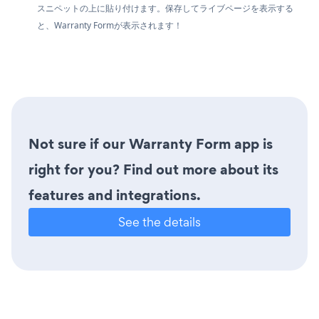
スニペットの上に貼り付けます。保存してライブページを表示する
と、Warranty Formが表示されます！
Not sure if our Warranty Form app is
right for you? Find out more about its
features and integrations.
See the details