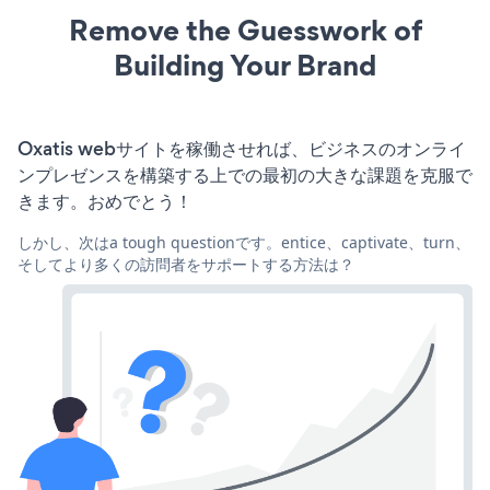
Remove the Guesswork of
Building Your Brand
Oxatis webサイトを稼働させれば、ビジネスのオンライ
ンプレゼンスを構築する上での最初の大きな課題を克服で
きます。おめでとう！
しかし、次はa tough questionです。entice、captivate、turn、
そしてより多くの訪問者をサポートする方法は？