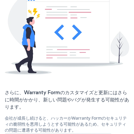
さらに、Warranty Formのカスタマイズと更新にはさら
に時間がかかり、新しい問題やバグが発生する可能性があ
ります。
会社が成長し続けると、ハッカーがWarranty Formのセキュリテ
ィの脆弱性を悪用しようとする可能性があるため、セキュリティ
の問題に遭遇する可能性があります。