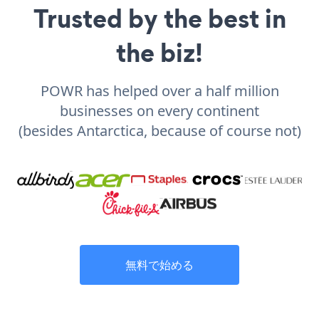
Trusted by the best in
the biz!
POWR has helped over a half million
businesses on every continent
(besides Antarctica, because of course not)
無料で始める