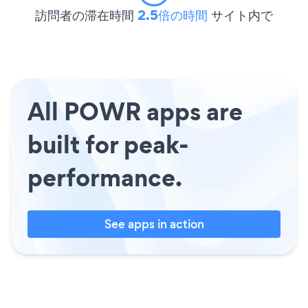
訪問者の滞在時間
2.5倍の時間
サイト内で
All POWR apps are
built for peak-
performance.
See apps in action