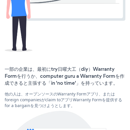
一部の企業は、最初にtry日曜大工（diy）Warranty
Formを行うか、computer guru a Warranty Formを作
成できると主張する「in 'no time'」を持っています。
他の人は、オープンソースのWarranty Formアプリ、または
foreign companiesがclaim toアプリWarranty Formを提供する
for a bargainを見つけようとします。