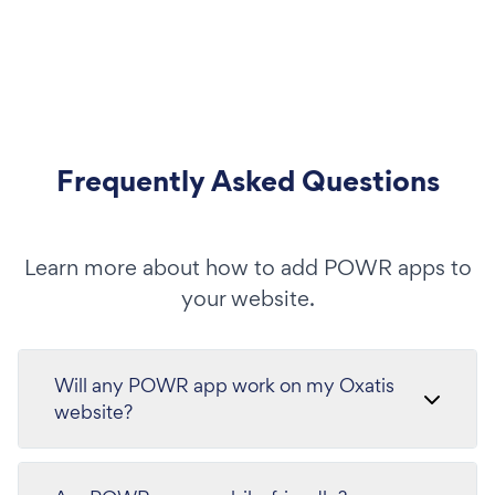
Frequently Asked Questions
Learn more about how to add POWR apps to
your website.
Will any POWR app work on my Oxatis
website?