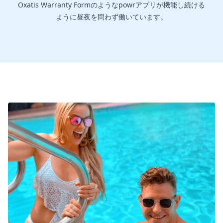
Oxatis Warranty Formのようなpowrアプリが機能し続ける
ように昼夜を問わず働いています。