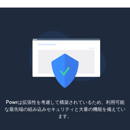
Powrは拡張性を考慮して構築されているため、利用可能
な最先端の組み込みセキュリティと大量の機能を備えてい
ます。