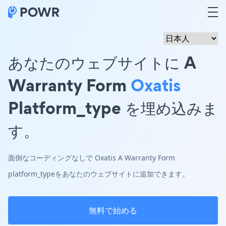
あなたのウェブサイトに A
Warranty Form
Oxatis
Platform_type を埋め込みま
す。
面倒なコーディングなしで Oxatis A Warranty Form
platform_typeをあなたのウェブサイトに追加できます。
無料で始める