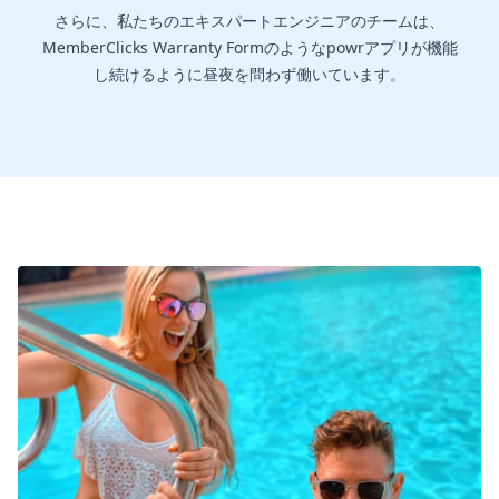
さらに、私たちのエキスパートエンジニアのチームは、
MemberClicks Warranty Formのようなpowrアプリが機能
し続けるように昼夜を問わず働いています。