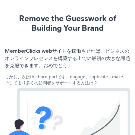
Remove the Guesswork of
Building Your Brand
MemberClicks webサイトを稼働させれば、ビジネスの
オンラインプレゼンスを構築する上での最初の大きな課題
を克服できます。おめでとう！
しかし、次はthe hard partです。engage、captivate、make、
そしてより多くの訪問者をサポートする方法は？