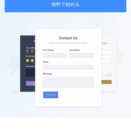
無料で始める