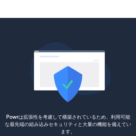
Powrは拡張性を考慮して構築されているため、利用可能
な最先端の組み込みセキュリティと大量の機能を備えてい
ます。