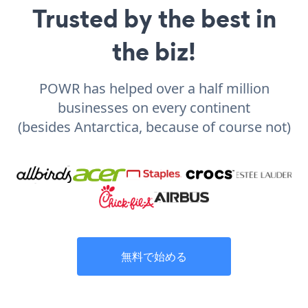
Trusted by the best in
the biz!
POWR has helped over a half million
businesses on every continent
(besides Antarctica, because of course not)
無料で始める