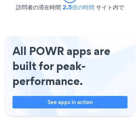
訪問者の滞在時間
2.5倍の時間
サイト内で
All POWR apps are
built for peak-
performance.
See apps in action