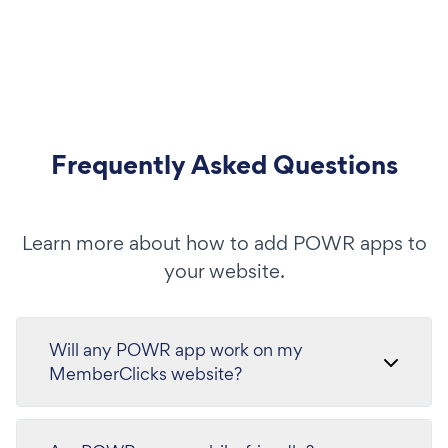
Frequently Asked Questions
Learn more about how to add POWR apps to
your website.
Will any POWR app work on my
MemberClicks website?