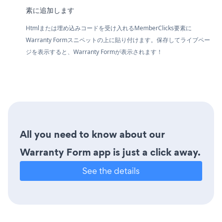
素に追加します
Htmlまたは埋め込みコードを受け入れるMemberClicks要素に
Warranty Formスニペットの上に貼り付けます。保存してライブペー
ジを表示すると、Warranty Formが表示されます！
All you need to know about our
Warranty Form app is just a click away.
See the details