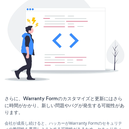
さらに、Warranty Formのカスタマイズと更新にはさら
に時間がかかり、新しい問題やバグが発生する可能性があ
ります。
会社が成長し続けると、ハッカーがWarranty Formのセキュリテ
ィの脆弱性を悪用しようとする可能性があるため、セキュリティ