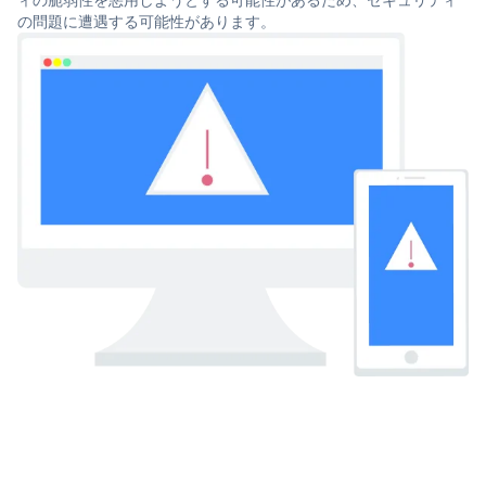
の問題に遭遇する可能性があります。