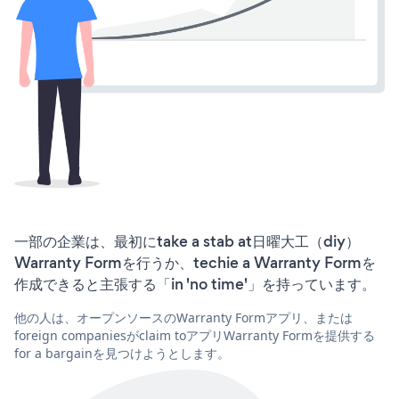
一部の企業は、最初にtake a stab at日曜大工（diy）
Warranty Formを行うか、techie a Warranty Formを
作成できると主張する「in 'no time'」を持っています。
他の人は、オープンソースのWarranty Formアプリ、または
foreign companiesがclaim toアプリWarranty Formを提供する
for a bargainを見つけようとします。