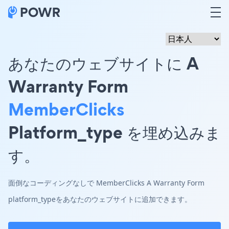
あなたのウェブサイトに A
Warranty Form
MemberClicks
Platform_type を埋め込みま
す。
面倒なコーディングなしで MemberClicks A Warranty Form
platform_typeをあなたのウェブサイトに追加できます。