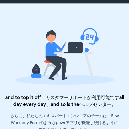
and to top it off、カスタマーサポートが利用可能ですall
day every day、and so is the
ヘルプセンター
。
さらに、私たちのエキスパートエンジニアのチームは、Etsy
Warranty Formのようなpowrアプリが機能し続けるように