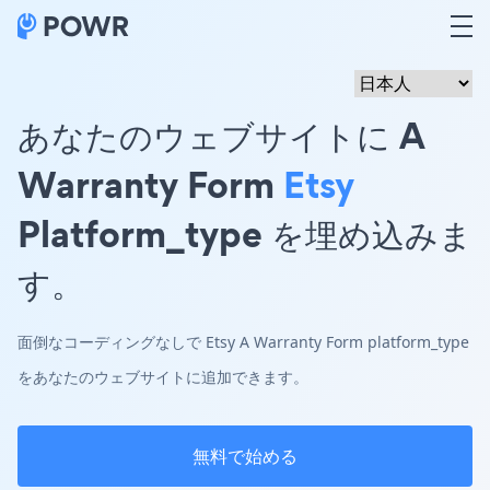
あなたのウェブサイトに A
Warranty Form
Etsy
Platform_type を埋め込みま
す。
面倒なコーディングなしで Etsy A Warranty Form platform_type
をあなたのウェブサイトに追加できます。
無料で始める