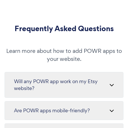
Frequently Asked Questions
Learn more about how to add POWR apps to
your website.
Will any POWR app work on my Etsy
website?
Are POWR apps mobile-friendly?