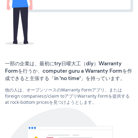
一部の企業は、最初にtry日曜大工（diy）Warranty
Formを行うか、computer guru a Warranty Formを作
成できると主張する「in 'no time'」を持っています。
他の人は、オープンソースのWarranty Formアプリ、または
foreign companiesがclaim toアプリWarranty Formを提供する
at rock-bottom pricesを見つけようとします。