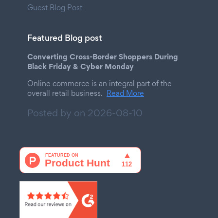
Guest Blog Post
Featured Blog post
Converting Cross-Border Shoppers During
Black Friday & Cyber Monday
Online commerce is an integral part of the
overall retail business.
Read More
Posted by on
2026-08-10