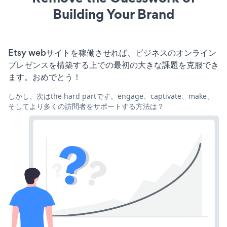
Building Your Brand
Etsy webサイトを稼働させれば、ビジネスのオンライン
プレゼンスを構築する上での最初の大きな課題を克服でき
ます。おめでとう！
しかし、次はthe hard partです。engage、captivate、make、
そしてより多くの訪問者をサポートする方法は？