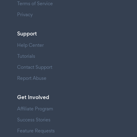
Terms of Service
Privacy
Support
Help Center
Tutorials
Contact Support
Report Abuse
Get Involved
Affiliate Program
Success Stories
Feature Requests