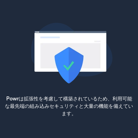
Powrは拡張性を考慮して構築されているため、利用可能
な最先端の組み込みセキュリティと大量の機能を備えてい
ます。