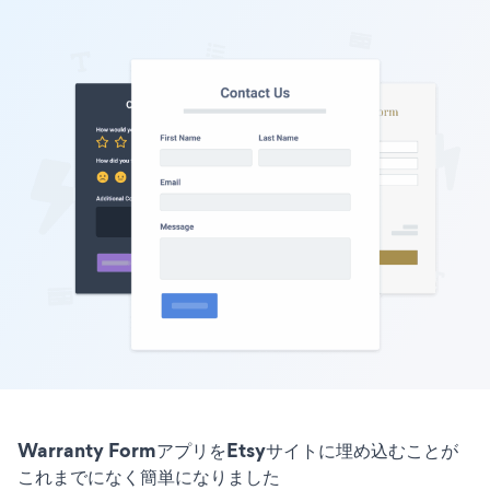
Warranty FormアプリをEtsyサイトに埋め込むことが
これまでになく簡単になりました