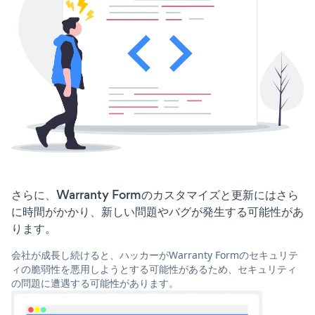
さらに、Warranty Formのカスタマイズと更新にはさら
に時間がかかり、新しい問題やバグが発生する可能性があ
ります。
会社が成長し続けると、ハッカーがWarranty Formのセキュリテ
ィの脆弱性を悪用しようとする可能性があるため、セキュリティ
の問題に遭遇する可能性があります。