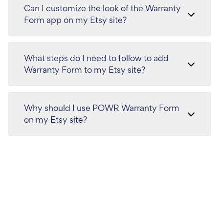
Can I customize the look of the Warranty
Form app on my Etsy site?
What steps do I need to follow to add
Warranty Form to my Etsy site?
Why should I use POWR Warranty Form
on my Etsy site?