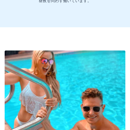
昼夜を問わず働いています。