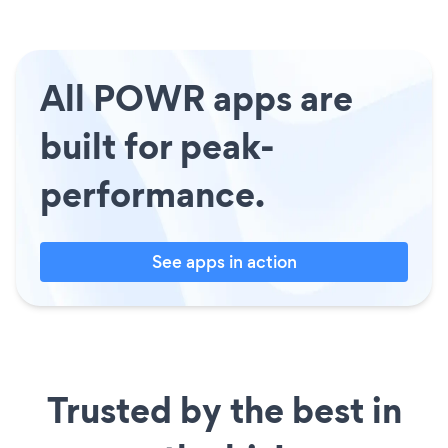
All POWR apps are
built for peak-
performance.
See apps in action
Trusted by the best in