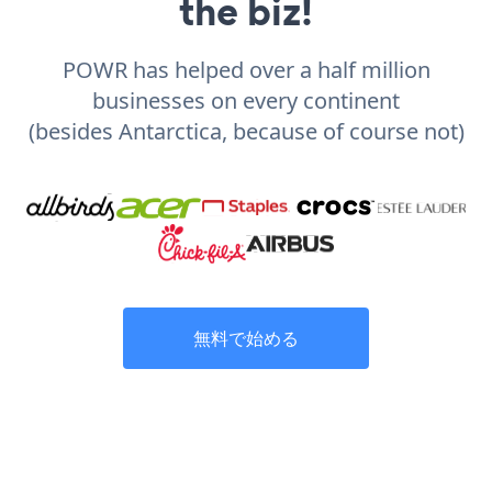
the biz!
POWR has helped over a half million
businesses on every continent
(besides Antarctica, because of course not)
無料で始める