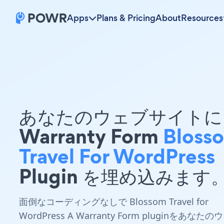
Apps
Plans & Pricing
About
Resources
あなたのウェブサイトに 
Warranty Form
Bloss
Travel For WordPress
Plugin を埋め込みます
面倒なコーディングなしで Blossom Travel for
WordPress A Warranty Form pluginをあなたのウ