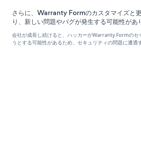
さらに、Warranty Formのカスタマイ
り、新しい問題やバグが発生する可能性があ
会社が成長し続けると、ハッカーがWarranty Form
うとする可能性があるため、セキュリティの問題に遭遇