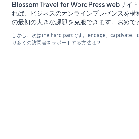
Blossom Travel for WordPress web
れば、ビジネスのオンラインプレゼンスを構
の最初の大きな課題を克服できます。おめで
しかし、次はthe hard partです。engage、captivate
り多くの訪問者をサポートする方法は？