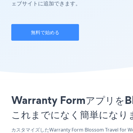
ェブサイトに追加できます。
無料で始める
Warranty FormアプリをB
これまでになく簡単になり
カスタマイズしたWarranty Form Blossom Travel 