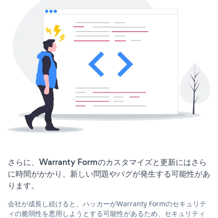
さらに、Warranty Formのカスタマイズと更新にはさら
に時間がかかり、新しい問題やバグが発生する可能性があ
ります。
会社が成長し続けると、ハッカーがWarranty Formのセキュリテ
ィの脆弱性を悪用しようとする可能性があるため、セキュリティ