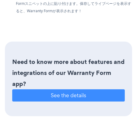
Formスニペットの上に貼り付けます。保存してライブページを表示す
ると、Warranty Formが表示されます！
Need to know more about features and
integrations of our Warranty Form
app?
See the details