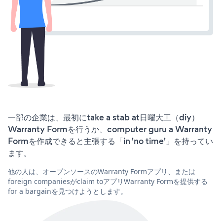
一部の企業は、最初にtake a stab at日曜大工（diy）
Warranty Formを行うか、computer guru a Warranty
Formを作成できると主張する「in 'no time'」を持ってい
ます。
他の人は、オープンソースのWarranty Formアプリ、または
foreign companiesがclaim toアプリWarranty Formを提供する
for a bargainを見つけようとします。