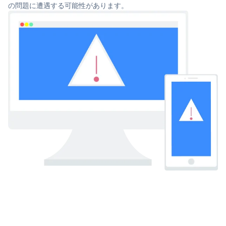
の問題に遭遇する可能性があります。