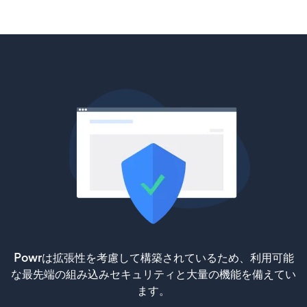
Powrは拡張性を考慮して構築されているため、利用可能
な最先端の組み込みセキュリティと大量の機能を備えてい
ます。