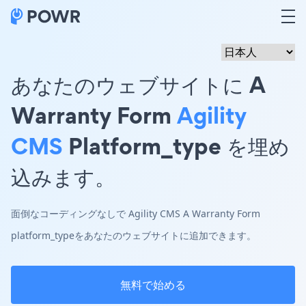
あなたのウェブサイトに A
Warranty Form
Agility
CMS
Platform_type を埋め
込みます。
面倒なコーディングなしで Agility CMS A Warranty Form
platform_typeをあなたのウェブサイトに追加できます。
無料で始める