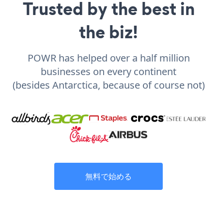
Trusted by the best in
the biz!
POWR has helped over a half million
businesses on every continent
(besides Antarctica, because of course not)
無料で始める