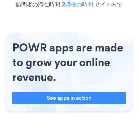
訪問者の滞在時間
2.5倍の時間
サイト内で
POWR apps are made
to grow your online
revenue.
See apps in action