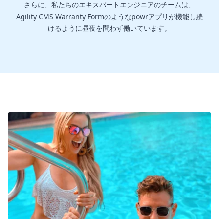
さらに、私たちのエキスパートエンジニアのチームは、
Agility CMS Warranty Formのようなpowrアプリが機能し続
けるように昼夜を問わず働いています。