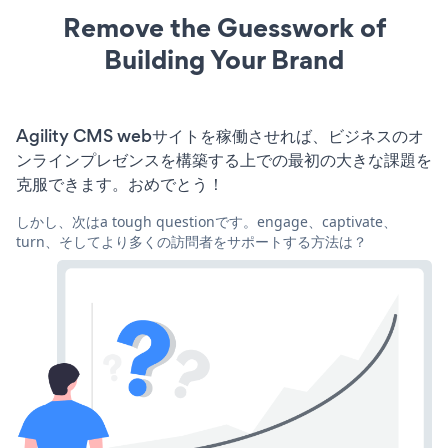
Remove the Guesswork of
Building Your Brand
Agility CMS webサイトを稼働させれば、ビジネスのオ
ンラインプレゼンスを構築する上での最初の大きな課題を
克服できます。おめでとう！
しかし、次はa tough questionです。engage、captivate、
turn、そしてより多くの訪問者をサポートする方法は？