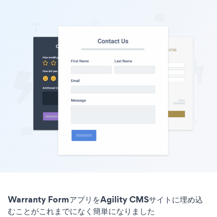
Warranty FormアプリをAgility CMSサイトに埋め込
むことがこれまでになく簡単になりました