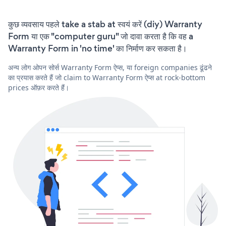
कुछ व्यवसाय पहले take a stab at स्वयं करें (diy) Warranty
Form या एक "computer guru" जो दावा करता है कि वह a
Warranty Form in 'no time' का निर्माण कर सकता है।
अन्य लोग ओपन सोर्स Warranty Form ऐप्स, या foreign companies ढूंढने
का प्रयास करते हैं जो claim to Warranty Form ऐप्स at rock-bottom
prices ऑफ़र करते हैं।