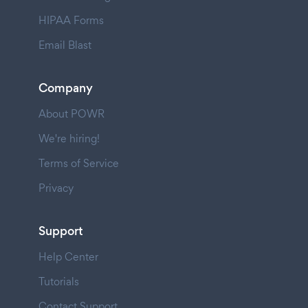
HIPAA Forms
Email Blast
Company
About POWR
We're hiring!
Terms of Service
Privacy
Support
Help Center
Tutorials
Contact Support