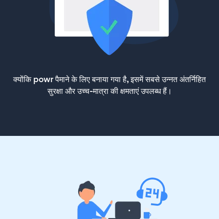
क्योंकि powr पैमाने के लिए बनाया गया है, इसमें सबसे उन्नत अंतर्निहित
सुरक्षा और उच्च-मात्रा की क्षमताएं उपलब्ध हैं।