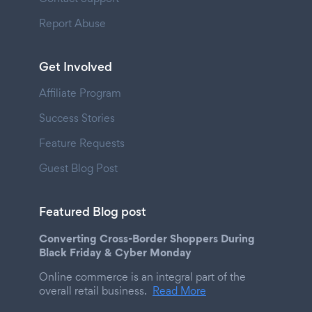
Report Abuse
Get Involved
Affiliate Program
Success Stories
Feature Requests
Guest Blog Post
Featured Blog post
Converting Cross-Border Shoppers During
Black Friday & Cyber Monday
Online commerce is an integral part of the
overall retail business.
Read More