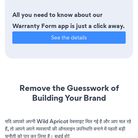
All you need to know about our
Warranty Form app is just a click away.
See the details
Remove the Guesswork of
Building Your Brand
यदि आपको अपनी Wild Apricot वेबसाइट मिल गई है और आप चल रहे
हैं, तो आपने अपने व्यवसायों की ऑनलाइन उपस्थिति बनाने में पहली बड़ी
चुनौती को पार कर लिया है। बधाई हो!