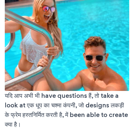
यदि आप अभी भी have questions हैं, तो take a
look at एक धूप का चश्मा कंपनी, जो designs लकड़ी
के फ्रेम हस्तनिर्मित करती है, में been able to create
क्या है।