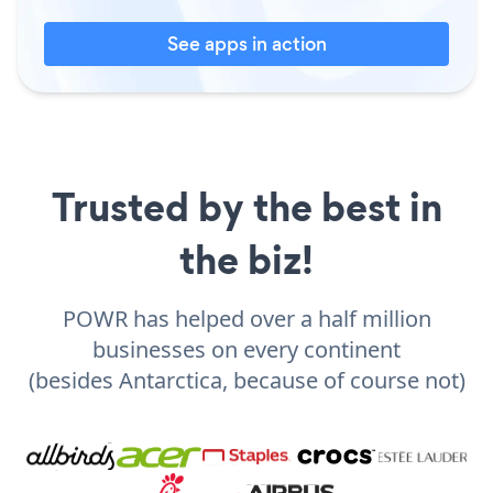
See apps in action
Trusted by the best in
the biz!
POWR has helped over a half million
businesses on every continent
(besides Antarctica, because of course not)