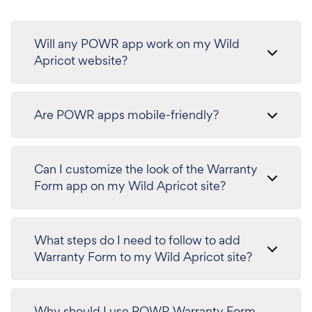
Will any POWR app work on my Wild
Apricot website?
Are POWR apps mobile-friendly?
Can I customize the look of the Warranty
Form app on my Wild Apricot site?
What steps do I need to follow to add
Warranty Form to my Wild Apricot site?
Why should I use POWR Warranty Form