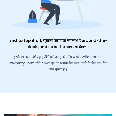
and to top it off, ग्राहक सहायता उपलब्ध है around-the-
clock, and so is the
सहायता केंद्र
।
इसके अलावा, विशेषज्ञ इंजीनियरों की हमारी टीम आपके Wild Apricot
Warranty Form जैसे powr ऐप को आपके लिए काम करने के लिए रात-दिन
काम करती है।