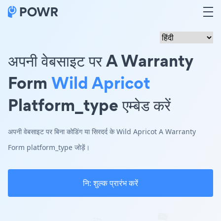
अपनी वेबसाइट पर A Warranty
Form
Wild Apricot
Platform_type एम्बेड करें
अपनी वेबसाइट पर बिना कोडिंग या सिरदर्द के Wild Apricot A Warranty
Form platform_type जोड़ें।
नि: शुल्क प्रारंभ करें