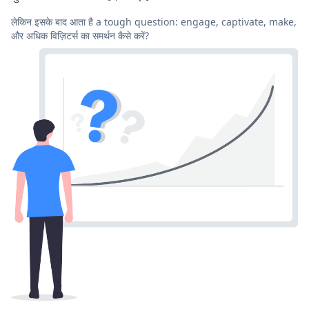
लेकिन इसके बाद आता है a tough question: engage, captivate, make,
और अधिक विज़िटर्स का समर्थन कैसे करें?