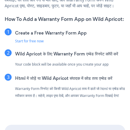
Apricot पृष्ठ, पोस्ट, साइडबार, फुटर, या जहाँ भी आप चाहें, पर जोड़ें साइट।
How To Add a Warranty Form App on Wild Apricot:
Create a Free Warranty Form App
Start for free now
Wild Apricot के लिए Warranty Form एम्बेड स्निपेट कॉपी करें
Your code block will be available once you create your app
Html में जोड़ें या Wild Apricot संपादक में कोड तत्व एम्बेड करें
Warranty Form स्निपेट को किसी Wild Apricot तत्व में डालें जो html या एम्बेड कोड
स्वीकार करता है। सहेजें, लाइव पृष्ठ देखें, और आपका Warranty Form दिखाई देगा!