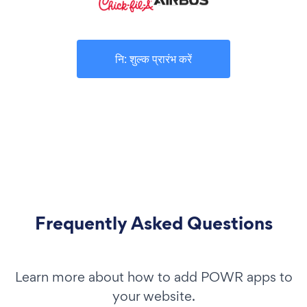
नि: शुल्क प्रारंभ करें
Frequently Asked Questions
Learn more about how to add POWR apps to
your website.