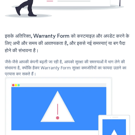
इसके अतिरिक्त, Warranty Form को कस्टमाइज़ और अपडेट करने के
लिए अभी और समय की आवश्यकता है, और इससे नई समस्याएं या बग पैदा
होने की संभावना है।
जैसे-जैसे आपकी कंपनी बढ़ती जा रही है, आपको सुरक्षा की समस्याओं में भाग लेने की
संभावना है, क्योंकि हैकर Warranty Form सुरक्षा कमजोरियों का फायदा उठाने का
प्रयास कर सकते हैं।