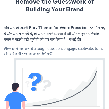
Remove the Guesswork of
Building Your Brand
यदि आपको अपनी Fury Theme for WordPress वेबसाइट मिल गई
है और आप चल रहे हैं, तो आपने अपने व्यवसायों की ऑनलाइन उपस्थिति
बनाने में पहली बड़ी चुनौती को पार कर लिया है। बधाई हो!
लेकिन इसके बाद आता है a tough question: engage, captivate, turn,
और अधिक विज़िटर्स का समर्थन कैसे करें?