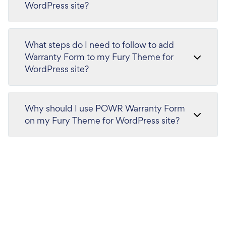
WordPress site?
What steps do I need to follow to add
Warranty Form to my Fury Theme for
WordPress site?
Why should I use POWR Warranty Form
on my Fury Theme for WordPress site?