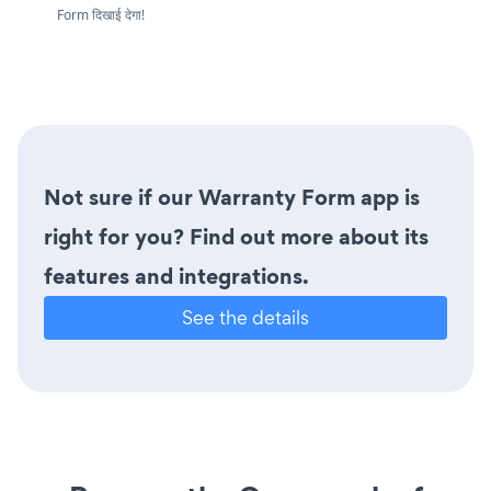
Form दिखाई देगा!
Not sure if our Warranty Form app is
right for you? Find out more about its
features and integrations.
See the details