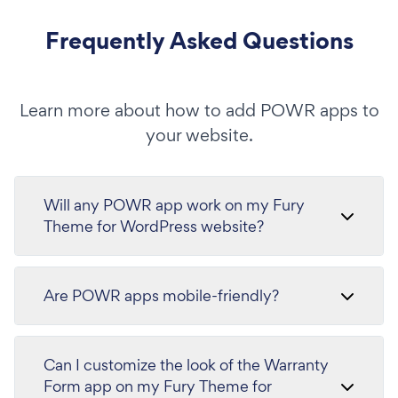
Frequently Asked Questions
Learn more about how to add POWR apps to
your website.
Will any POWR app work on my Fury
Theme for WordPress website?
Are POWR apps mobile-friendly?
Can I customize the look of the Warranty
Form app on my Fury Theme for