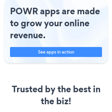
POWR apps are made
to grow your online
revenue.
See apps in action
Trusted by the best in
the biz!