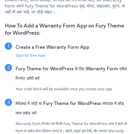
Form अपने Fury Theme for WordPress पृष्ठ, पोस्ट, साइडबार, फुटर, या
जहाँ भी आप चाहें, पर जोड़ें साइट।
How To Add a Warranty Form App on Fury Theme
for WordPress:
Create a Free Warranty Form App
Start for free now
Fury Theme for WordPress के लिए Warranty Form एम्बेड
स्निपेट कॉपी करें
Your code block will be available once you create your app
Html में जोड़ें या Fury Theme for WordPress संपादक में कोड
तत्व एम्बेड करें
Warranty Form स्निपेट को किसी Fury Theme for WordPress तत्व में डालें जो
html या एम्बेड कोड स्वीकार करता है। सहेजें, लाइव पृष्ठ देखें, और आपका Warranty