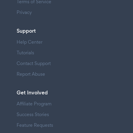
Terms of Service
Privacy
Support
Help Center
Tutorials
Contact Support
Report Abuse
Get Involved
Affiliate Program
Success Stories
Feature Requests