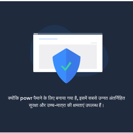
क्योंकि powr पैमाने के लिए बनाया गया है, इसमें सबसे उन्नत अंतर्निहित
सुरक्षा और उच्च-मात्रा की क्षमताएं उपलब्ध हैं।