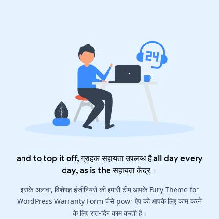
and to top it off, ग्राहक सहायता उपलब्ध है all day every
day, as is the
सहायता केंद्र
।
इसके अलावा, विशेषज्ञ इंजीनियरों की हमारी टीम आपके Fury Theme for
WordPress Warranty Form जैसे powr ऐप को आपके लिए काम करने
के लिए रात-दिन काम करती है।