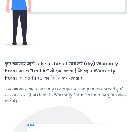
कुछ व्यवसाय पहले take a stab at स्वयं करें (diy) Warranty
Form या एक "techie" जो दावा करता है कि वह a Warranty
Form in 'no time' का निर्माण कर सकता है।
अन्य लोग ओपन सोर्स Warranty Form ऐप्स, या companies abroad ढूंढने
का प्रयास करते हैं जो claim to Warranty Form ऐप्स for a bargain ऑफ़र
करते हैं।