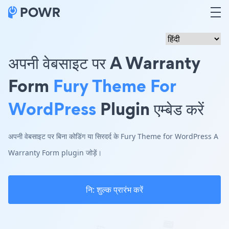
अपनी वेबसाइट पर A Warranty
Form
Fury Theme For
WordPress
Plugin एम्बेड करें
अपनी वेबसाइट पर बिना कोडिंग या सिरदर्द के Fury Theme for WordPress A
Warranty Form plugin जोड़ें।
नि: शुल्क प्रारंभ करें