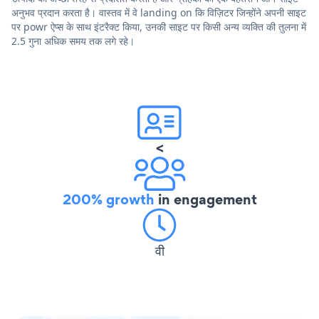
अनुभव प्रदान करता है। वास्तव में वे landing on कि विज़िटर जिन्होंने अपनी साइट
पर powr ऐप्स के साथ इंटरैक्ट किया, उनकी साइट पर किसी अन्य व्यक्ति की तुलना में
2.5 गुना अधिक समय तक लगे रहे।
<
200% growth
in engagement
वी