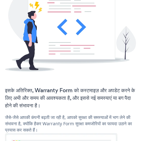
इसके अतिरिक्त, Warranty Form को कस्टमाइज़ और अपडेट करने के
लिए अभी और समय की आवश्यकता है, और इससे नई समस्याएं या बग पैदा
होने की संभावना है।
जैसे-जैसे आपकी कंपनी बढ़ती जा रही है, आपको सुरक्षा की समस्याओं में भाग लेने की
संभावना है, क्योंकि हैकर Warranty Form सुरक्षा कमजोरियों का फायदा उठाने का
प्रयास कर सकते हैं।