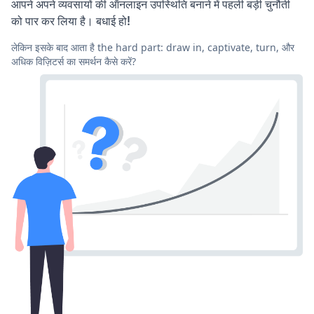
आपने अपने व्यवसायों की ऑनलाइन उपस्थिति बनाने में पहली बड़ी चुनौती
को पार कर लिया है। बधाई हो!
लेकिन इसके बाद आता है the hard part: draw in, captivate, turn, और
अधिक विज़िटर्स का समर्थन कैसे करें?