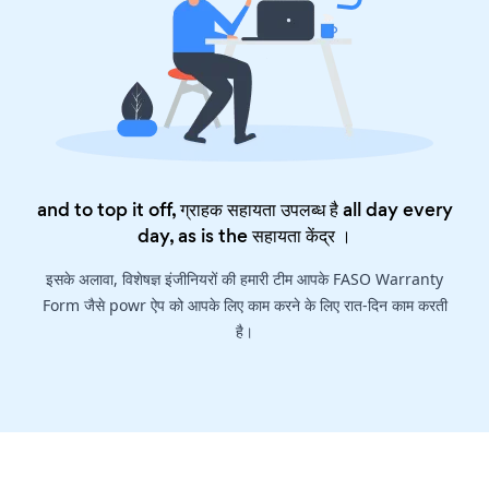
and to top it off, ग्राहक सहायता उपलब्ध है all day every
day, as is the
सहायता केंद्र
।
इसके अलावा, विशेषज्ञ इंजीनियरों की हमारी टीम आपके FASO Warranty
Form जैसे powr ऐप को आपके लिए काम करने के लिए रात-दिन काम करती
है।