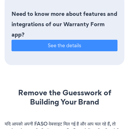
Need to know more about features and
integrations of our Warranty Form
app?
See the details
Remove the Guesswork of
Building Your Brand
यदि आपको अपनी FASO वेबसाइट मिल गई है और आप चल रहे हैं, तो