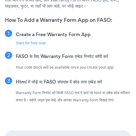
साइडबार, फुटर, या जहाँ भी आप चाहें, पर जोड़ें साइट।
How To Add a Warranty Form App on FASO:
Create a Free Warranty Form App
Start for free now
FASO के लिए Warranty Form एम्बेड स्निपेट कॉपी करें
Your code block will be available once you create your app
Html में जोड़ें या FASO संपादक में कोड तत्व एम्बेड करें
Warranty Form स्निपेट को किसी FASO तत्व में डालें जो html या एम्बेड कोड स्वीकार
करता है। सहेजें, लाइव पृष्ठ देखें, और आपका Warranty Form दिखाई देगा!