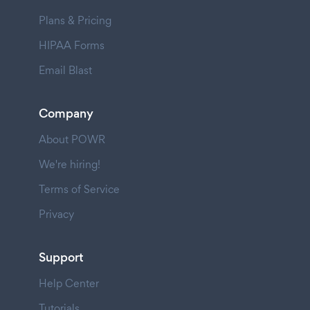
Plans & Pricing
HIPAA Forms
Email Blast
Company
About POWR
We're hiring!
Terms of Service
Privacy
Support
Help Center
Tutorials