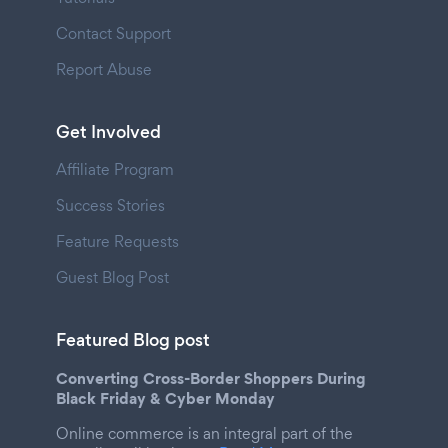
Contact Support
Report Abuse
Get Involved
Affiliate Program
Success Stories
Feature Requests
Guest Blog Post
Featured Blog post
Converting Cross-Border Shoppers During
Black Friday & Cyber Monday
Online commerce is an integral part of the