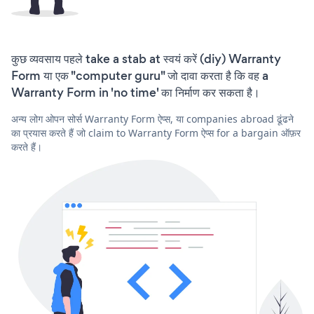
कुछ व्यवसाय पहले take a stab at स्वयं करें (diy) Warranty
Form या एक "computer guru" जो दावा करता है कि वह a
Warranty Form in 'no time' का निर्माण कर सकता है।
अन्य लोग ओपन सोर्स Warranty Form ऐप्स, या companies abroad ढूंढने
का प्रयास करते हैं जो claim to Warranty Form ऐप्स for a bargain ऑफ़र
करते हैं।