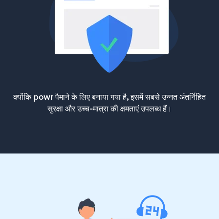
क्योंकि powr पैमाने के लिए बनाया गया है, इसमें सबसे उन्नत अंतर्निहित
सुरक्षा और उच्च-मात्रा की क्षमताएं उपलब्ध हैं।