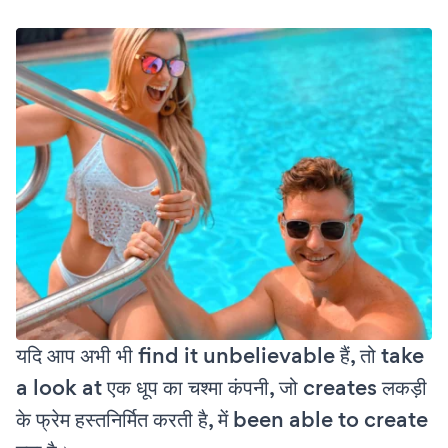
यदि आप अभी भी find it unbelievable हैं, तो take
a look at एक धूप का चश्मा कंपनी, जो creates लकड़ी
के फ्रेम हस्तनिर्मित करती है, में been able to create