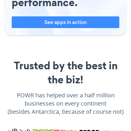
performance.
See apps in action
Trusted by the best in
the biz!
POWR has helped over a half million
businesses on every continent
(besides Antarctica, because of course not)