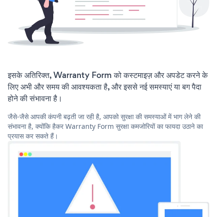
इसके अतिरिक्त, Warranty Form को कस्टमाइज़ और अपडेट करने के
लिए अभी और समय की आवश्यकता है, और इससे नई समस्याएं या बग पैदा
होने की संभावना है।
जैसे-जैसे आपकी कंपनी बढ़ती जा रही है, आपको सुरक्षा की समस्याओं में भाग लेने की
संभावना है, क्योंकि हैकर Warranty Form सुरक्षा कमजोरियों का फायदा उठाने का
प्रयास कर सकते हैं।