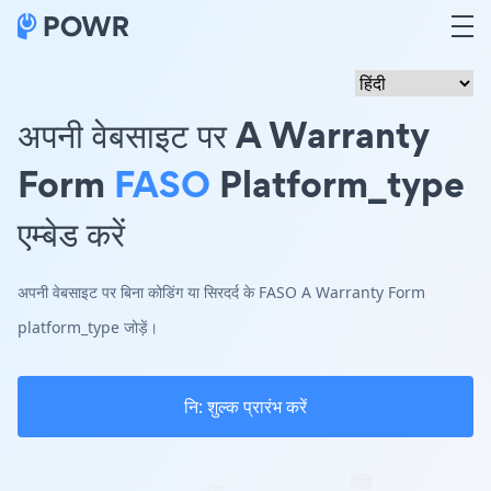
अपनी वेबसाइट पर A Warranty
Form
FASO
Platform_type
एम्बेड करें
अपनी वेबसाइट पर बिना कोडिंग या सिरदर्द के FASO A Warranty Form
platform_type जोड़ें।
नि: शुल्क प्रारंभ करें