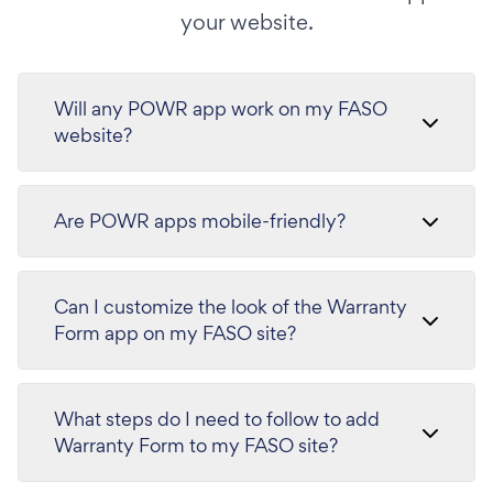
your website.
Will any POWR app work on my FASO
website?
Are POWR apps mobile-friendly?
Can I customize the look of the Warranty
Form app on my FASO site?
What steps do I need to follow to add
Warranty Form to my FASO site?