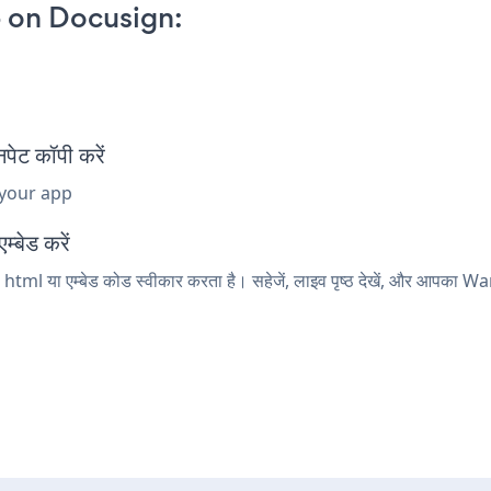
 on Docusign:
ेट कॉपी करें
 your app
्बेड करें
tml या एम्बेड कोड स्वीकार करता है। सहेजें, लाइव पृष्ठ देखें, और आपका 