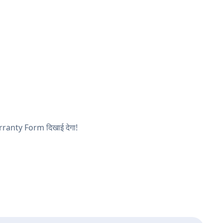
Warranty Form दिखाई देगा!