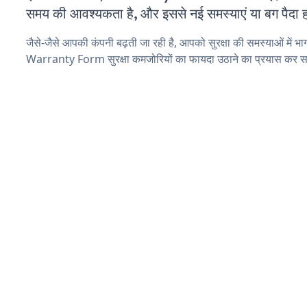
समय की आवश्यकता है, और इससे नई समस्याएं या बग पैदा ह
जैसे-जैसे आपकी कंपनी बढ़ती जा रही है, आपको सुरक्षा की समस्याओं में भाग 
Warranty Form सुरक्षा कमजोरियों का फायदा उठाने का प्रयास कर सक