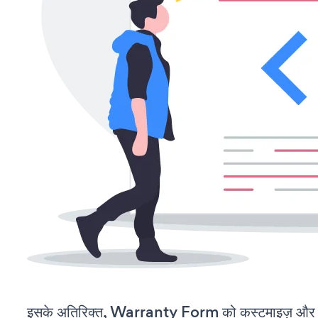
इसके अतिरिक्त, Warranty Form को कस्टमाइज़ और 