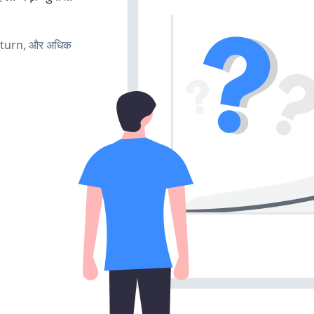
, turn, और अधिक