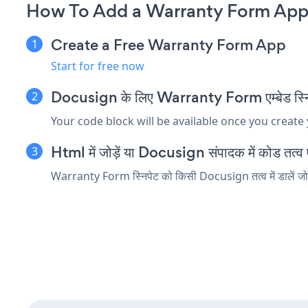
How To Add a Warranty Form App
Create a Free Warranty Form App
Start for free now
Docusign के लिए Warranty Form एम्बेड स्निप
Your code block will be available once you create
Html में जोड़ें या Docusign संपादक में कोड तत्व एम
Warranty Form स्निपेट को किसी Docusign तत्व में डालें जो h