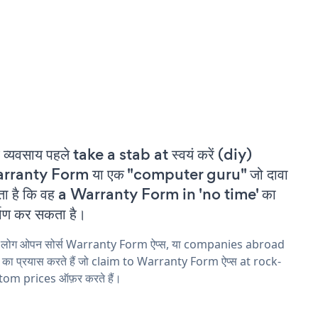
 व्यवसाय पहले take a stab at स्वयं करें (diy)
rranty Form या एक "computer guru" जो दावा
ा है कि वह a Warranty Form in 'no time' का
्माण कर सकता है।
य लोग ओपन सोर्स Warranty Form ऐप्स, या companies abroad
ने का प्रयास करते हैं जो claim to Warranty Form ऐप्स at rock-
tom prices ऑफ़र करते हैं।