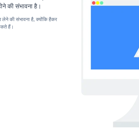
ोने की संभावना है।
लेने की संभावना है, क्योंकि हैकर
ते हैं।