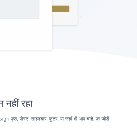
नहीं रहा
ठ, पोस्ट, साइडबार, फुटर, या जहाँ भी आप चाहें, पर जोड़ें