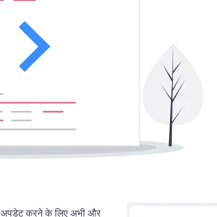
अपडेट करने के लिए अभी और