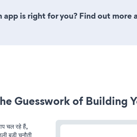
 app is right for you? Find out more 
he Guesswork of Building Y
चल रहे हैं,
ली बड़ी चुनौती