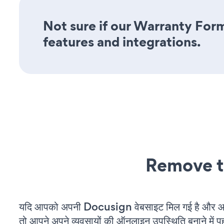
Not sure if our Warranty Form
features and integrations.
Remove t
यदि आपको अपनी Docusign वेबसाइट मिल गई है और आप 
तो आपने अपने व्यवसायों की ऑनलाइन उपस्थिति बनाने में पह