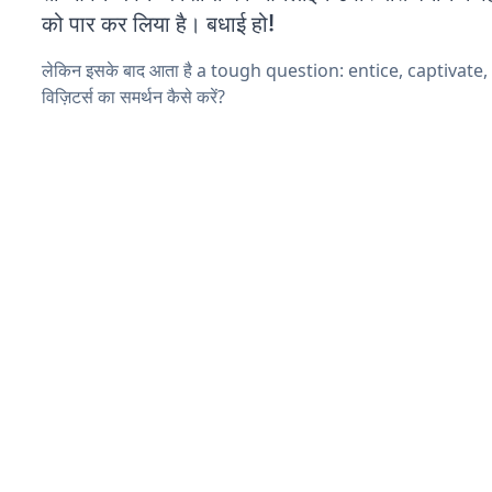
को पार कर लिया है। बधाई हो!
लेकिन इसके बाद आता है a tough question: entice, captivate
विज़िटर्स का समर्थन कैसे करें?