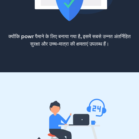
क्योंकि powr पैमाने के लिए बनाया गया है, इसमें सबसे उन्नत अंतर्निहित
सुरक्षा और उच्च-मात्रा की क्षमताएं उपलब्ध हैं।