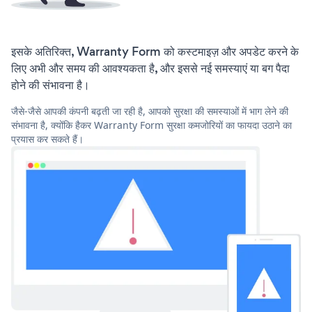
इसके अतिरिक्त, Warranty Form को कस्टमाइज़ और अपडेट करने के
लिए अभी और समय की आवश्यकता है, और इससे नई समस्याएं या बग पैदा
होने की संभावना है।
जैसे-जैसे आपकी कंपनी बढ़ती जा रही है, आपको सुरक्षा की समस्याओं में भाग लेने की
संभावना है, क्योंकि हैकर Warranty Form सुरक्षा कमजोरियों का फायदा उठाने का
प्रयास कर सकते हैं।