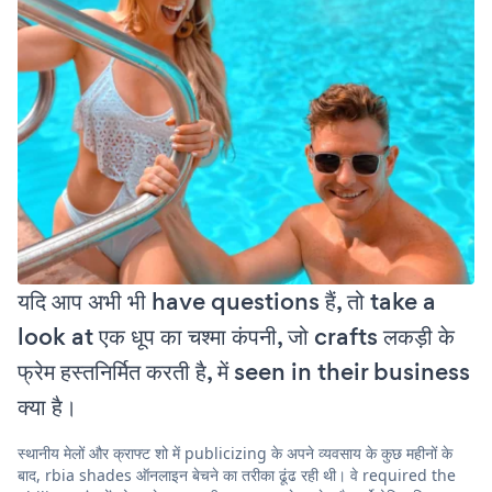
यदि आप अभी भी have questions हैं, तो take a
look at एक धूप का चश्मा कंपनी, जो crafts लकड़ी के
फ्रेम हस्तनिर्मित करती है, में seen in their business
क्या है।
स्थानीय मेलों और क्राफ्ट शो में publicizing के अपने व्यवसाय के कुछ महीनों के
बाद, rbia shades ऑनलाइन बेचने का तरीका ढूंढ रही थी। वे required the