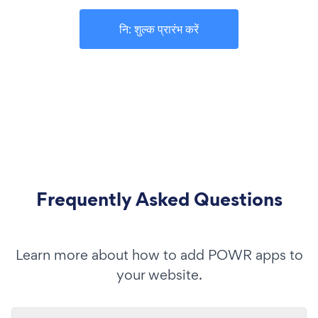
नि: शुल्क प्रारंभ करें
Frequently Asked Questions
Learn more about how to add POWR apps to
your website.