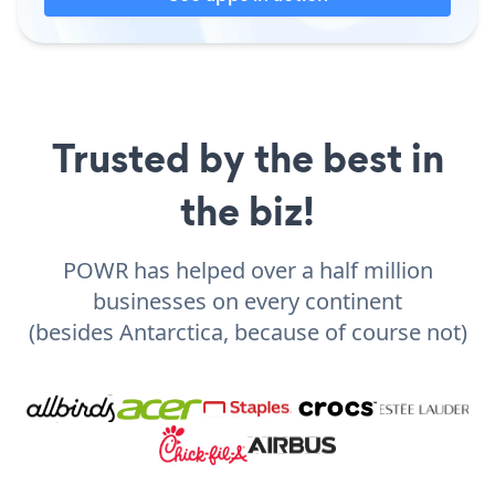
Trusted by the best in
the biz!
POWR has helped over a half million
businesses on every continent
(besides Antarctica, because of course not)