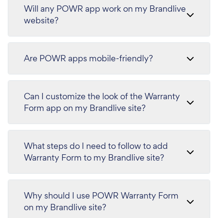
Will any POWR app work on my Brandlive
website?
Are POWR apps mobile-friendly?
Can I customize the look of the Warranty
Form app on my Brandlive site?
What steps do I need to follow to add
Warranty Form to my Brandlive site?
Why should I use POWR Warranty Form
on my Brandlive site?