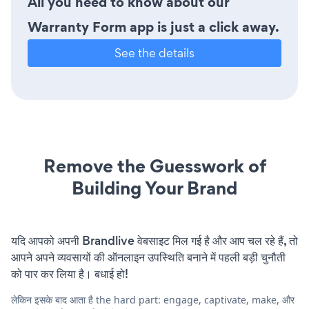
All you need to know about our
Warranty Form app is just a click away.
See the details
Remove the Guesswork of
Building Your Brand
यदि आपको अपनी Brandlive वेबसाइट मिल गई है और आप चल रहे हैं, तो
आपने अपने व्यवसायों की ऑनलाइन उपस्थिति बनाने में पहली बड़ी चुनौती
को पार कर लिया है। बधाई हो!
लेकिन इसके बाद आता है the hard part: engage, captivate, make, और