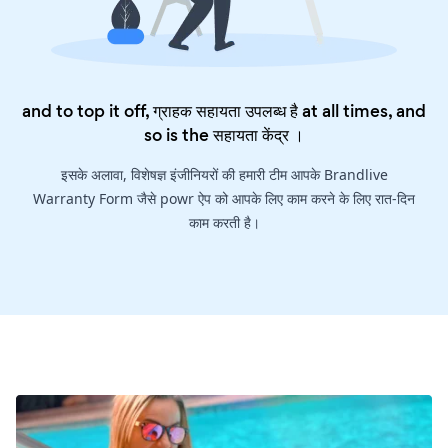
and to top it off, ग्राहक सहायता उपलब्ध है at all times, and
so is the
सहायता केंद्र
।
इसके अलावा, विशेषज्ञ इंजीनियरों की हमारी टीम आपके Brandlive
Warranty Form जैसे powr ऐप को आपके लिए काम करने के लिए रात-दिन
काम करती है।