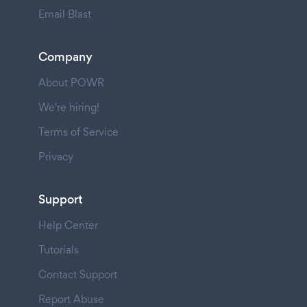
Email Blast
Company
About POWR
We're hiring!
Terms of Service
Privacy
Support
Help Center
Tutorials
Contact Support
Report Abuse