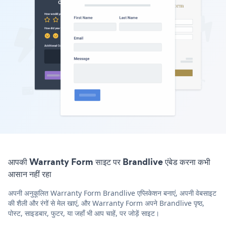
आपकी Warranty Form साइट पर Brandlive एंबेड करना कभी
आसान नहीं रहा
अपनी अनुकूलित Warranty Form Brandlive एप्लिकेशन बनाएं, अपनी वेबसाइट
की शैली और रंगों से मेल खाएं, और Warranty Form अपने Brandlive पृष्ठ,
पोस्ट, साइडबार, फुटर, या जहाँ भी आप चाहें, पर जोड़ें साइट।