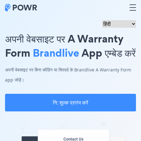
अपनी वेबसाइट पर A Warranty
Form
Brandlive
App एम्बेड करें
अपनी वेबसाइट पर बिना कोडिंग या सिरदर्द के Brandlive A Warranty Form
app जोड़ें।
नि: शुल्क प्रारंभ करें