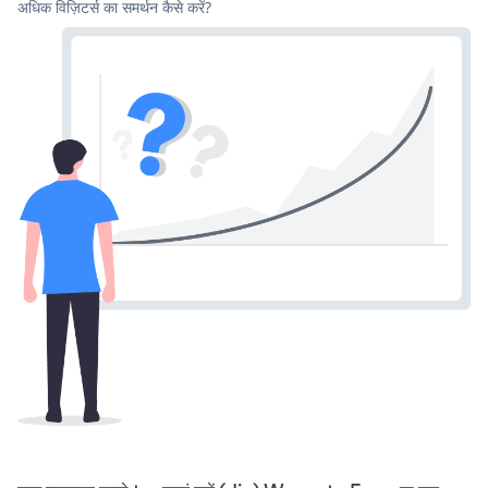
अधिक विज़िटर्स का समर्थन कैसे करें?