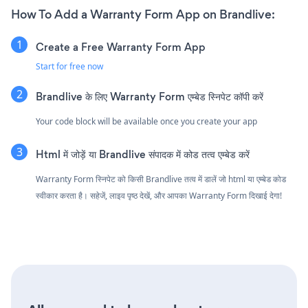
How To Add a Warranty Form App on Brandlive:
Create a Free Warranty Form App
Start for free now
Brandlive के लिए Warranty Form एम्बेड स्निपेट कॉपी करें
Your code block will be available once you create your app
Html में जोड़ें या Brandlive संपादक में कोड तत्व एम्बेड करें
Warranty Form स्निपेट को किसी Brandlive तत्व में डालें जो html या एम्बेड कोड
स्वीकार करता है। सहेजें, लाइव पृष्ठ देखें, और आपका Warranty Form दिखाई देगा!