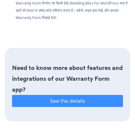
Warranty Form स्निपेट को किसी BB Wedding Bliss For WordPress तत्व में
डालें जो html या एम्बेड कोड स्वीकार करता है। सहेजें, लाइव पृष्ठ देखें, और आपका
Warranty Form दिखाई देगा!
Need to know more about features and
integrations of our Warranty Form
app?
See the details