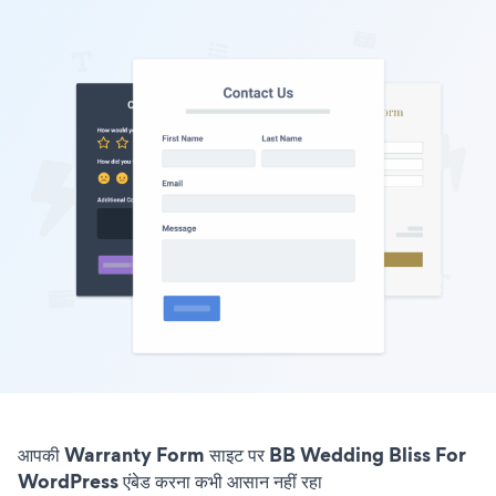
आपकी Warranty Form साइट पर BB Wedding Bliss For
WordPress एंबेड करना कभी आसान नहीं रहा