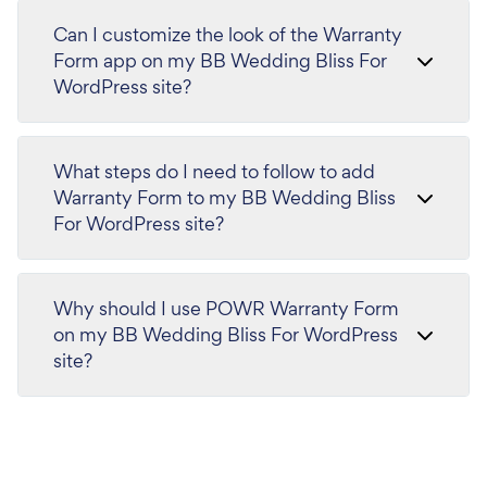
Can I customize the look of the Warranty
Form app on my BB Wedding Bliss For
WordPress site?
What steps do I need to follow to add
Warranty Form to my BB Wedding Bliss
For WordPress site?
Why should I use POWR Warranty Form
on my BB Wedding Bliss For WordPress
site?