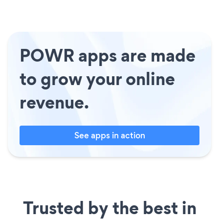
POWR apps are made
to grow your online
revenue.
See apps in action
Trusted by the best in