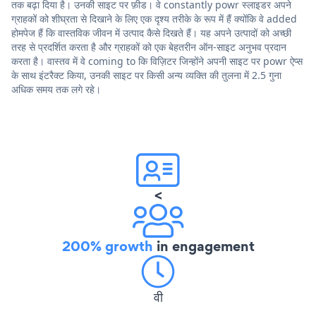
तक बढ़ा दिया है। उनकी साइट पर फ़ीड। वे constantly powr स्लाइडर अपने
ग्राहकों को शीघ्रता से दिखाने के लिए एक दृश्य तरीके के रूप में हैं क्योंकि वे added
होमपेज हैं कि वास्तविक जीवन में उत्पाद कैसे दिखते हैं। यह अपने उत्पादों को अच्छी
तरह से प्रदर्शित करता है और ग्राहकों को एक बेहतरीन ऑन-साइट अनुभव प्रदान
करता है। वास्तव में वे coming to कि विज़िटर जिन्होंने अपनी साइट पर powr ऐप्स
के साथ इंटरैक्ट किया, उनकी साइट पर किसी अन्य व्यक्ति की तुलना में 2.5 गुना
अधिक समय तक लगे रहे।
<
200% growth
in engagement
वी