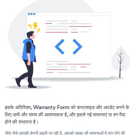
इसके अतिरिक्त, Warranty Form को कस्टमाइज़ और अपडेट करने के
लिए अभी और समय की आवश्यकता है, और इससे नई समस्याएं या बग पैदा
होने की संभावना है।
जैसे-जैसे आपकी कंपनी बढ़ती जा रही है, आपको सुरक्षा की समस्याओं में भाग लेने की