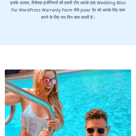
इसके अलावा, विशेषज्ञ इंजीनियरों की हमारी टीम आपके BB Wedding Bliss
For WordPress Warranty Form जैसे powr ऐप को आपके लिए काम
करने के लिए रात-दिन काम करती है।