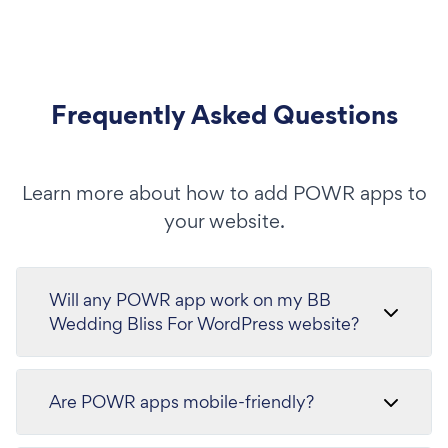
Frequently Asked Questions
Learn more about how to add POWR apps to
your website.
Will any POWR app work on my BB
Wedding Bliss For WordPress website?
Are POWR apps mobile-friendly?