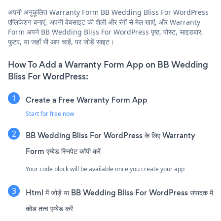
अपनी अनुकूलित Warranty Form BB Wedding Bliss For WordPress
एप्लिकेशन बनाएं, अपनी वेबसाइट की शैली और रंगों से मेल खाएं, और Warranty
Form अपने BB Wedding Bliss For WordPress पृष्ठ, पोस्ट, साइडबार,
फुटर, या जहाँ भी आप चाहें, पर जोड़ें साइट।
How To Add a Warranty Form App on BB Wedding
Bliss For WordPress:
Create a Free Warranty Form App
Start for free now
BB Wedding Bliss For WordPress के लिए Warranty
Form एम्बेड स्निपेट कॉपी करें
Your code block will be available once you create your app
Html में जोड़ें या BB Wedding Bliss For WordPress संपादक में
कोड तत्व एम्बेड करें