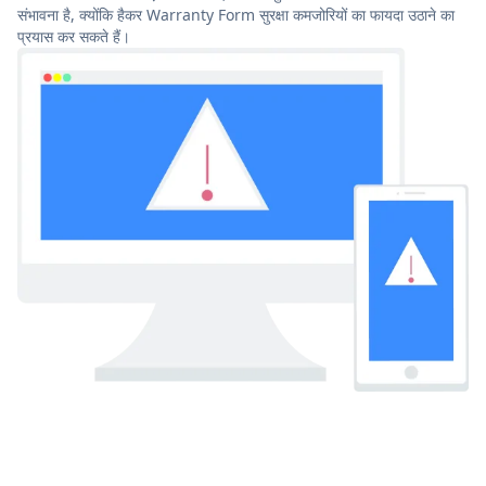
संभावना है, क्योंकि हैकर Warranty Form सुरक्षा कमजोरियों का फायदा उठाने का
प्रयास कर सकते हैं।