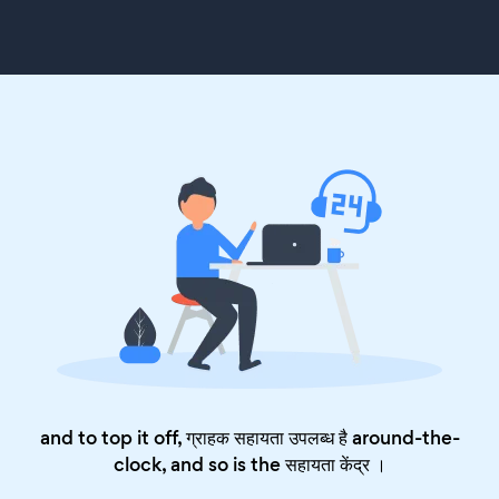
and to top it off, ग्राहक सहायता उपलब्ध है around-the-
clock, and so is the
सहायता केंद्र
।