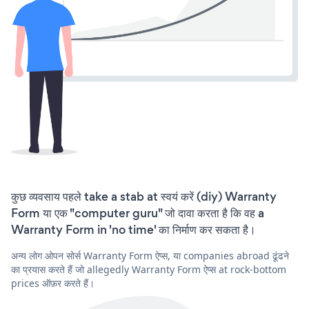
कुछ व्यवसाय पहले take a stab at स्वयं करें (diy) Warranty
Form या एक "computer guru" जो दावा करता है कि वह a
Warranty Form in 'no time' का निर्माण कर सकता है।
अन्य लोग ओपन सोर्स Warranty Form ऐप्स, या companies abroad ढूंढने
का प्रयास करते हैं जो allegedly Warranty Form ऐप्स at rock-bottom
prices ऑफ़र करते हैं।