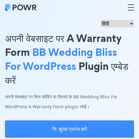
अपनी वेबसाइट पर A Warranty
Form
BB Wedding Bliss
For WordPress
Plugin एम्बेड
करें
अपनी वेबसाइट पर बिना कोडिंग या सिरदर्द के BB Wedding Bliss For
WordPress A Warranty Form plugin जोड़ें।
नि: शुल्क प्रारंभ करें