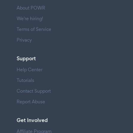
About POWR
We're hiring!
Terms of Service
Privacy
Support
Help Center
Tutorials
Contact Support
Report Abuse
Get Involved
Affiliate Program