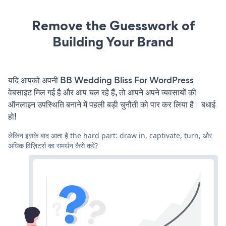
Remove the Guesswork of
Building Your Brand
यदि आपको अपनी BB Wedding Bliss For WordPress
वेबसाइट मिल गई है और आप चल रहे हैं, तो आपने अपने व्यवसायों की
ऑनलाइन उपस्थिति बनाने में पहली बड़ी चुनौती को पार कर लिया है। बधाई
हो!
लेकिन इसके बाद आता है the hard part: draw in, captivate, turn, और
अधिक विज़िटर्स का समर्थन कैसे करें?