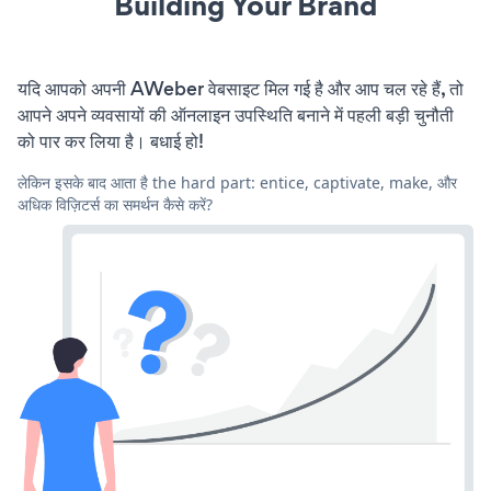
Building Your Brand
यदि आपको अपनी AWeber वेबसाइट मिल गई है और आप चल रहे हैं, तो
आपने अपने व्यवसायों की ऑनलाइन उपस्थिति बनाने में पहली बड़ी चुनौती
को पार कर लिया है। बधाई हो!
लेकिन इसके बाद आता है the hard part: entice, captivate, make, और
अधिक विज़िटर्स का समर्थन कैसे करें?