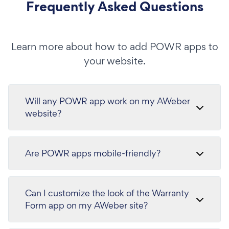
Frequently Asked Questions
Learn more about how to add POWR apps to
your website.
Will any POWR app work on my AWeber
website?
Are POWR apps mobile-friendly?
Can I customize the look of the Warranty
Form app on my AWeber site?