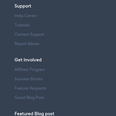
Support
Help Center
Tutorials
Contact Support
Report Abuse
Get Involved
Affiliate Program
Success Stories
Feature Requests
Guest Blog Post
Featured Blog post