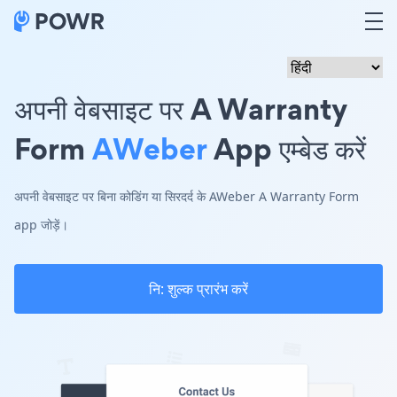
अपनी वेबसाइट पर A Warranty
Form
AWeber
App एम्बेड करें
अपनी वेबसाइट पर बिना कोडिंग या सिरदर्द के AWeber A Warranty Form
app जोड़ें।
नि: शुल्क प्रारंभ करें