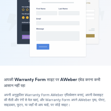
आपकी Warranty Form साइट पर AWeber एंबेड करना कभी
आसान नहीं रहा
अपनी अनुकूलित Warranty Form AWeber एप्लिकेशन बनाएं, अपनी वेबसाइट
की शैली और रंगों से मेल खाएं, और Warranty Form अपने AWeber पृष्ठ, पोस्ट,
साइडबार, फुटर, या जहाँ भी आप चाहें, पर जोड़ें साइट।