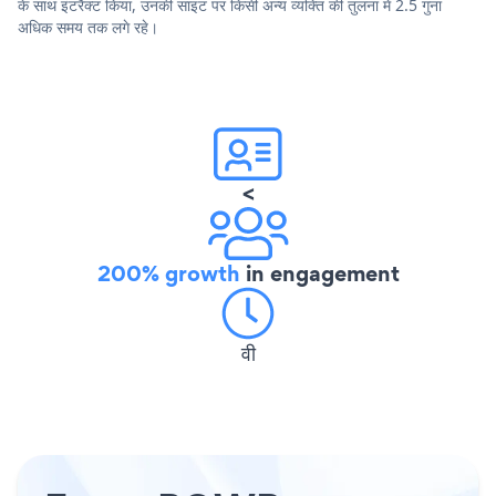
के साथ इंटरैक्ट किया, उनकी साइट पर किसी अन्य व्यक्ति की तुलना में 2.5 गुना
अधिक समय तक लगे रहे।
<
200% growth
in engagement
वी