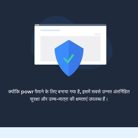
क्योंकि powr पैमाने के लिए बनाया गया है, इसमें सबसे उन्नत अंतर्निहित
सुरक्षा और उच्च-मात्रा की क्षमताएं उपलब्ध हैं।