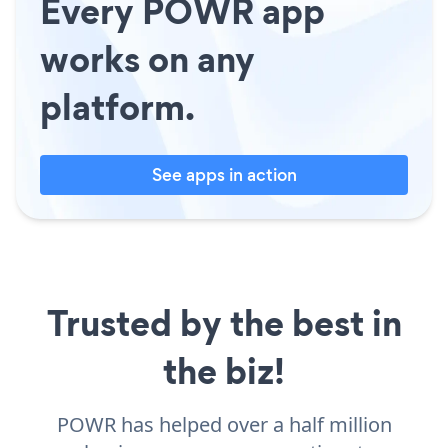
Every POWR app
works on any
platform.
See apps in action
Trusted by the best in
the biz!
POWR has helped over a half million