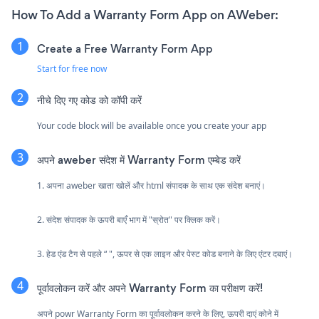
How To Add a Warranty Form App on AWeber:
Create a Free Warranty Form App
Start for free now
नीचे दिए गए कोड को कॉपी करें
Your code block will be available once you create your app
अपने aweber संदेश में Warranty Form एम्बेड करें
1. अपना aweber खाता खोलें और html संपादक के साथ एक संदेश बनाएं।
2. संदेश संपादक के ऊपरी बाएँ भाग में "स्रोत" पर क्लिक करें।
3. हेड एंड टैग से पहले “ ", ऊपर से एक लाइन और पेस्ट कोड बनाने के लिए एंटर दबाएं।
पूर्वावलोकन करें और अपने Warranty Form का परीक्षण करें!
अपने powr Warranty Form का पूर्वावलोकन करने के लिए, ऊपरी दाएं कोने में