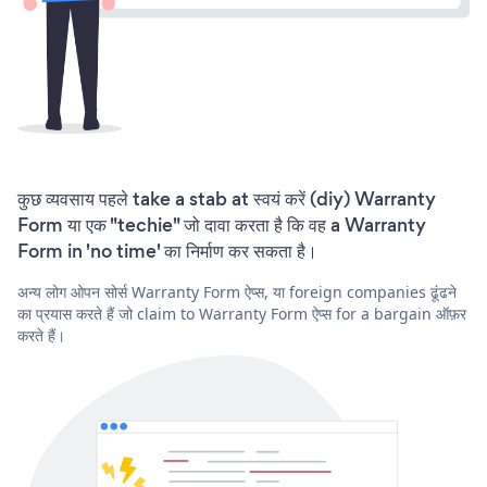
कुछ व्यवसाय पहले take a stab at स्वयं करें (diy) Warranty
Form या एक "techie" जो दावा करता है कि वह a Warranty
Form in 'no time' का निर्माण कर सकता है।
अन्य लोग ओपन सोर्स Warranty Form ऐप्स, या foreign companies ढूंढने
का प्रयास करते हैं जो claim to Warranty Form ऐप्स for a bargain ऑफ़र
करते हैं।