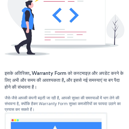
इसके अतिरिक्त, Warranty Form को कस्टमाइज़ और अपडेट करने के
लिए अभी और समय की आवश्यकता है, और इससे नई समस्याएं या बग पैदा
होने की संभावना है।
जैसे-जैसे आपकी कंपनी बढ़ती जा रही है, आपको सुरक्षा की समस्याओं में भाग लेने की
संभावना है, क्योंकि हैकर Warranty Form सुरक्षा कमजोरियों का फायदा उठाने का
प्रयास कर सकते हैं।