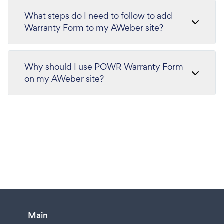
What steps do I need to follow to add
Warranty Form to my AWeber site?
Why should I use POWR Warranty Form
on my AWeber site?
Main