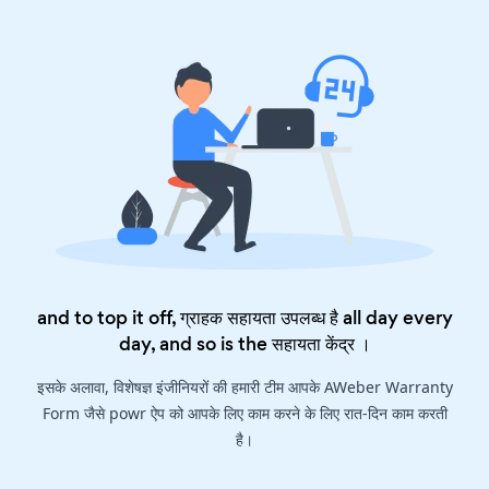
and to top it off, ग्राहक सहायता उपलब्ध है all day every
day, and so is the
सहायता केंद्र
।
इसके अलावा, विशेषज्ञ इंजीनियरों की हमारी टीम आपके AWeber Warranty
Form जैसे powr ऐप को आपके लिए काम करने के लिए रात-दिन काम करती
है।