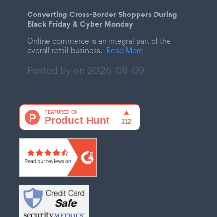
Converting Cross-Border Shoppers During
Black Friday & Cyber Monday
Online commerce is an integral part of the
overall retail business.
Read More
Posted by on
2026-08-09