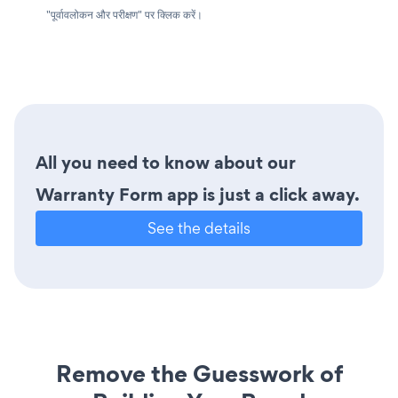
"पूर्वावलोकन और परीक्षण" पर क्लिक करें।
All you need to know about our
Warranty Form app is just a click away.
See the details
Remove the Guesswork of