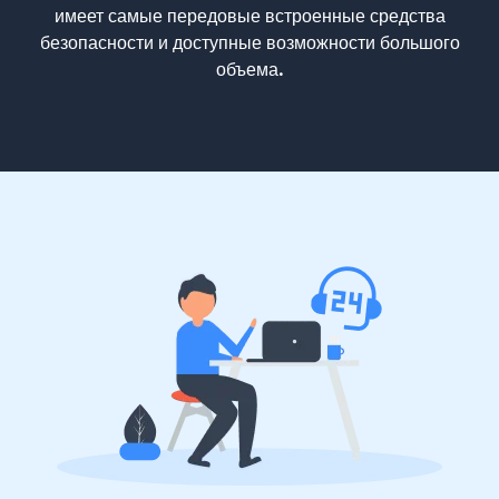
имеет самые передовые встроенные средства
безопасности и доступные возможности большого
объема.