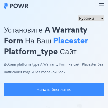
Установите A Warranty
Form На Ваш
Placester
Platform_type Сайт
Добавь platform_type A Warranty Form на сайт Placester без
написания кода и без головной боли
Начать бесплатно