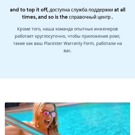
and to top it off, доступна служба поддержки at all
times, and so is the
справочный центр
.
Кроме того, наша команда опытных инженеров
работает круглосуточно, чтобы приложения powr,
такие как ваш Placester Warranty Form, работали на
вас.