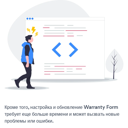
Кроме того, настройка и обновление Warranty Form
требует еще больше времени и может вызвать новые
проблемы или ошибки.