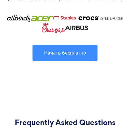
Начать бесплатно
Frequently Asked Questions