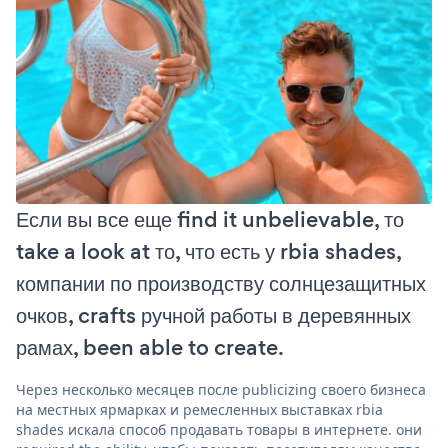
Если вы все еще find it unbelievable, то
take a look at то, что есть у rbia shades,
компании по производству солнцезащитных
очков, crafts ручной работы в деревянных
рамах, been able to create.
Через несколько месяцев после publicizing своего бизнеса
на местных ярмарках и ремесленных выставках rbia
shades искала способ продавать товары в интернете. они