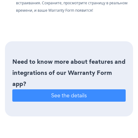
встраивания. Сохраните, просмотрите страницу в реальном
времени, и ваше Warranty Form появится!
Need to know more about features and
integrations of our Warranty Form
app?
See the details