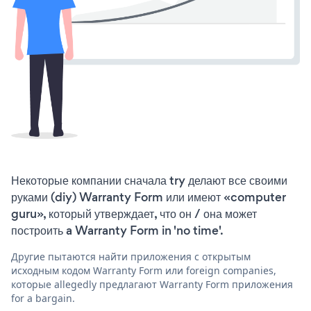
Некоторые компании сначала try делают все своими
руками (diy) Warranty Form или имеют «computer
guru», который утверждает, что он / она может
построить a Warranty Form in 'no time'.
Другие пытаются найти приложения с открытым
исходным кодом Warranty Form или foreign companies,
которые allegedly предлагают Warranty Form приложения
for a bargain.