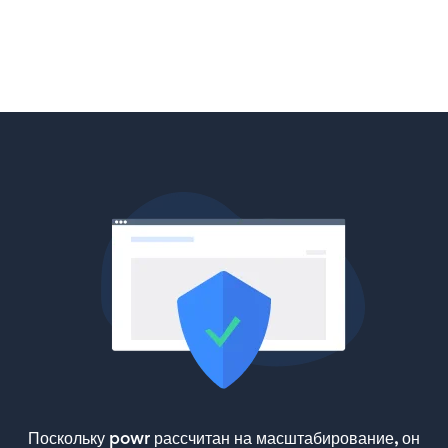
Поскольку powr рассчитан на масштабирование, он