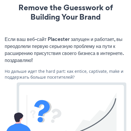
Remove the Guesswork of
Building Your Brand
Если ваш веб-сайт Placester запущен и работает, вы
преодолели первую серьезную проблему на пути к
расширению присутствия своего бизнеса в интернете.
поздравляю!
Но дальше идет the hard part: как entice, captivate, make и
поддержать больше посетителей?