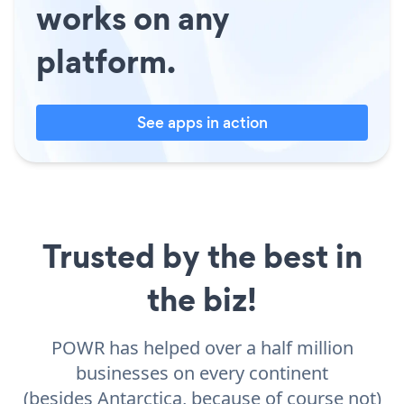
works on any
platform.
See apps in action
Trusted by the best in
the biz!
POWR has helped over a half million
businesses on every continent
(besides Antarctica, because of course not)