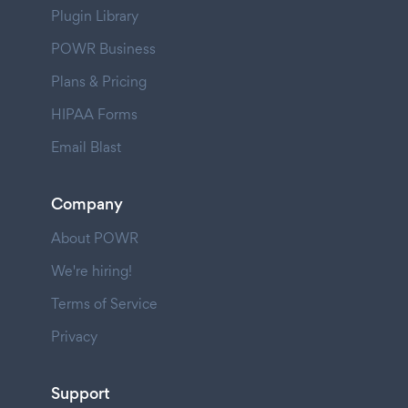
Plugin Library
POWR Business
Plans & Pricing
HIPAA Forms
Email Blast
Company
About POWR
We're hiring!
Terms of Service
Privacy
Support