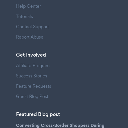
Help Center
Tutorials
Contact Support
Report Abuse
Get Involved
Affiliate Program
Success Stories
Feature Requests
Guest Blog Post
Featured Blog post
Converting Cross-Border Shoppers During