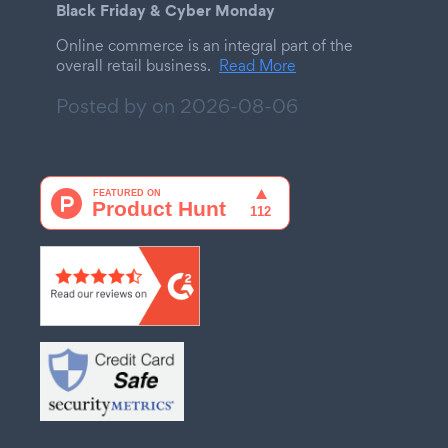
Black Friday & Cyber Monday
Online commerce is an integral part of the
overall retail business.
Read More
Posted by on
2026-08-06