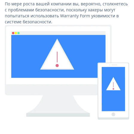
По мере роста вашей компании вы, вероятно, столкнетесь
с проблемами безопасности, поскольку хакеры могут
попытаться использовать Warranty Form уязвимости в
системе безопасности.