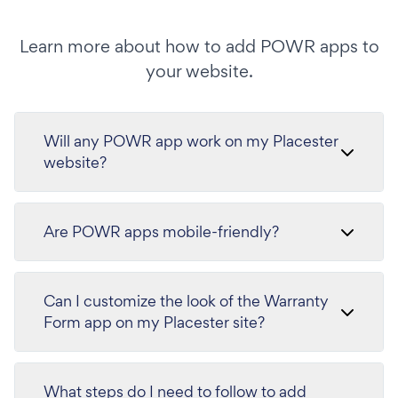
Learn more about how to add POWR apps to
your website.
Will any POWR app work on my Placester
website?
Are POWR apps mobile-friendly?
Can I customize the look of the Warranty
Form app on my Placester site?
What steps do I need to follow to add