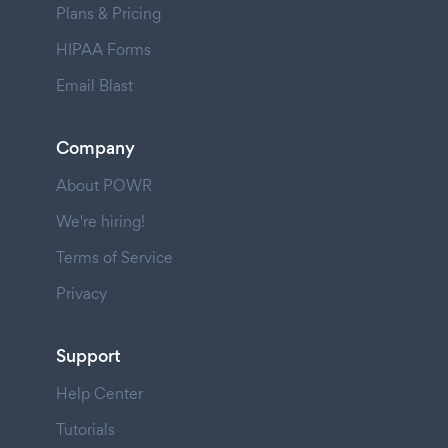
Plans & Pricing
HIPAA Forms
Email Blast
Company
About POWR
We're hiring!
Terms of Service
Privacy
Support
Help Center
Tutorials