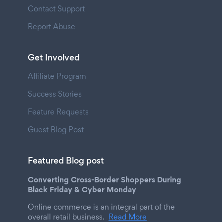
Contact Support
Report Abuse
Get Involved
Affiliate Program
Success Stories
Feature Requests
Guest Blog Post
Featured Blog post
Converting Cross-Border Shoppers During
Black Friday & Cyber Monday
Online commerce is an integral part of the
overall retail business.
Read More