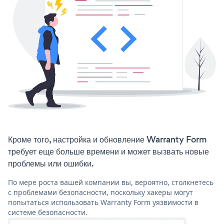
Кроме того, настройка и обновление Warranty Form
требует еще больше времени и может вызвать новые
проблемы или ошибки.
По мере роста вашей компании вы, вероятно, столкнетесь
с проблемами безопасности, поскольку хакеры могут
попытаться использовать Warranty Form уязвимости в
системе безопасности.