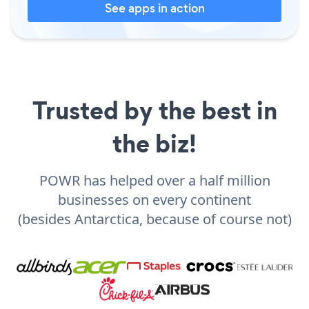
See apps in action
Trusted by the best in
the biz!
POWR has helped over a half million
businesses on every continent
(besides Antarctica, because of course not)