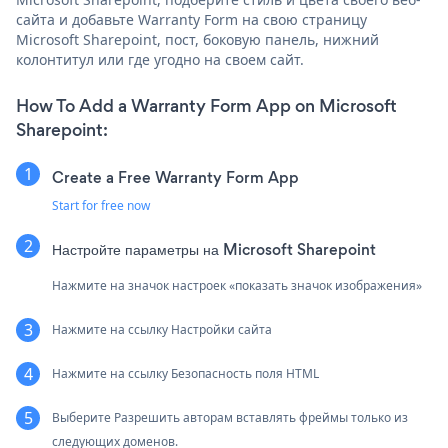
сайта и добавьте Warranty Form на свою страницу
Microsoft Sharepoint, пост, боковую панель, нижний
колонтитул или где угодно на своем сайт.
How To Add a Warranty Form App on Microsoft
Sharepoint:
Create a Free Warranty Form App
Start for free now
Настройте параметры на Microsoft Sharepoint
Нажмите на значок настроек «показать значок изображения»
Нажмите на ссылку Настройки сайта
Нажмите на ссылку Безопасность поля HTML
Выберите Разрешить авторам вставлять фреймы только из
следующих доменов.