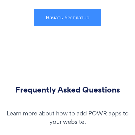
Начать бесплатно
Frequently Asked Questions
Learn more about how to add POWR apps to
your website.