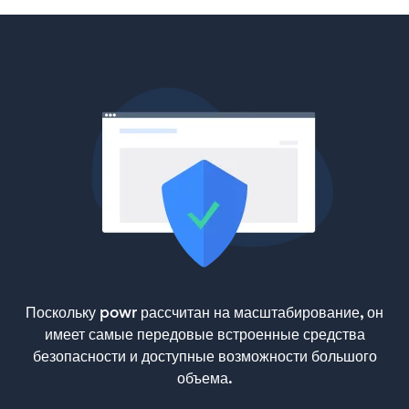
Поскольку powr рассчитан на масштабирование, он
имеет самые передовые встроенные средства
безопасности и доступные возможности большого
объема.