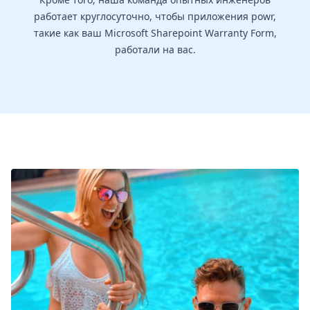
работает круглосуточно, чтобы приложения powr,
такие как ваш Microsoft Sharepoint Warranty Form,
работали на вас.