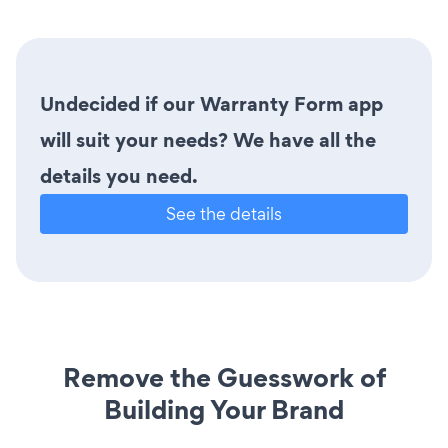
Undecided if our Warranty Form app
will suit your needs? We have all the
details you need.
See the details
Remove the Guesswork of
Building Your Brand