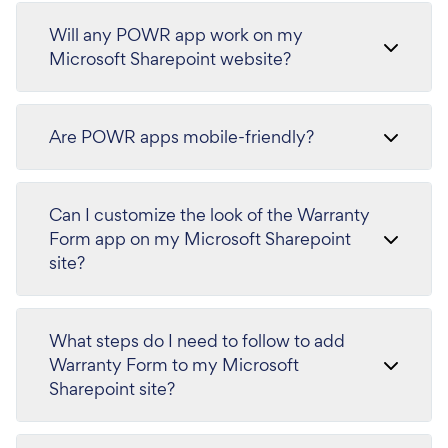
Will any POWR app work on my
Microsoft Sharepoint website?
Are POWR apps mobile-friendly?
Can I customize the look of the Warranty
Form app on my Microsoft Sharepoint
site?
What steps do I need to follow to add
Warranty Form to my Microsoft
Sharepoint site?