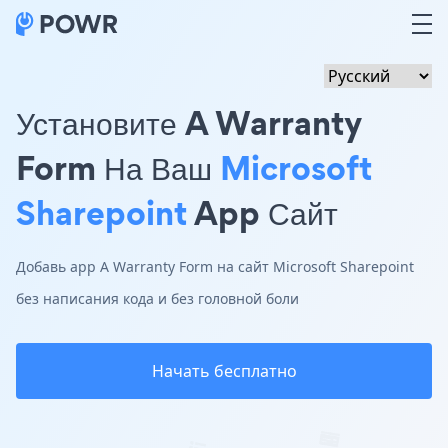
Установите A Warranty
Form На Ваш
Microsoft
Sharepoint
App Сайт
Добавь app A Warranty Form на сайт Microsoft Sharepoint
без написания кода и без головной боли
Начать бесплатно