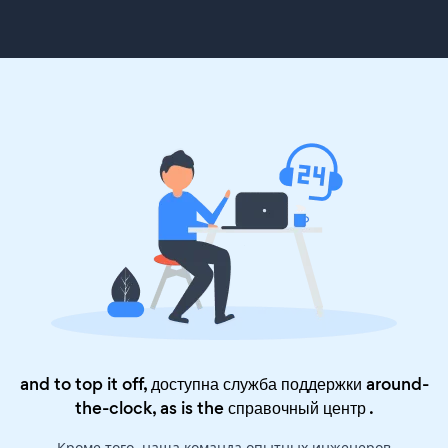
and to top it off, доступна служба поддержки around-
the-clock, as is the
справочный центр
.
Кроме того, наша команда опытных инженеров