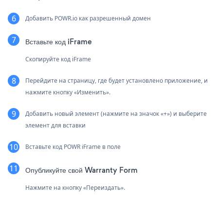
Добавить POWR.io как разрешенный домен
Вставьте код iFrame
Скопируйте код iFrame
Перейдите на страницу, где будет установлено приложение, и
нажмите кнопку «Изменить».
Добавить новый элемент (нажмите на значок «+») и выберите
элемент для вставки
Вставьте код POWR iFrame в поле
Опубликуйте свой Warranty Form
Нажмите на кнопку «Переиздать».