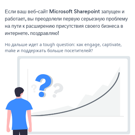
Если ваш веб-сайт Microsoft Sharepoint запущен и
работает, вы преодолели первую серьезную проблему
на пути к расширению присутствия своего бизнеса в
интернете. поздравляю!
Но дальше идет a tough question: как engage, captivate,
make и поддержать больше посетителей?