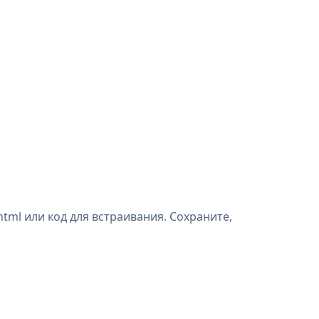
ml или код для встраивания. Сохраните,