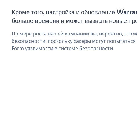
Кроме того, настройка и обновление Warra
больше времени и может вызвать новые пр
По мере роста вашей компании вы, вероятно, стол
безопасности, поскольку хакеры могут попытаться
Form уязвимости в системе безопасности.