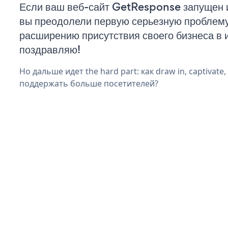
Если ваш веб-сайт GetResponse запущен и
вы преодолели первую серьезную проблему 
расширению присутствия своего бизнеса в 
поздравляю!
Но дальше идет the hard part: как draw in, captivate
поддержать больше посетителей?