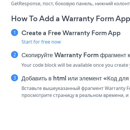
GetResponse, пост, боковую панель, нижний колонти
How To Add a Warranty Form App
Create a Free Warranty Form App
Start for free now
Скопируйте Warranty Form фрагмент 
Your code block will be available once you create
Добавить в html или элемент «Код дл
Вставьте вышеуказанный фрагмент Warranty Fo
просмотрите страницу в реальном времени, и 