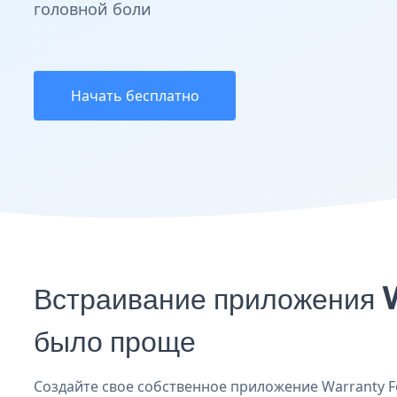
головной боли
Начать бесплатно
Встраивание приложения 
было проще
Создайте свое собственное приложение Warranty Fo