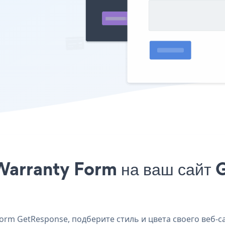
Warranty Form на ваш сайт 
rm GetResponse, подберите стиль и цвета своего веб-с