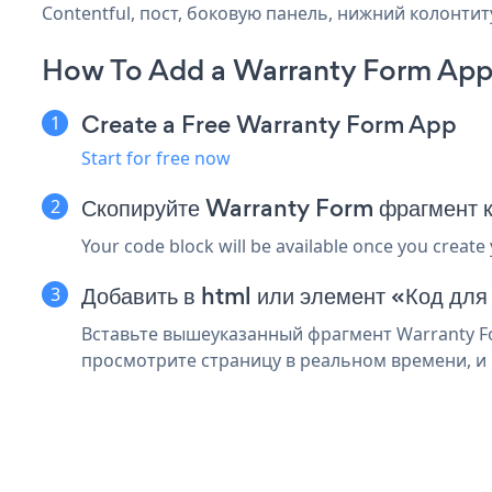
Contentful, пост, боковую панель, нижний колонтиту
How To Add a Warranty Form App 
Create a Free Warranty Form App
Start for free now
Скопируйте Warranty Form фрагмент к
Your code block will be available once you create
Добавить в html или элемент «Код для
Вставьте вышеуказанный фрагмент Warranty Fo
просмотрите страницу в реальном времени, и 