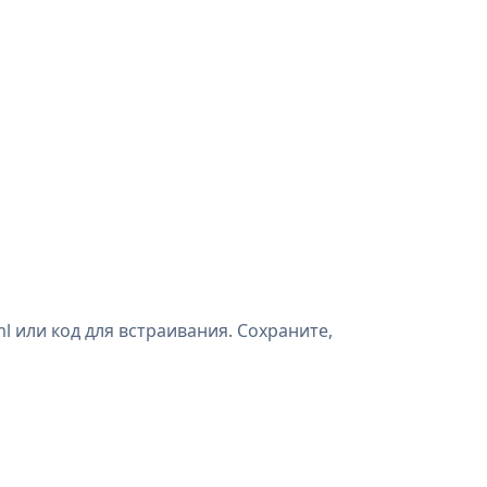
 или код для встраивания. Сохраните,