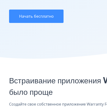
Начать бесплатно
Встраивание приложения W
было проще
Создайте свое собственное приложение Warranty Fo