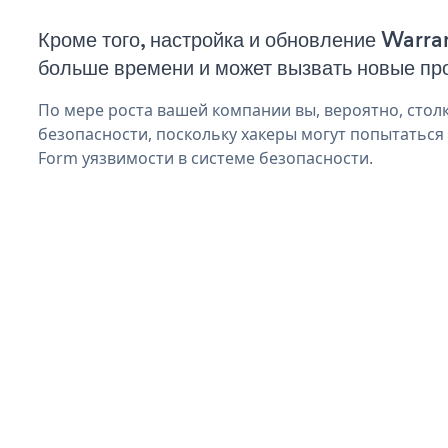
Кроме того, настройка и обновление Warra
больше времени и может вызвать новые пр
По мере роста вашей компании вы, вероятно, стол
безопасности, поскольку хакеры могут попытаться
Form уязвимости в системе безопасности.