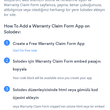
Warranty Claim Form sayfanıza, yayına, kenar çubuğunuza,
altbilginize veya istediğiniz herhangi bir yere Solodev ekleyin
bir site.
How To Add a Warranty Claim Form App on
Solodev:
Create a Free Warranty Claim Form App
Start for free now
Solodev için Warranty Claim Form embed pasajını
kopyala
Your code block will be available once you create your app
Solodev düzenleyicisinde html veya gömülü kod
öğesini ekleyin
veya Warranty Claim Form snippet'inin üstüne html veya bir embed