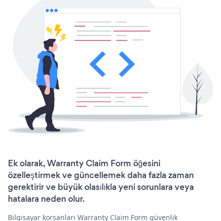
Ek olarak, Warranty Claim Form öğesini
özelleştirmek ve güncellemek daha fazla zaman
gerektirir ve büyük olasılıkla yeni sorunlara veya
hatalara neden olur.
Bilgisayar korsanları Warranty Claim Form güvenlik