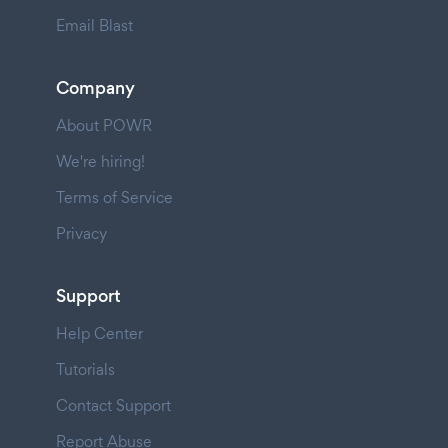
Email Blast
Company
About POWR
We're hiring!
Terms of Service
Privacy
Support
Help Center
Tutorials
Contact Support
Report Abuse