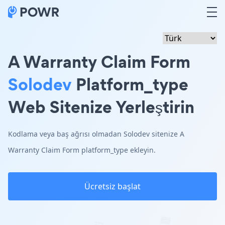
A Warranty Claim Form
Solodev
Platform_type
Web Sitenize Yerleştirin
Kodlama veya baş ağrısı olmadan Solodev sitenize A
Warranty Claim Form platform_type ekleyin.
Ücretsiz başlat