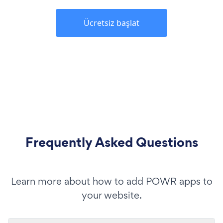
Ücretsiz başlat
Frequently Asked Questions
Learn more about how to add POWR apps to
your website.