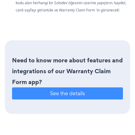
kodu alan herhangi bir Solodev öğesinin üzerine yapıştırın. kaydet,
canlı sayfayı görüntüle ve Warranty Claim Form 'in görünecek!
Need to know more about features and
integrations of our Warranty Claim
Form app?
See the details