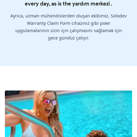
every day, as is the
yardım merkezi
.
Ayrıca, uzman mühendislerden oluşan ekibimiz, Solodev
Warranty Claim Form cihazınız gibi powr
uygulamalarının sizin için çalışmasını sağlamak için
gece gündüz çalışır.