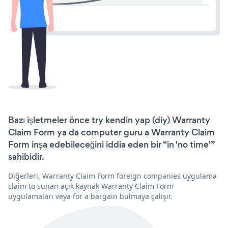
Bazı işletmeler önce try kendin yap (diy) Warranty
Claim Form ya da computer guru a Warranty Claim
Form inşa edebileceğini iddia eden bir “in 'no time'”
sahibidir.
Diğerleri, Warranty Claim Form foreign companies uygulama
claim to sunan açık kaynak Warranty Claim Form
uygulamaları veya for a bargain bulmaya çalışır.