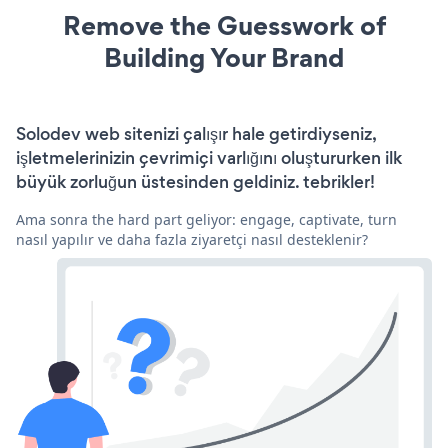
Remove the Guesswork of
Building Your Brand
Solodev web sitenizi çalışır hale getirdiyseniz,
işletmelerinizin çevrimiçi varlığını oluştururken ilk
büyük zorluğun üstesinden geldiniz. tebrikler!
Ama sonra the hard part geliyor: engage, captivate, turn
nasıl yapılır ve daha fazla ziyaretçi nasıl desteklenir?