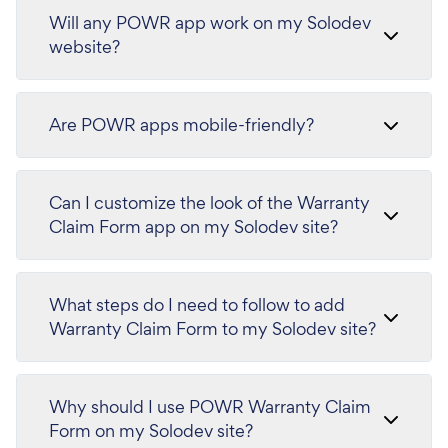
Will any POWR app work on my Solodev
website?
Are POWR apps mobile-friendly?
Can I customize the look of the Warranty
Claim Form app on my Solodev site?
What steps do I need to follow to add
Warranty Claim Form to my Solodev site?
Why should I use POWR Warranty Claim
Form on my Solodev site?