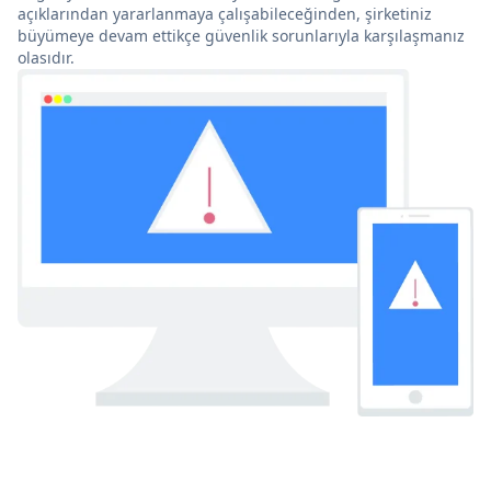
açıklarından yararlanmaya çalışabileceğinden, şirketiniz
büyümeye devam ettikçe güvenlik sorunlarıyla karşılaşmanız
olasıdır.