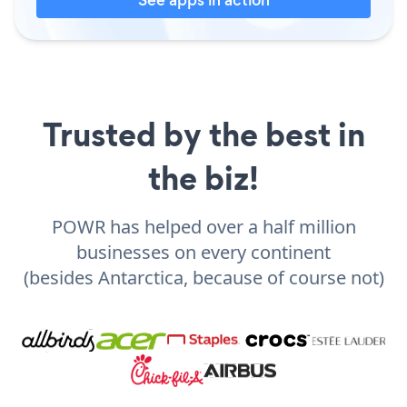
Trusted by the best in
the biz!
POWR has helped over a half million
businesses on every continent
(besides Antarctica, because of course not)