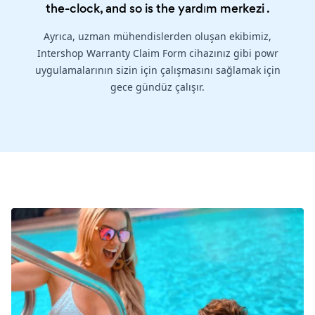
the-clock, and so is the
yardım merkezi
.
Ayrıca, uzman mühendislerden oluşan ekibimiz,
Intershop Warranty Claim Form cihazınız gibi powr
uygulamalarının sizin için çalışmasını sağlamak için
gece gündüz çalışır.