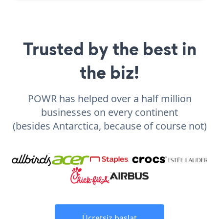
Trusted by the best in
the biz!
POWR has helped over a half million
businesses on every continent
(besides Antarctica, because of course not)
Ücretsiz başlat