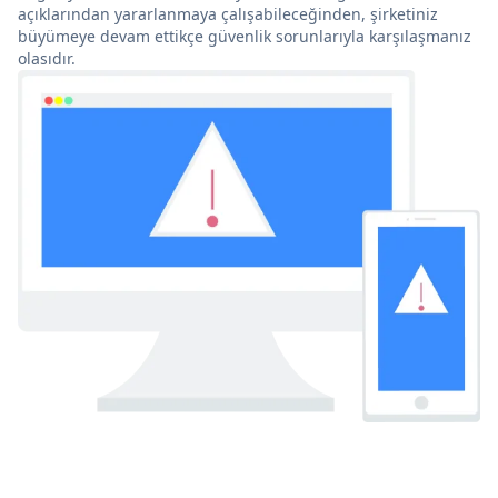
açıklarından yararlanmaya çalışabileceğinden, şirketiniz
büyümeye devam ettikçe güvenlik sorunlarıyla karşılaşmanız
olasıdır.