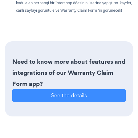
kodu alan herhangi bir Intershop öğesinin üzerine yapıştırın. kaydet,
canlı sayfayı görüntüle ve Warranty Claim Form 'in görünecek!
Need to know more about features and
integrations of our Warranty Claim
Form app?
See the details