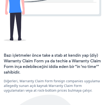
Bazı işletmeler önce take a stab at kendin yap (diy)
Warranty Claim Form ya da techie a Warranty Claim
Form inşa edebileceğini iddia eden bir “in 'no time'”
sahibidir.
Diğerleri, Warranty Claim Form foreign companies uygulama
allegedly sunan açık kaynak Warranty Claim Form
uygulamaları veya at rock-bottom prices bulmaya çalışır.