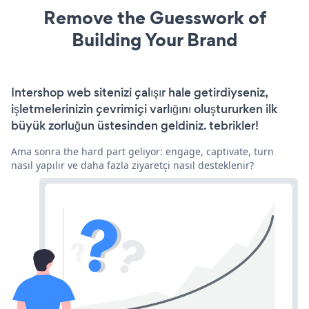
Remove the Guesswork of
Building Your Brand
Intershop web sitenizi çalışır hale getirdiyseniz,
işletmelerinizin çevrimiçi varlığını oluştururken ilk
büyük zorluğun üstesinden geldiniz. tebrikler!
Ama sonra the hard part geliyor: engage, captivate, turn
nasıl yapılır ve daha fazla ziyaretçi nasıl desteklenir?