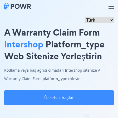
A Warranty Claim Form
Intershop
Platform_type
Web Sitenize Yerleştirin
Kodlama veya baş ağrısı olmadan Intershop sitenize A
Warranty Claim Form platform_type ekleyin.
Ücretsiz başlat