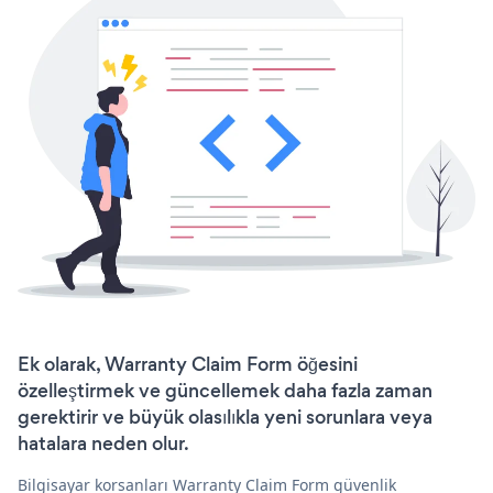
Ek olarak, Warranty Claim Form öğesini
özelleştirmek ve güncellemek daha fazla zaman
gerektirir ve büyük olasılıkla yeni sorunlara veya
hatalara neden olur.
Bilgisayar korsanları Warranty Claim Form güvenlik