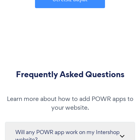
Frequently Asked Questions
Learn more about how to add POWR apps to
your website.
Will any POWR app work on my Intershop
website?