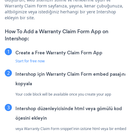
Warranty Claim Form sayfanıza, yayına, kenar çubuğunuza,
altbilginize veya istediğiniz herhangi bir yere Intershop
ekleyin bir site.
How To Add a Warranty Claim Form App on
Intershop:
Create a Free Warranty Claim Form App
Start for free now
Intershop için Warranty Claim Form embed pasajını
kopyala
Your code block will be available once you create your app
Intershop düzenleyicisinde html veya gömülü kod
öğesini ekleyin
veya Warranty Claim Form snippet'inin üstüne html veya bir embed