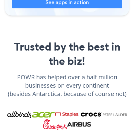
See apps in action
Trusted by the best in
the biz!
POWR has helped over a half million
businesses on every continent
(besides Antarctica, because of course not)