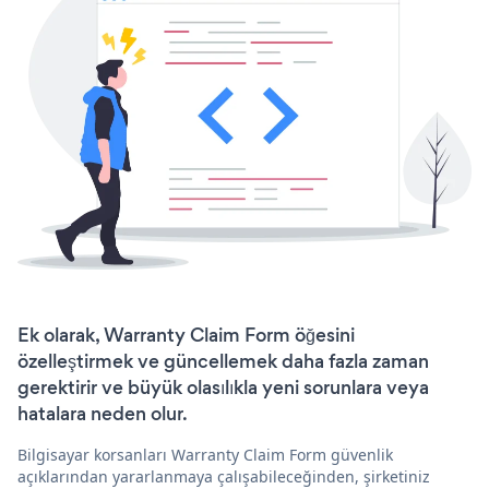
Ek olarak, Warranty Claim Form öğesini
özelleştirmek ve güncellemek daha fazla zaman
gerektirir ve büyük olasılıkla yeni sorunlara veya
hatalara neden olur.
Bilgisayar korsanları Warranty Claim Form güvenlik
açıklarından yararlanmaya çalışabileceğinden, şirketiniz