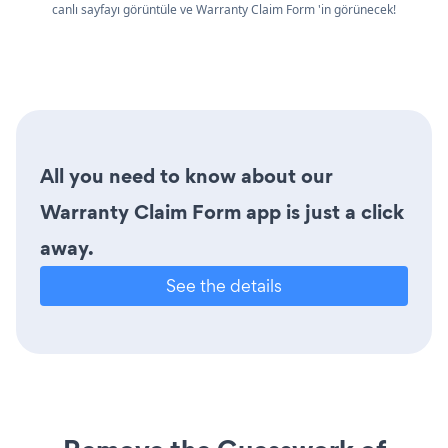
canlı sayfayı görüntüle ve Warranty Claim Form 'in görünecek!
All you need to know about our
Warranty Claim Form app is just a click
away.
See the details