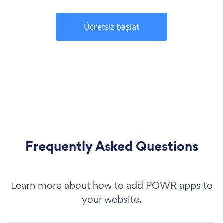
Ücretsiz başlat
Frequently Asked Questions
Learn more about how to add POWR apps to
your website.