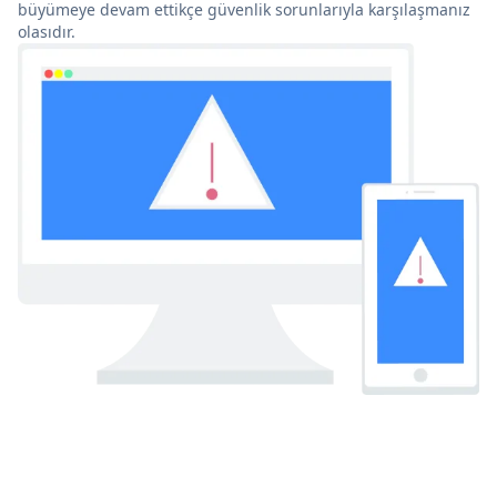
büyümeye devam ettikçe güvenlik sorunlarıyla karşılaşmanız
olasıdır.