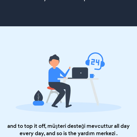
and to top it off, müşteri desteği mevcuttur all day
every day, and so is the
yardım merkezi
.