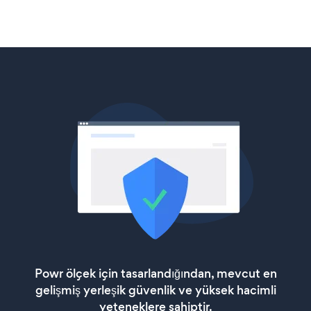
Powr ölçek için tasarlandığından, mevcut en
gelişmiş yerleşik güvenlik ve yüksek hacimli
yeteneklere sahiptir.