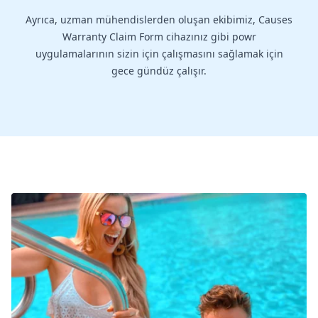
Ayrıca, uzman mühendislerden oluşan ekibimiz, Causes
Warranty Claim Form cihazınız gibi powr
uygulamalarının sizin için çalışmasını sağlamak için
gece gündüz çalışır.