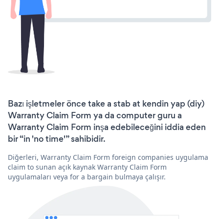
Bazı işletmeler önce take a stab at kendin yap (diy)
Warranty Claim Form ya da computer guru a
Warranty Claim Form inşa edebileceğini iddia eden
bir “in 'no time'” sahibidir.
Diğerleri, Warranty Claim Form foreign companies uygulama
claim to sunan açık kaynak Warranty Claim Form
uygulamaları veya for a bargain bulmaya çalışır.