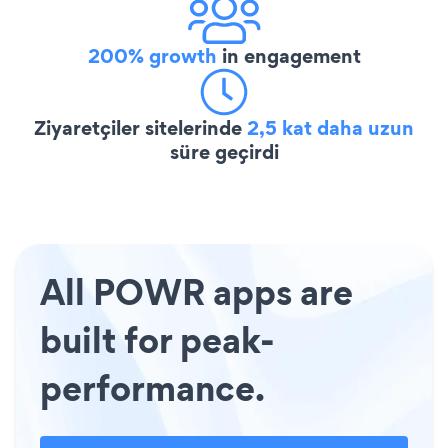
200% growth
in engagement
Ziyaretçiler sitelerinde
2,5 kat daha uzun
süre geçirdi
All POWR apps are
built for peak-
performance.