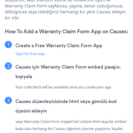
Warranty Claim Form sayfanıza, yayına, kenar çubuğunuza,
altbilginize veya istediğiniz herhangi bir yere Causes ekleyin
bir site.
How To Add a Warranty Claim Form App on Causes:
Create a Free Warranty Claim Form App
Start for free now
Causes için Warranty Claim Form embed pasajını
kopyala
Your code block will be available once you create your app
Causes düzenleyicisinde html veya gömülü kod
öğesini ekleyin
veya Warranty Claim Form snippet'inin üstüne html veya bir embed
kodu alan herhangi bir Causes öğesinin üzerine yapıştırın. kaydet,