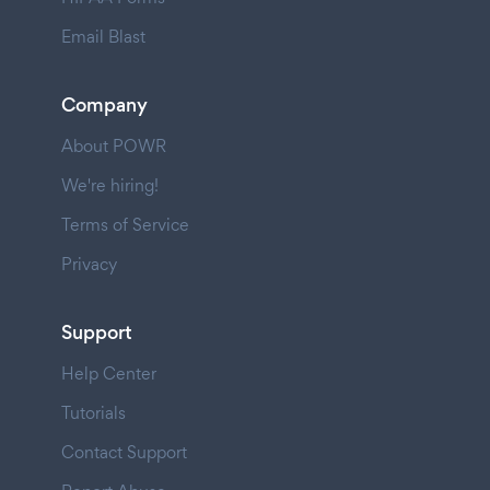
Email Blast
Company
About POWR
We're hiring!
Terms of Service
Privacy
Support
Help Center
Tutorials
Contact Support