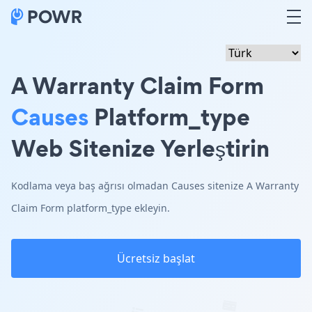
A Warranty Claim Form
Causes
Platform_type
Web Sitenize Yerleştirin
Kodlama veya baş ağrısı olmadan Causes sitenize A Warranty
Claim Form platform_type ekleyin.
Ücretsiz başlat