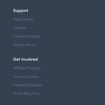
Support
Help Center
Tutorials
Contact Support
Report Abuse
Get Involved
Affiliate Program
Success Stories
Feature Requests
Guest Blog Post