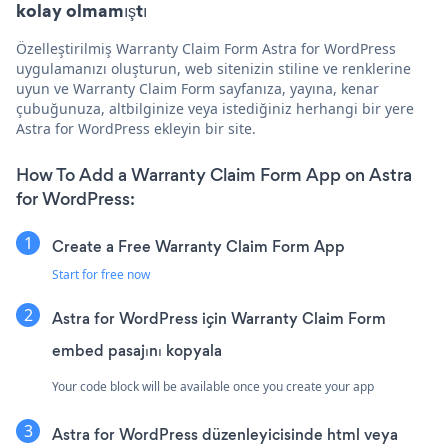
kolay olmamıştı
Özelleştirilmiş Warranty Claim Form Astra for WordPress
uygulamanızı oluşturun, web sitenizin stiline ve renklerine
uyun ve Warranty Claim Form sayfanıza, yayına, kenar
çubuğunuza, altbilginize veya istediğiniz herhangi bir yere
Astra for WordPress ekleyin bir site.
How To Add a Warranty Claim Form App on Astra
for WordPress:
Create a Free Warranty Claim Form App
Start for free now
Astra for WordPress için Warranty Claim Form
embed pasajını kopyala
Your code block will be available once you create your app
Astra for WordPress düzenleyicisinde html veya