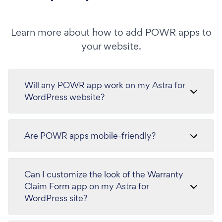
Learn more about how to add POWR apps to
your website.
Will any POWR app work on my Astra for
WordPress website?
Are POWR apps mobile-friendly?
Can I customize the look of the Warranty
Claim Form app on my Astra for
WordPress site?