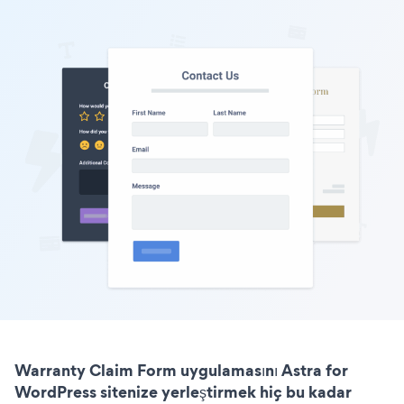
Warranty Claim Form uygulamasını Astra for
WordPress sitenize yerleştirmek hiç bu kadar