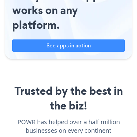
works on any
platform.
See apps in action
Trusted by the best in
the biz!
POWR has helped over a half million
businesses on every continent