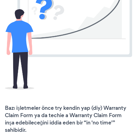
Bazı işletmeler önce try kendin yap (diy) Warranty
Claim Form ya da techie a Warranty Claim Form
inşa edebileceğini iddia eden bir “in 'no time'”
sahibidir.