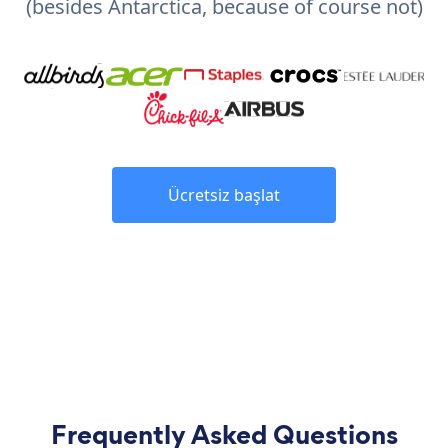
(besides Antarctica, because of course not)
Ücretsiz başlat
Frequently Asked Questions