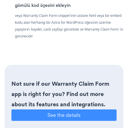
gömülü kod öğesini ekleyin
veya Warranty Claim Form snippet'inin üstüne html veya bir embed
kodu alan herhangi bir Astra for WordPress öğesinin üzerine
yapıştırın. kaydet, canlı sayfayı görüntüle ve Warranty Claim Form 'in
görünecek!
Not sure if our Warranty Claim Form
app is right for you? Find out more
about its features and integrations.
See the details