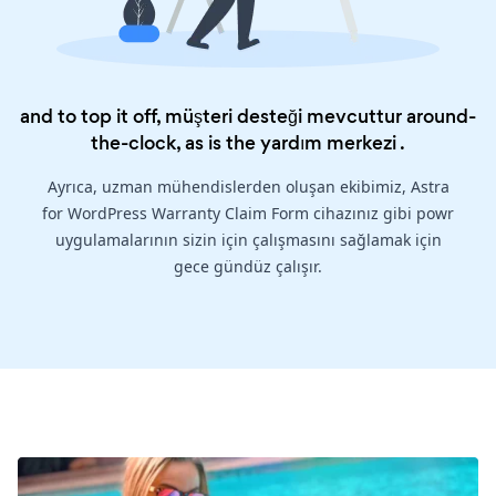
and to top it off, müşteri desteği mevcuttur around-
the-clock, as is the
yardım merkezi
.
Ayrıca, uzman mühendislerden oluşan ekibimiz, Astra
for WordPress Warranty Claim Form cihazınız gibi powr
uygulamalarının sizin için çalışmasını sağlamak için
gece gündüz çalışır.