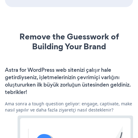
Remove the Guesswork of
Building Your Brand
Astra for WordPress web sitenizi çalışır hale
getirdiyseniz, işletmelerinizin çevrimiçi varlığını
oluştururken ilk büyük zorluğun üstesinden geldiniz.
tebrikler!
Ama sonra a tough question geliyor: engage, captivate, make
nasıl yapılır ve daha fazla ziyaretçi nasıl desteklenir?