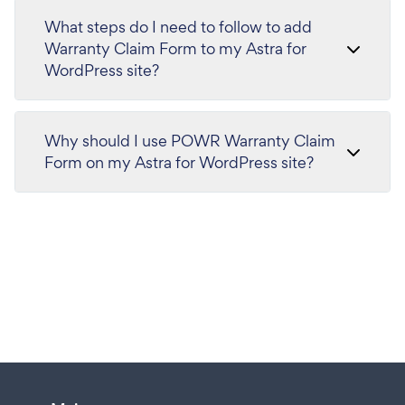
What steps do I need to follow to add
Warranty Claim Form to my Astra for
WordPress site?
Why should I use POWR Warranty Claim
Form on my Astra for WordPress site?