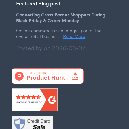
Featured Blog post
Converting Cross-Border Shoppers During
Black Friday & Cyber Monday
Online commerce is an integral part of the
overall retail business.
Read More
Posted by on
2026-08-07