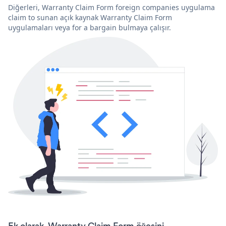
Diğerleri, Warranty Claim Form foreign companies uygulama
claim to sunan açık kaynak Warranty Claim Form
uygulamaları veya for a bargain bulmaya çalışır.