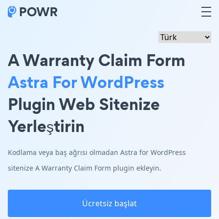
A Warranty Claim Form
Astra For WordPress
Plugin Web Sitenize
Yerleştirin
Kodlama veya baş ağrısı olmadan Astra for WordPress
sitenize A Warranty Claim Form plugin ekleyin.
Ücretsiz başlat