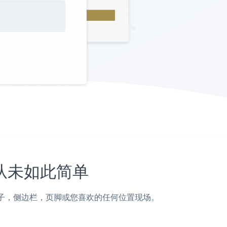
站上从未如此简单
la页面，帖子，侧边栏，页脚或您喜欢的任何位置现场。