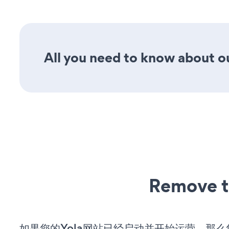
All you need to know about ou
Remove t
如果您的Yola网站已经启动并开始运营，那