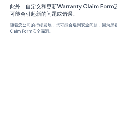
此外，自定义和更新Warranty Claim F
可能会引起新的问题或错误。
随着您公司的持续发展，您可能会遇到安全问题，因为黑客可能
Claim Form安全漏洞。