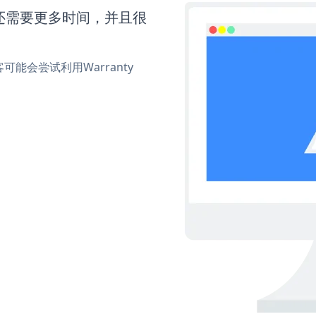
orm还需要更多时间，并且很
会尝试利用Warranty