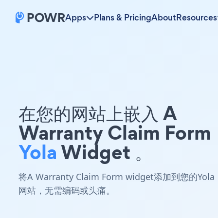
Apps
Plans & Pricing
About
Resources
在您的网站上嵌入 A
Warranty Claim Form
Yola
Widget 。
将A Warranty Claim Form widget添加到您的Yola
网站，无需编码或头痛。