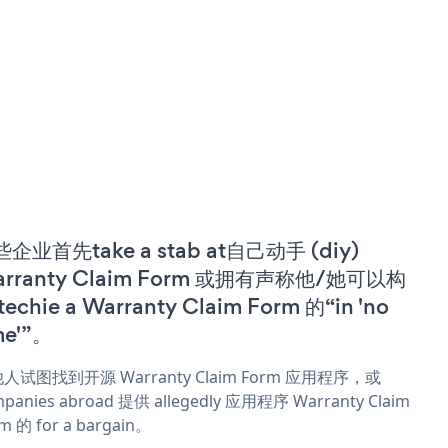
企业首先take a stab at自己动手 (diy)
rranty Claim Form 或拥有声称他/她可以构
techie a Warranty Claim Form 的“in 'no
me'”。
人试图找到开源 Warranty Claim Form 应用程序，或
panies abroad 提供 allegedly 应用程序 Warranty Claim
m 的 for a bargain。