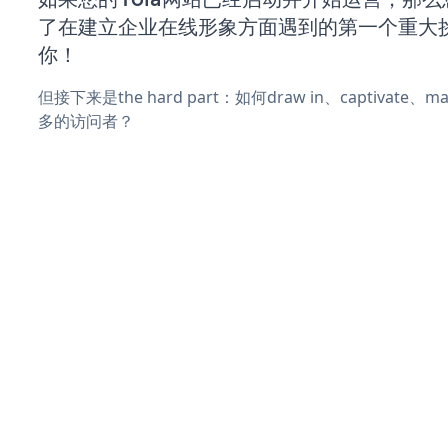
了在建立企业在线形象方面遇到的第一个重大
你！
但接下来是the hard part：如何draw in、captivate
多的访问者？