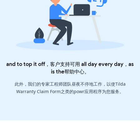
and to top it off，客户支持可用 all day every day，as
is the
帮助中心
。
此外，我们的专家工程师团队昼夜不停地工作，以使Tilda
Warranty Claim Form之类的powr应用程序为您服务。