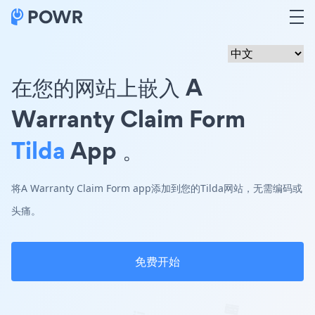
在您的网站上嵌入 A
Warranty Claim Form
Tilda
App 。
将A Warranty Claim Form app添加到您的Tilda网站，无需编码或
头痛。
免费开始