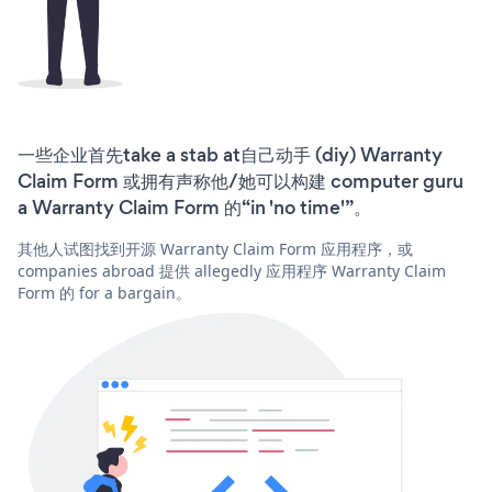
一些企业首先take a stab at自己动手 (diy) Warranty
Claim Form 或拥有声称他/她可以构建 computer guru
a Warranty Claim Form 的“in 'no time'”。
其他人试图找到开源 Warranty Claim Form 应用程序，或
companies abroad 提供 allegedly 应用程序 Warranty Claim
Form 的 for a bargain。