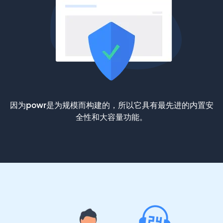
因为powr是为规模而构建的，所以它具有最先进的内置安
全性和大容量功能。