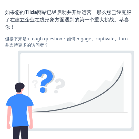
如果您的Tilda网站已经启动并开始运营，那么您已经克服
了在建立企业在线形象方面遇到的第一个重大挑战。恭喜
你！
但接下来是a tough question：如何engage、captivate、turn，
并支持更多的访问者？