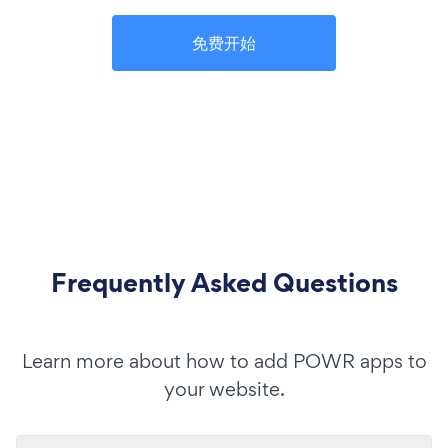
免费开始
Frequently Asked Questions
Learn more about how to add POWR apps to
your website.