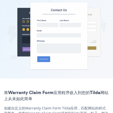
将Warranty Claim Form应用程序嵌入到您的Tilda网站
上从未如此简单
创建自定义的Warranty Claim Form Tilda应用，匹配网站的样式