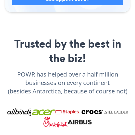
Trusted by the best in
the biz!
POWR has helped over a half million
businesses on every continent
(besides Antarctica, because of course not)