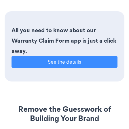
All you need to know about our
Warranty Claim Form app is just a click
away.
See the details
Remove the Guesswork of
Building Your Brand