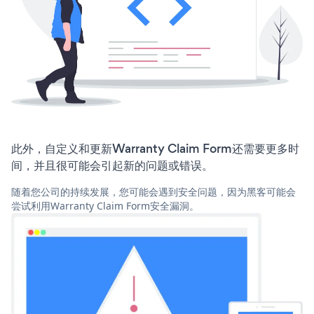
此外，自定义和更新Warranty Claim Form还需要更多时
间，并且很可能会引起新的问题或错误。
随着您公司的持续发展，您可能会遇到安全问题，因为黑客可能会
尝试利用Warranty Claim Form安全漏洞。