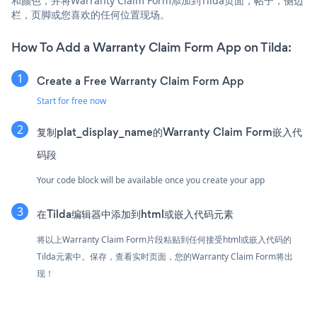
和颜色，并将Warranty Claim Form添加到Tilda页面，帖子，侧边
栏，页脚或您喜欢的任何位置现场。
How To Add a Warranty Claim Form App on Tilda:
Create a Free Warranty Claim Form App
Start for free now
复制plat_display_name的Warranty Claim Form嵌入代
码段
Your code block will be available once you create your app
在Tilda编辑器中添加到html或嵌入代码元素
将以上Warranty Claim Form片段粘贴到任何接受html或嵌入代码的
Tilda元素中。保存，查看实时页面，您的Warranty Claim Form将出
现！