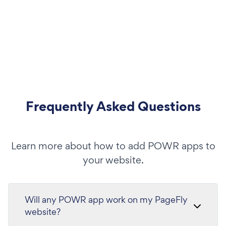
Frequently Asked Questions
Learn more about how to add POWR apps to
your website.
Will any POWR app work on my PageFly
website?