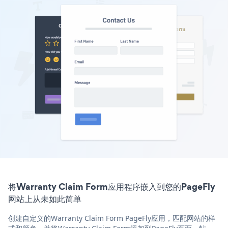
将Warranty Claim Form应用程序嵌入到您的PageFly
网站上从未如此简单
创建自定义的Warranty Claim Form PageFly应用，匹配网站的样