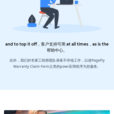
and to top it off，客户支持可用 at all times，as is the
帮助中心
。
此外，我们的专家工程师团队昼夜不停地工作，以使PageFly
Warranty Claim Form之类的powr应用程序为您服务。