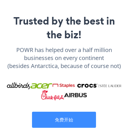
Trusted by the best in
the biz!
POWR has helped over a half million
businesses on every continent
(besides Antarctica, because of course not)
免费开始