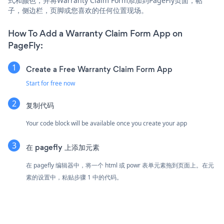
式和颜色，并将Warranty Claim Form添加到PageFly页面，帖
子，侧边栏，页脚或您喜欢的任何位置现场。
How To Add a Warranty Claim Form App on
PageFly:
Create a Free Warranty Claim Form App
Start for free now
复制代码
Your code block will be available once you create your app
在 pagefly 上添加元素
在 pagefly 编辑器中，将一个 html 或 powr 表单元素拖到页面上。在元
素的设置中，粘贴步骤 1 中的代码。