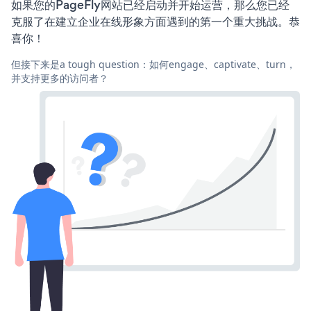
如果您的PageFly网站已经启动并开始运营，那么您已经
克服了在建立企业在线形象方面遇到的第一个重大挑战。恭
喜你！
但接下来是a tough question：如何engage、captivate、turn，
并支持更多的访问者？