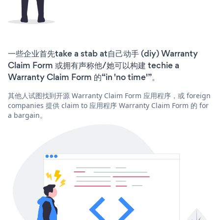
一些企业首先take a stab at自己动手 (diy) Warranty
Claim Form 或拥有声称他/她可以构建 techie a
Warranty Claim Form 的“in 'no time'”。
其他人试图找到开源 Warranty Claim Form 应用程序，或 foreign
companies 提供 claim to 应用程序 Warranty Claim Form 的 for
a bargain。