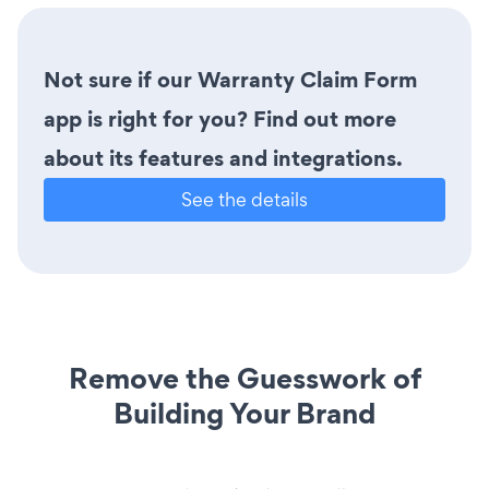
Not sure if our Warranty Claim Form
app is right for you? Find out more
about its features and integrations.
See the details
Remove the Guesswork of
Building Your Brand