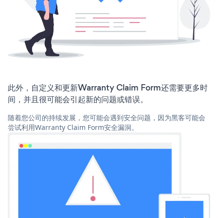
此外，自定义和更新Warranty Claim Form还需要更多时
间，并且很可能会引起新的问题或错误。
随着您公司的持续发展，您可能会遇到安全问题，因为黑客可能会
尝试利用Warranty Claim Form安全漏洞。