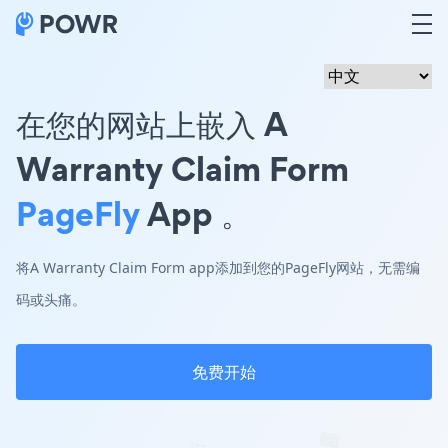
在您的网站上嵌入 A
Warranty Claim Form
PageFly
App 。
将A Warranty Claim Form app添加到您的PageFly网站，无需编
码或头痛。
免费开始