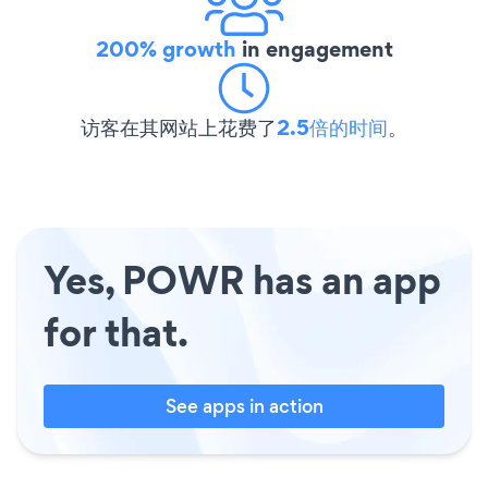
200% growth
in engagement
访客在其网站上花费了
2.5倍的时间
。
Yes, POWR has an app
for that.
See apps in action