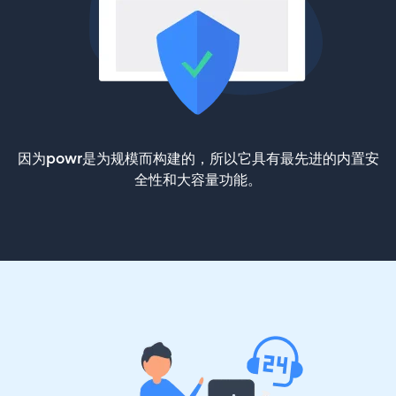
因为powr是为规模而构建的，所以它具有最先进的内置安
全性和大容量功能。