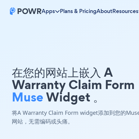
Apps
Plans & Pricing
About
Resources
在您的网站上嵌入 A
Warranty Claim Form
Muse
Widget 。
将A Warranty Claim Form widget添加到您的Mus
网站，无需编码或头痛。