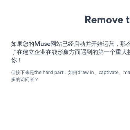
Remove t
如果您的Muse网站已经启动并开始运营，那
了在建立企业在线形象方面遇到的第一个重大
你！
但接下来是the hard part：如何draw in、captivate
多的访问者？