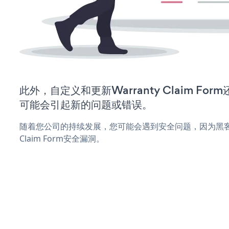
此外，自定义和更新Warranty Claim F
可能会引起新的问题或错误。
随着您公司的持续发展，您可能会遇到安全问题，因为黑客可能
Claim Form安全漏洞。