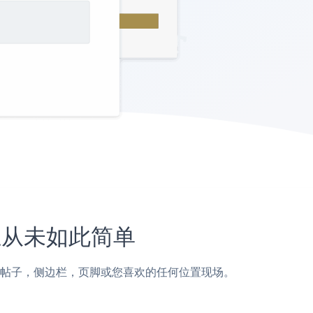
站上从未如此简单
Muse页面，帖子，侧边栏，页脚或您喜欢的任何位置现场。