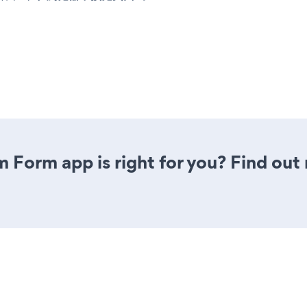
m Form app is right for you? Find out