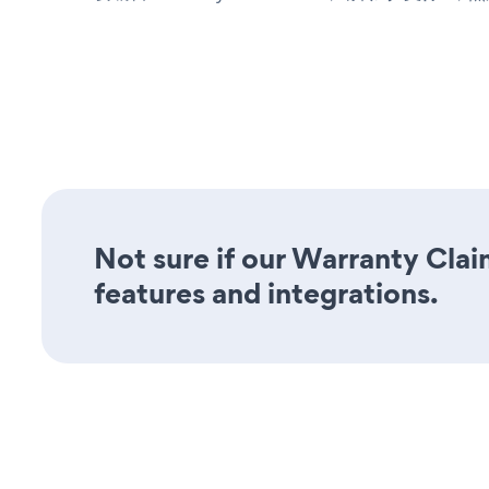
Not sure if our Warranty Clai
features and integrations.