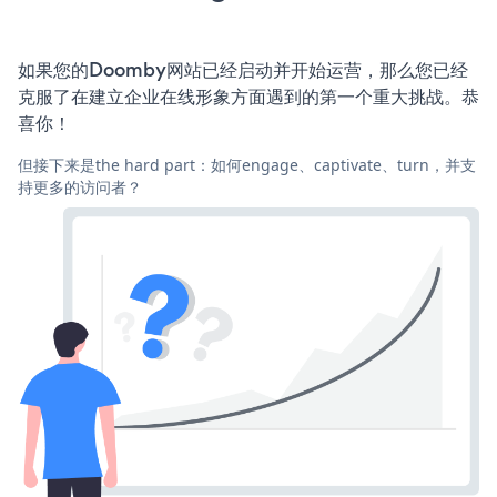
如果您的Doomby网站已经启动并开始运营，那么您已经
克服了在建立企业在线形象方面遇到的第一个重大挑战。恭
喜你！
但接下来是the hard part：如何engage、captivate、turn，并支
持更多的访问者？