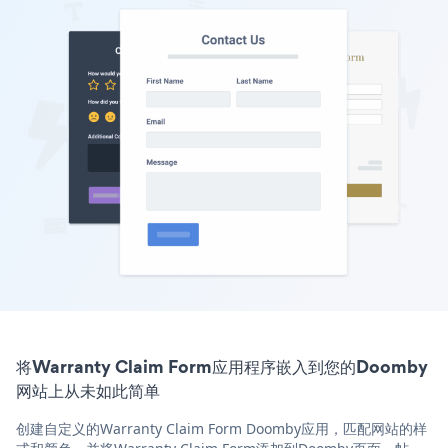
将Warranty Claim Form应用程序嵌入到您的Doomby
网站上从未如此简单
创建自定义的Warranty Claim Form Doomby应用，匹配网站的样