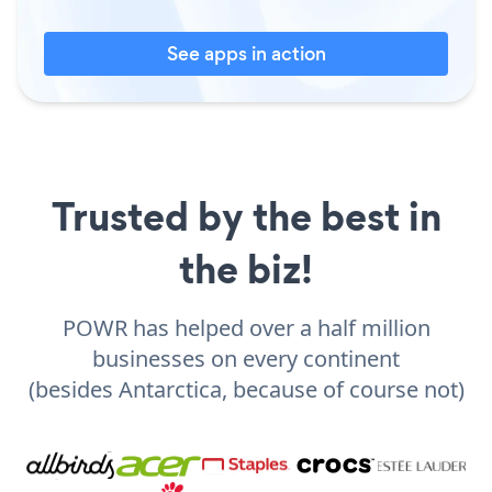
See apps in action
Trusted by the best in
the biz!
POWR has helped over a half million
businesses on every continent
(besides Antarctica, because of course not)