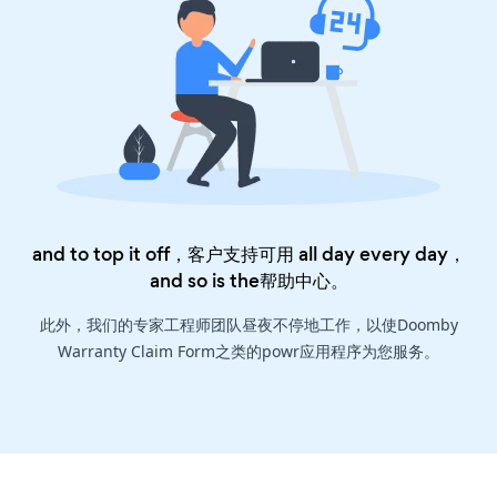
and to top it off，客户支持可用 all day every day，
and so is the
帮助中心
。
此外，我们的专家工程师团队昼夜不停地工作，以使Doomby
Warranty Claim Form之类的powr应用程序为您服务。