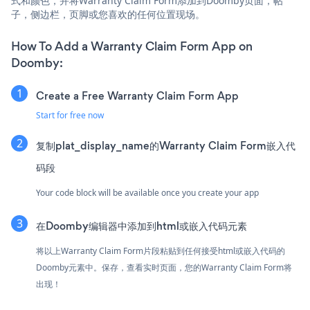
式和颜色，并将Warranty Claim Form添加到Doomby页面，帖
子，侧边栏，页脚或您喜欢的任何位置现场。
How To Add a Warranty Claim Form App on
Doomby:
Create a Free Warranty Claim Form App
Start for free now
复制plat_display_name的Warranty Claim Form嵌入代
码段
Your code block will be available once you create your app
在Doomby编辑器中添加到html或嵌入代码元素
将以上Warranty Claim Form片段粘贴到任何接受html或嵌入代码的
Doomby元素中。保存，查看实时页面，您的Warranty Claim Form将
出现！