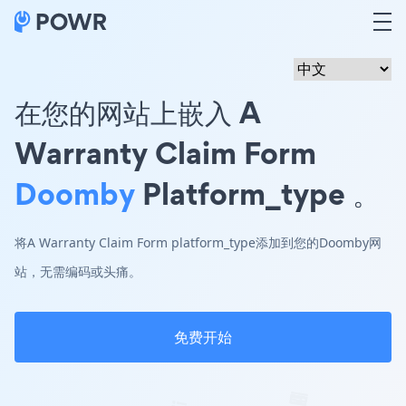
在您的网站上嵌入 A
Warranty Claim Form
Doomby
Platform_type 。
将A Warranty Claim Form platform_type添加到您的Doomby网
站，无需编码或头痛。
免费开始