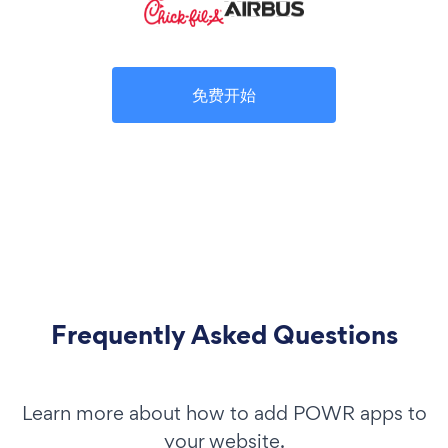
免费开始
Frequently Asked Questions
Learn more about how to add POWR apps to
your website.