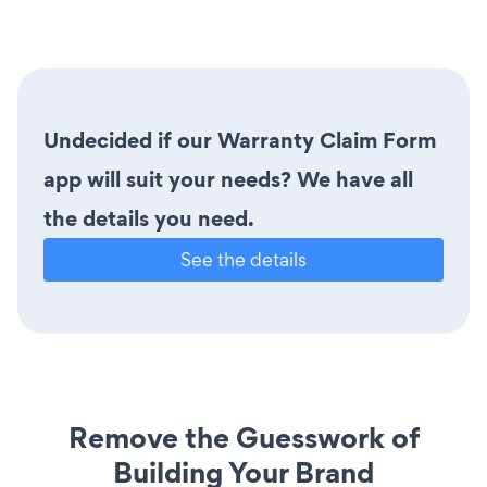
Undecided if our Warranty Claim Form
app will suit your needs? We have all
the details you need.
See the details
Remove the Guesswork of
Building Your Brand