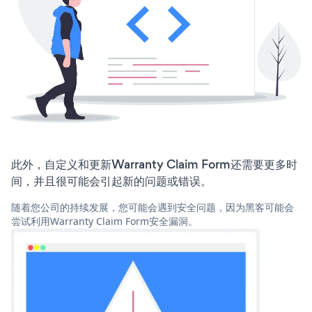
此外，自定义和更新Warranty Claim Form还需要更多时
间，并且很可能会引起新的问题或错误。
随着您公司的持续发展，您可能会遇到安全问题，因为黑客可能会
尝试利用Warranty Claim Form安全漏洞。