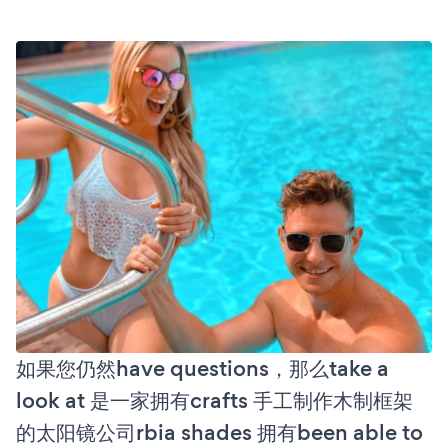
如果您仍然have questions，那么take a
look at 是一家拥有crafts 手工制作木制框架
的太阳镜公司rbia shades 拥有been able to