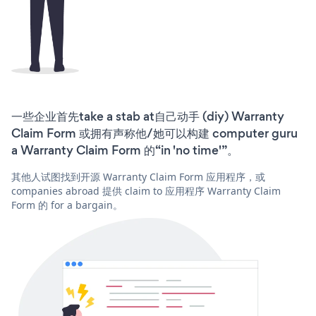
一些企业首先take a stab at自己动手 (diy) Warranty
Claim Form 或拥有声称他/她可以构建 computer guru
a Warranty Claim Form 的“in 'no time'”。
其他人试图找到开源 Warranty Claim Form 应用程序，或
companies abroad 提供 claim to 应用程序 Warranty Claim
Form 的 for a bargain。