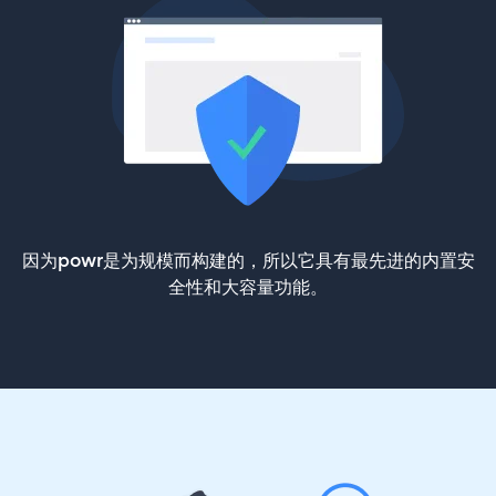
因为powr是为规模而构建的，所以它具有最先进的内置安
全性和大容量功能。