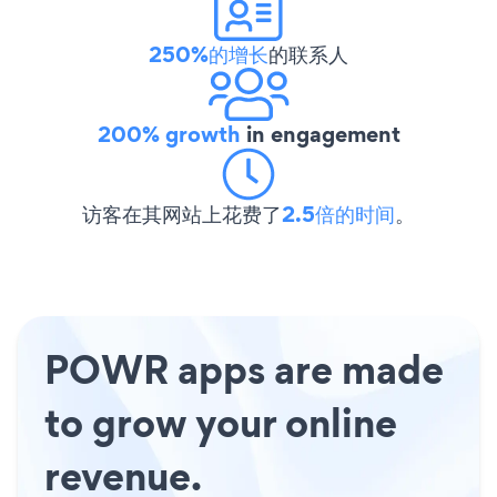
250%的增长
的联系人
200% growth
in engagement
访客在其网站上花费了
2.5倍的时间
。
POWR apps are made
to grow your online
revenue.