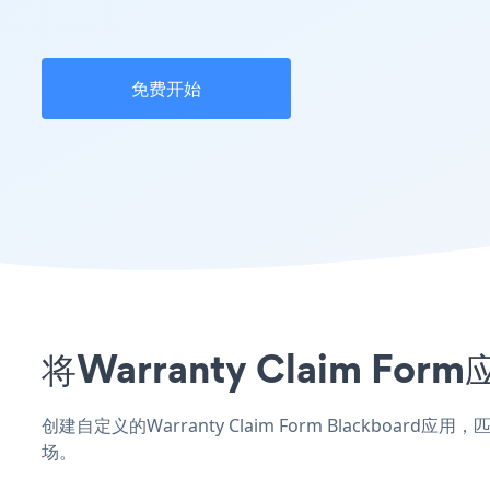
免费开始
将Warranty Claim F
创建自定义的Warranty Claim Form Blackboa
场。