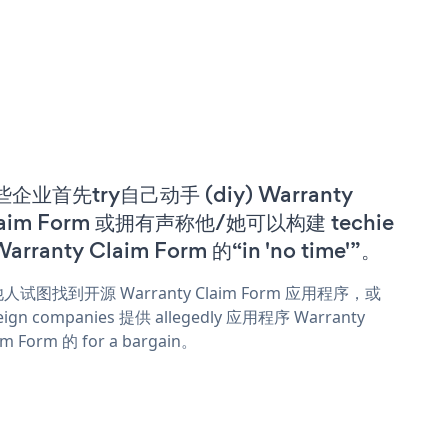
企业首先try自己动手 (diy) Warranty
laim Form 或拥有声称他/她可以构建 techie
Warranty Claim Form 的“in 'no time'”。
人试图找到开源 Warranty Claim Form 应用程序，或
eign companies 提供 allegedly 应用程序 Warranty
im Form 的 for a bargain。