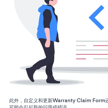
此外，自定义和更新Warranty Claim F
可能会引起新的问题或错误。