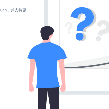
e、turn，并支持更