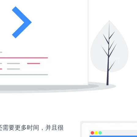
orm还需要更多时间，并且很