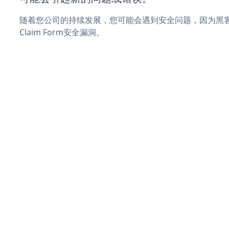
随着您公司的持续发展，您可能会遇到安全问题，因为黑客可能
Claim Form安全漏洞。