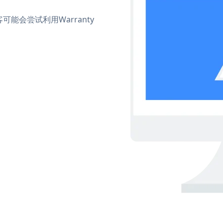
会尝试利用Warranty