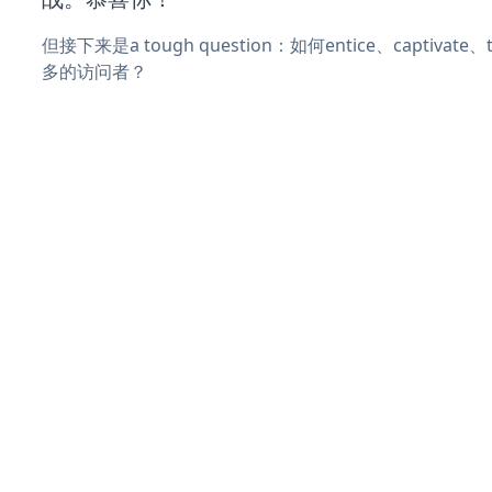
但接下来是a tough question：如何entice、captivat
多的访问者？