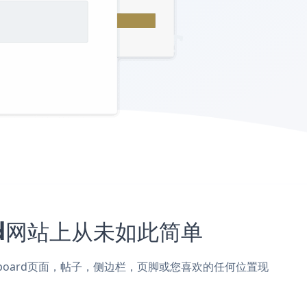
oard网站上从未如此简单
加到Blackboard页面，帖子，侧边栏，页脚或您喜欢的任何位置现