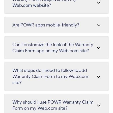
Web.com website?
Are POWR apps mobile-friendly?
Can I customize the look of the Warranty
Claim Form app on my Web.com site?
What steps do I need to follow to add
Warranty Claim Form to my Web.com
site?
Why should I use POWR Warranty Claim
Form on my Web.com site?