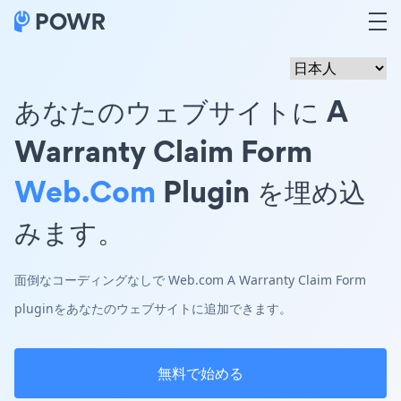
あなたのウェブサイトに A
Warranty Claim Form
Web.com
Plugin を埋め込
みます。
面倒なコーディングなしで Web.com A Warranty Claim Form
pluginをあなたのウェブサイトに追加できます。
無料で始める