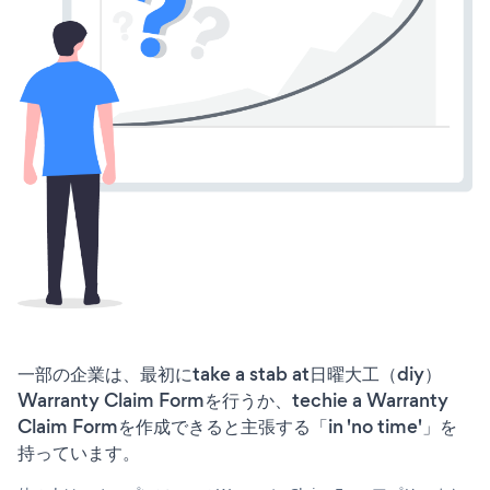
一部の企業は、最初にtake a stab at日曜大工（diy）
Warranty Claim Formを行うか、techie a Warranty
Claim Formを作成できると主張する「in 'no time'」を
持っています。