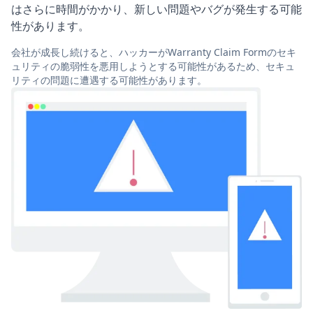
はさらに時間がかかり、新しい問題やバグが発生する可能
性があります。
会社が成長し続けると、ハッカーがWarranty Claim Formのセキ
ュリティの脆弱性を悪用しようとする可能性があるため、セキュ
リティの問題に遭遇する可能性があります。