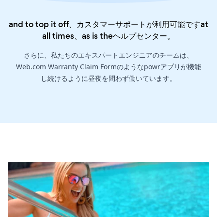
and to top it off、カスタマーサポートが利用可能ですat
all times、as is the
ヘルプセンター
。
さらに、私たちのエキスパートエンジニアのチームは、
Web.com Warranty Claim Formのようなpowrアプリが機能
し続けるように昼夜を問わず働いています。