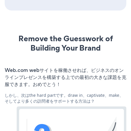
Remove the Guesswork of
Building Your Brand
Web.com webサイトを稼働させれば、ビジネスのオン
ラインプレゼンスを構築する上での最初の大きな課題を克
服できます。おめでとう！
しかし、次はthe hard partです。draw in、captivate、make、
そしてより多くの訪問者をサポートする方法は？