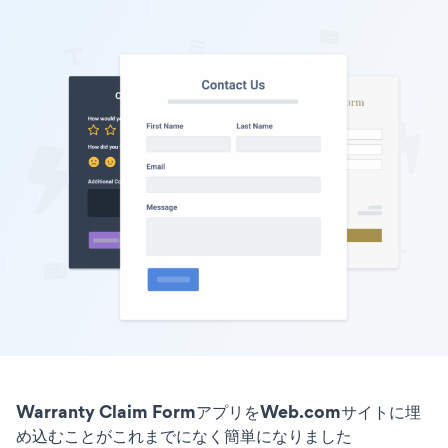
Warranty Claim FormアプリをWeb.comサイトに埋
め込むことがこれまでになく簡単になりました