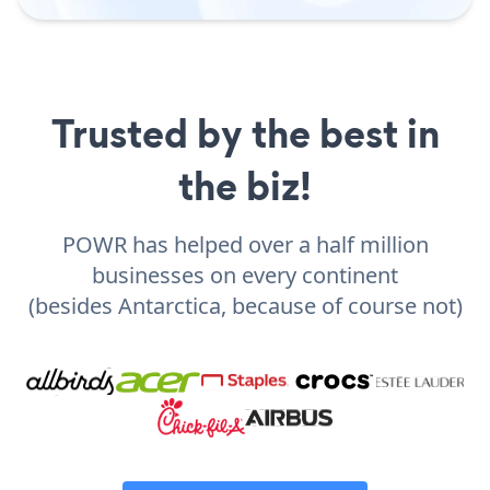
Trusted by the best in
the biz!
POWR has helped over a half million
businesses on every continent
(besides Antarctica, because of course not)