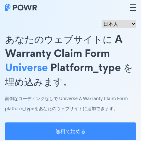
あなたのウェブサイトに A
Warranty Claim Form
Universe
Platform_type を
埋め込みます。
面倒なコーディングなしで Universe A Warranty Claim Form
platform_typeをあなたのウェブサイトに追加できます。
無料で始める