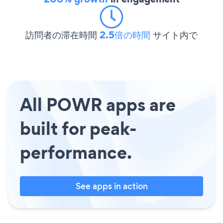
訪問者の滞在時間
2.5倍の時間
サイト内で
All POWR apps are
built for peak-
performance.
See apps in action