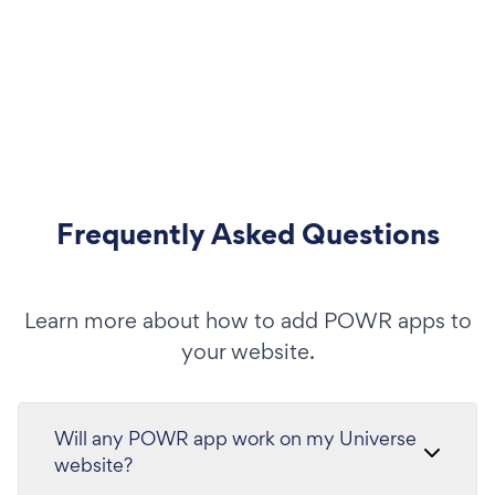
Frequently Asked Questions
Learn more about how to add POWR apps to
your website.
Will any POWR app work on my Universe
website?