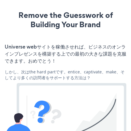
Remove the Guesswork of
Building Your Brand
Universe webサイトを稼働させれば、ビジネスのオンラ
インプレゼンスを構築する上での最初の大きな課題を克服
できます。おめでとう！
しかし、次はthe hard partです。entice、captivate、make、そ
してより多くの訪問者をサポートする方法は？