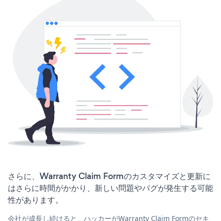
さらに、Warranty Claim Formのカスタマイズと更新に
はさらに時間がかかり、新しい問題やバグが発生する可能
性があります。
会社が成長し続けると、ハッカーがWarranty Claim Formのセキ