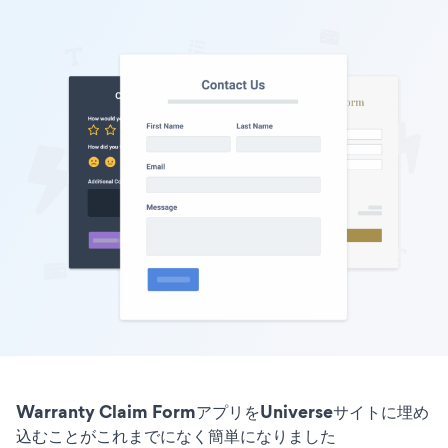
Warranty Claim FormアプリをUniverseサイトに埋め
込むことがこれまでになく簡単になりました