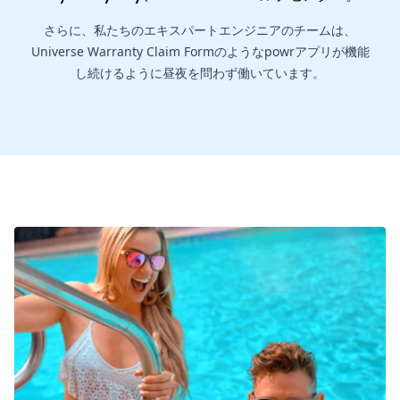
さらに、私たちのエキスパートエンジニアのチームは、
Universe Warranty Claim Formのようなpowrアプリが機能
し続けるように昼夜を問わず働いています。