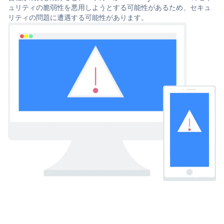
ュリティの脆弱性を悪用しようとする可能性があるため、セキュ
リティの問題に遭遇する可能性があります。