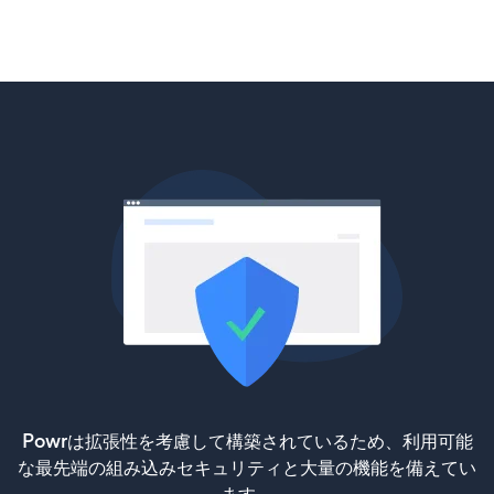
Powrは拡張性を考慮して構築されているため、利用可能
な最先端の組み込みセキュリティと大量の機能を備えてい