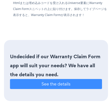
Htmlまたは埋め込みコードを受け入れるUniverse要素にWarranty
Claim Formスニペットの上に貼り付けます。保存してライブページを
表示すると、Warranty Claim Formが表示されます！
Undecided if our Warranty Claim Form
app will suit your needs? We have all
the details you need.
See the details