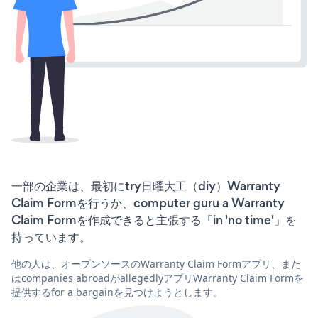
一部の企業は、最初にtry日曜大工（diy）Warranty
Claim Formを行うか、computer guru a Warranty
Claim Formを作成できると主張する「in 'no time'」を
持っています。
他の人は、オープンソースのWarranty Claim Formアプリ、また
はcompanies abroadがallegedlyアプリWarranty Claim Formを
提供するfor a bargainを見つけようとします。