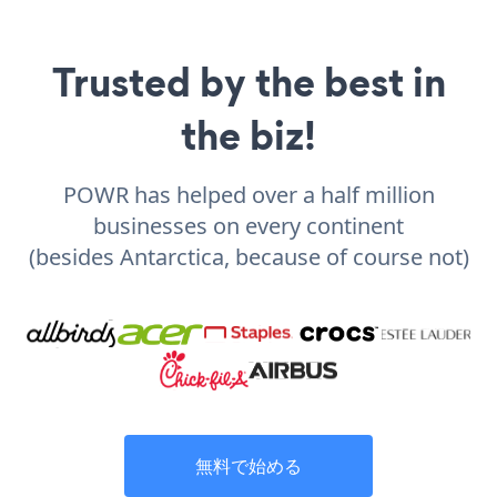
Trusted by the best in
the biz!
POWR has helped over a half million
businesses on every continent
(besides Antarctica, because of course not)
無料で始める