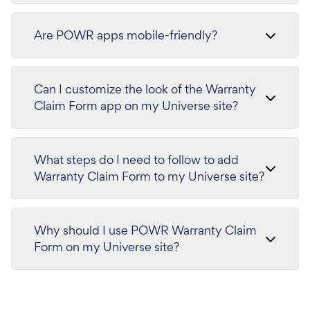
Are POWR apps mobile-friendly?
Can I customize the look of the Warranty
Claim Form app on my Universe site?
What steps do I need to follow to add
Warranty Claim Form to my Universe site?
Why should I use POWR Warranty Claim
Form on my Universe site?